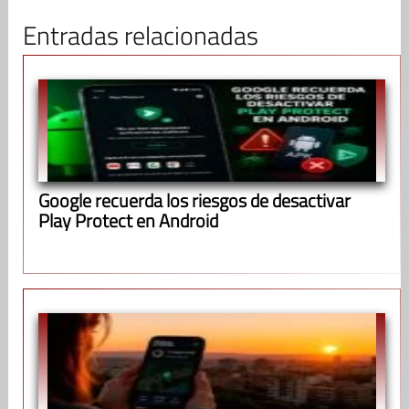
Entradas relacionadas
Google recuerda los riesgos de desactivar
Play Protect en Android