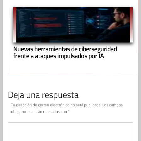
Nuevas herramientas de ciberseguridad
frente a ataques impulsados por IA
Deja una respuesta
Tu dirección de correo electrónico no será publicada.
Los campos
obligatorios están marcados con
*