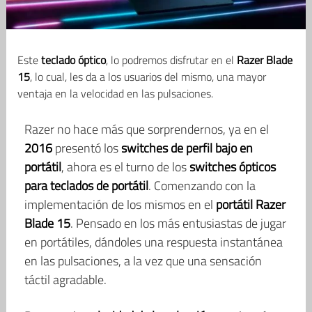
Este
teclado óptico
, lo podremos disfrutar en el
Razer Blade
15
, lo cual, les da a los usuarios del mismo, una mayor
ventaja en la velocidad en las pulsaciones.
Razer no hace más que sorprendernos, ya en el
2016
presentó los
switches de perfil bajo en
portátil
, ahora es el turno de los
switches ópticos
para teclados de portátil
. Comenzando con la
implementación de los mismos en el
portátil Razer
Blade 15
. Pensado en los más entusiastas de jugar
en portátiles, dándoles una respuesta instantánea
en las pulsaciones, a la vez que una sensación
táctil agradable.