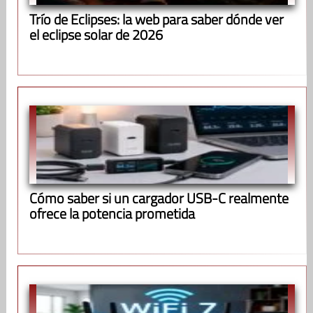
Trío de Eclipses: la web para saber dónde ver
el eclipse solar de 2026
Cómo saber si un cargador USB-C realmente
ofrece la potencia prometida