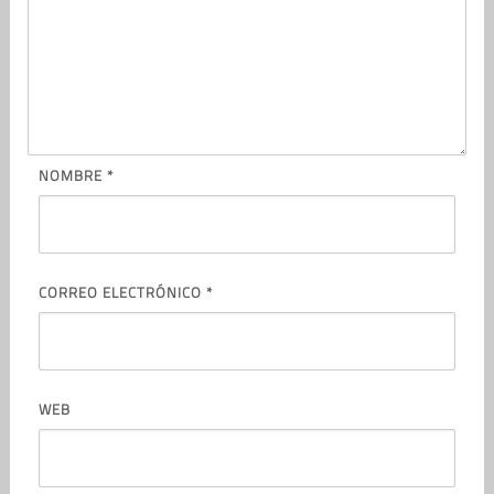
NOMBRE
*
CORREO ELECTRÓNICO
*
WEB