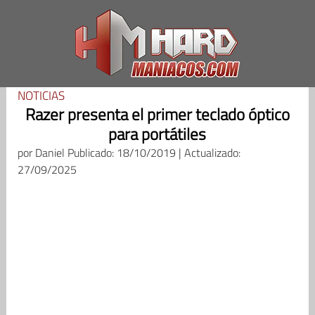
Saltar
al
contenido
NOTICIAS
Razer presenta el primer teclado óptico
para portátiles
por
Daniel
Publicado: 18/10/2019 | Actualizado:
27/09/2025