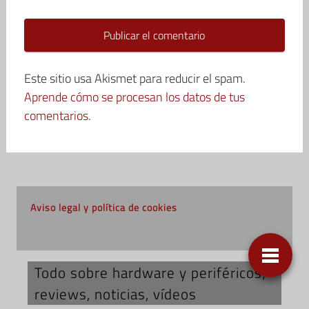
Este sitio usa Akismet para reducir el spam.
Aprende cómo se procesan los datos de tus
comentarios.
Aviso legal y política de cookies
Todo sobre hardware y periféricos;
reviews, noticias, vídeos