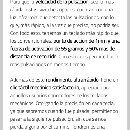
Para que la
velocidad de la pulsación
, sea la más
rápida, estos switches ópticos, cuentan con una
luz infrarroja, que detecta las pulsaciones, con lo
que, más rápido, a la vez que preciso, no podría ser.
Con todo esto, tenemos un teclado más rápido que
los convencionales,
punto de acción de 1mm y una
fuerza de activación de 55 gramos y 50% más de
distancia de recorrido
. Con esto, nos permite hacer
más pulsaciones en menos tiempo.
Además de este
rendimiento ultrarrápido
, tiene un
clic táctil mecánico satisfactorio
, apreciado por
aquellos usuarios conocedores de los teclados
mecánicos. Otorgando la precisión en cada tecla,
ya que sabremos cuando fue pulsada, permitiendo
pasar a la siguiente pulsación, sin que se nos
pierda alguna por el camino. Tendremos una