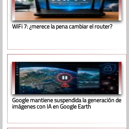
WiFi 7: ¿merece la pena cambiar el router?
Google mantiene suspendida la generación de
imágenes con IA en Google Earth