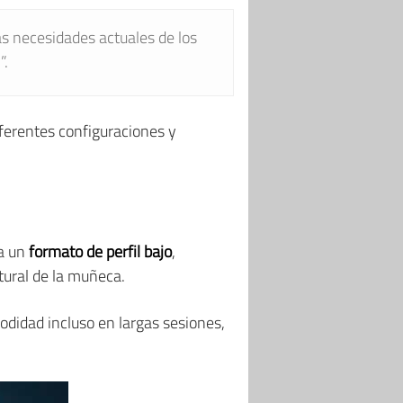
s necesidades actuales de los
”.
ferentes configuraciones y
 a un
formato de perfil bajo
,
tural de la muñeca.
odidad incluso en largas sesiones,