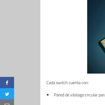
Cada switch cuenta con:
Pared de vástago circular par