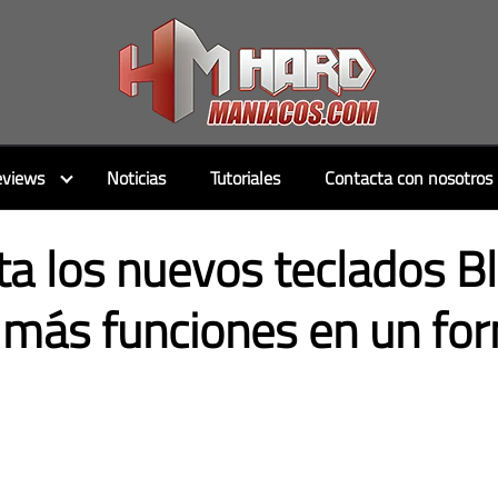
views
Noticias
Tutoriales
Contacta con nosotros
ta los nuevos teclados 
: más funciones en un fo