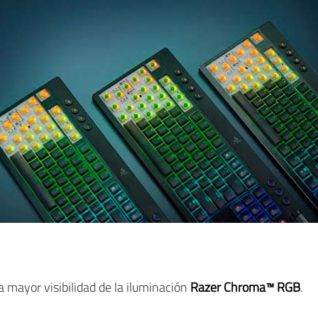
a mayor visibilidad de la iluminación
Razer Chroma™ RGB
.