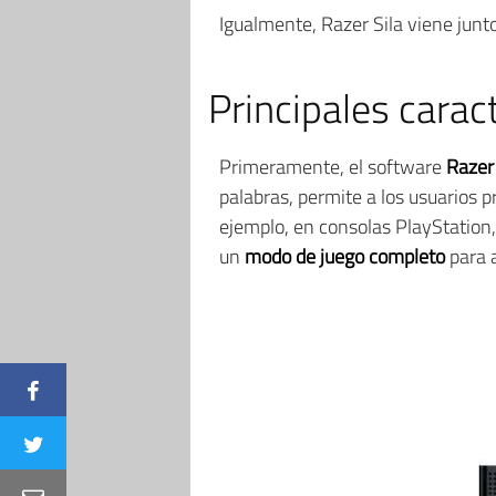
Igualmente, Razer Sila viene junt
Principales caract
Primeramente, el software
Razer
palabras, permite a los usuarios p
ejemplo, en consolas PlayStation,
un
modo de juego completo
para a