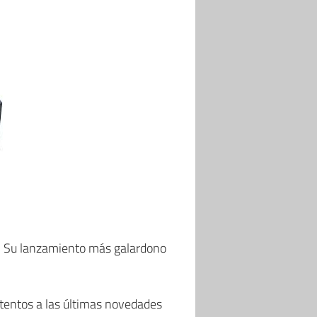
. Su lanzamiento más galardono
atentos a las últimas novedades