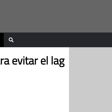
a evitar el lag