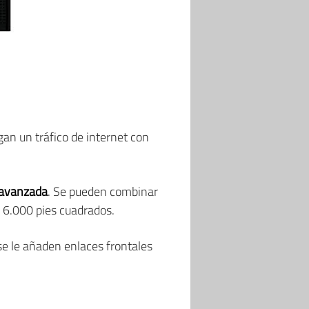
an un tráfico de internet con
 avanzada
. Se pueden combinar
a 6.000 pies cuadrados.
 se le añaden enlaces frontales