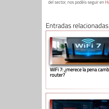
del sector, nos podéis seguir en
H
Entradas relacionadas
WiFi 7: ¿merece la pena cambi
router?