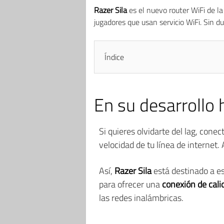
Razer Sila
es el nuevo router WiFi de la
jugadores que usan servicio WiFi. Sin 
Índice
En su desarrollo 
Si quieres olvidarte del lag, cone
velocidad de tu línea de internet.
Así,
Razer Sila
está destinado a es
para ofrecer una
conexión de cali
las redes inalámbricas.