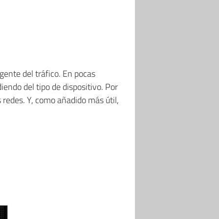
gente del tráfico. En pocas
iendo del tipo de dispositivo. Por
 redes. Y, como añadido más útil,