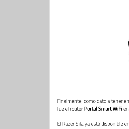
Finalmente, como dato a tener en 
fue el router
Portal Smart WiFi
en
El Razer Sila ya está disponible e