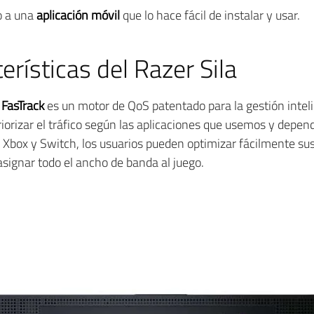
o a una
aplicación móvil
que lo hace fácil de instalar y usar.
erísticas del Razer Sila
 FasTrack
es un motor de QoS patentado para la gestión inteli
riorizar el tráfico según las aplicaciones que usemos y depend
 Xbox y Switch, los usuarios pueden optimizar fácilmente sus
signar todo el ancho de banda al juego.