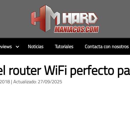
views
Noticias
Tutoriales
Contacta con nosotros
el router WiFi perfecto par
/2018 | Actualizado: 27/09/2025