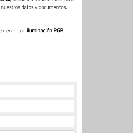
l nuestros datos y documentos.
o externo con
iluminación RGB