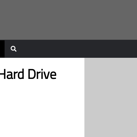
Hard Drive