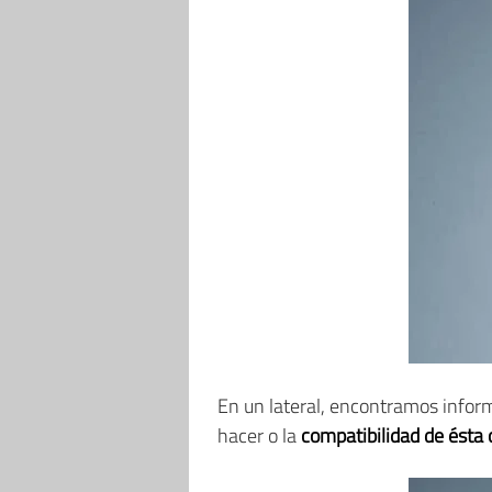
En un lateral, encontramos inform
hacer o la
compatibilidad de ésta