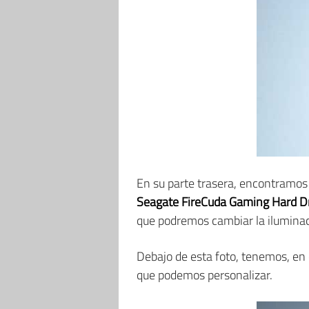
En su parte trasera, encontramos 
Seagate FireCuda Gaming Hard D
que podremos cambiar la iluminaci
Debajo de esta foto, tenemos, en 
que podemos personalizar.