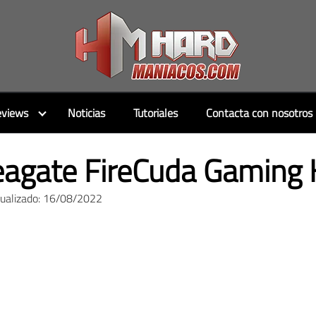
views
Noticias
Tutoriales
Contacta con nosotros
agate FireCuda Gaming 
tualizado: 16/08/2022