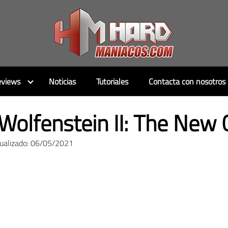
views
Noticias
Tutoriales
Contacta con nosotros
Wolfenstein II: The New 
tualizado: 06/05/2021