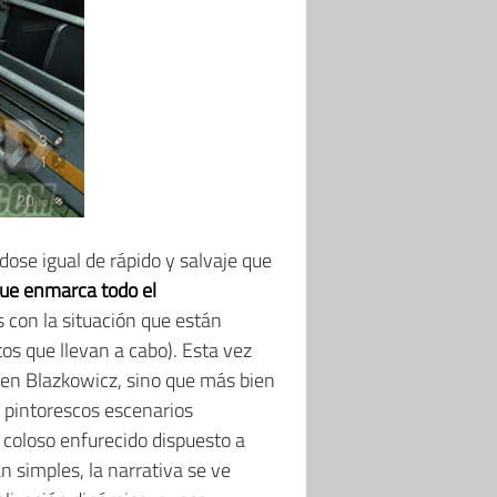
ose igual de rápido y salvaje que
que enmarca todo el
 con la situación que están
os que llevan a cabo). Esta vez
 en Blazkowicz, sino que más bien
 pintorescos escenarios
coloso enfurecido dispuesto a
n simples, la narrativa se ve