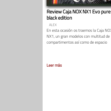
Review Caja NOX NX1 Evo pure
black edition
ALEX
En esta ocasión os traemos la Caja NO
NX1, un gran modelos con multitud de
compartimentos así como de espacio
Leer más