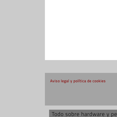
Aviso legal y política de cookies
Todo sobre hardware y per