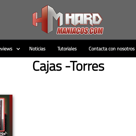
views
Noticias
Tutoriales
Contacta con nosotros
Cajas -Torres