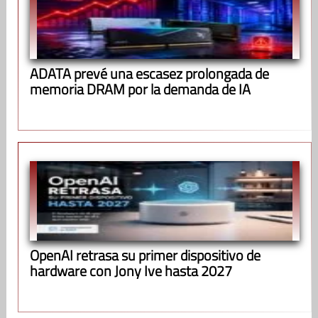
ADATA prevé una escasez prolongada de
memoria DRAM por la demanda de IA
OpenAI retrasa su primer dispositivo de
hardware con Jony Ive hasta 2027