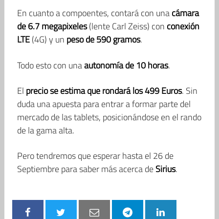
En cuanto a compoentes, contará con una
cámara
de 6.7 megapixeles
(lente Carl Zeiss) con
conexión
LTE
(4G) y un
peso de 590 gramos
.
Todo esto con una
autonomía de 10 horas
.
El
precio se estima que rondará los 499 Euros
. Sin
duda una apuesta para entrar a formar parte del
mercado de las tablets, posicionándose en el rando
de la gama alta.
Pero tendremos que esperar hasta el 26 de
Septiembre para saber más acerca de
Sirius
.