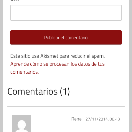
Este sitio usa Akismet para reducir el spam.
Aprende cómo se procesan los datos de tus
comentarios.
Comentarios (1)
Rene
27/11/2014,
08:43