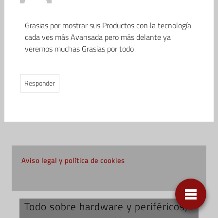
Grasias por mostrar sus Productos con la tecnología
cada ves más Avansada pero más delante ya
veremos muchas Grasias por todo
Responder
Aviso legal y política de cookies
Todo sobre hardware y periféricos;