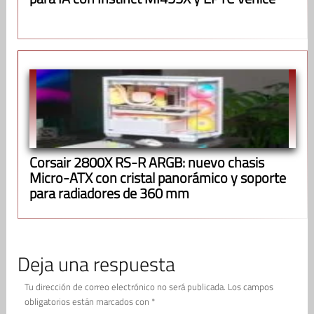
Corsair 2800X RS-R ARGB: nuevo chasis
Micro-ATX con cristal panorámico y soporte
para radiadores de 360 mm
Deja una respuesta
Tu dirección de correo electrónico no será publicada.
Los campos
obligatorios están marcados con
*