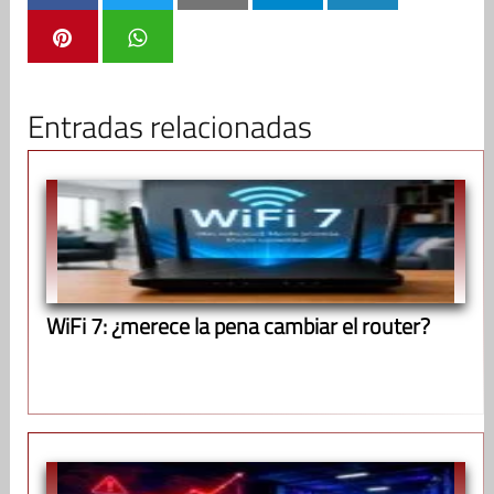
Entradas relacionadas
WiFi 7: ¿merece la pena cambiar el router?