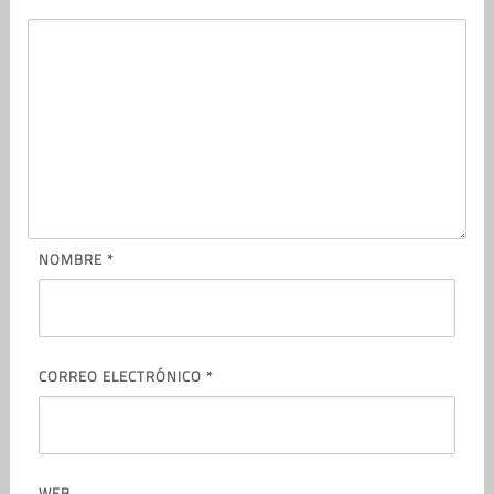
NOMBRE
*
CORREO ELECTRÓNICO
*
WEB