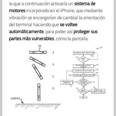
lo que a continuación activaría un
sistema de
motores
incorporado en el iPhone, que mediante
vibración se encargarían de cambial la orientación
del terminal haciendo que
se voltee
automáticamente
, para poder así
proteger sus
partes más vulnerables
, como la pantalla.