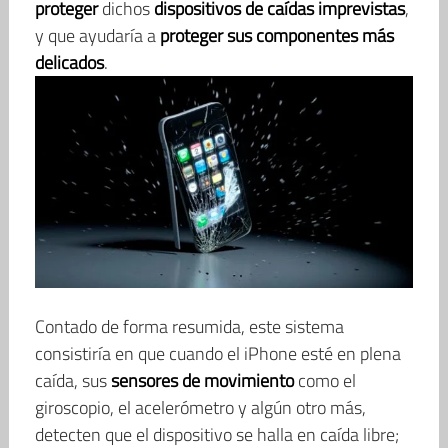
proteger
dichos
dispositivos de caídas imprevistas
,
y que ayudaría a
proteger sus componentes más
delicados
.
Contado de forma resumida, este sistema
consistiría en que cuando el iPhone esté en plena
caída, sus
sensores de movimiento
como el
giroscopio, el acelerómetro y algún otro más,
detecten que el dispositivo se halla en caída libre;