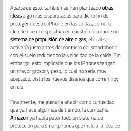
Aparte de esto, también se han planteado
otras
ideas
algo más disparatadas para dicho fin de
proteger nuestro iPhone en las caídas, como la
idea de que el dispositivo en cuestión incorpore un
sistema de propulsión de aire o gas
, el cual se
activaría justo antes del contacto del smartphone
con el suelo reduciendo la velocidad de la caída. Sin
embargo, esto implicaría que los iPhones tengan
un mayor grosor y peso, lo cual no sería muy
aceptado, visto los nuevos diseños que corren hoy
en día.
Finalmente, me gustaría añadir como curiosidad,
que ya hace algo más de tiempo, la compañía
Amazon
ya había patentado un sistema de
protección para smartphones que incluía la idea de