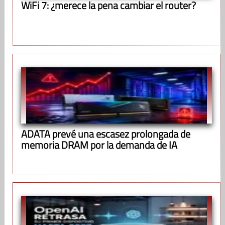
WiFi 7: ¿merece la pena cambiar el router?
ADATA prevé una escasez prolongada de
memoria DRAM por la demanda de IA