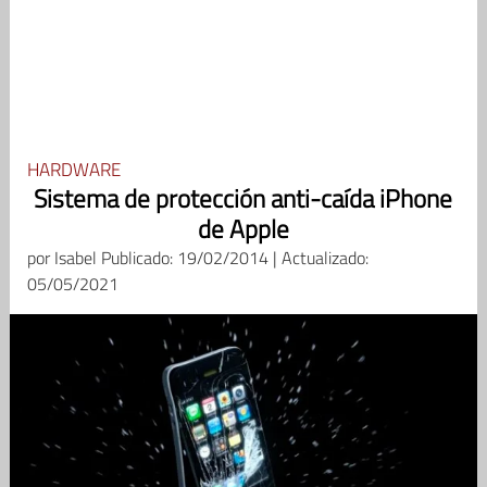
HARDWARE
Sistema de protección anti-caída iPhone
de Apple
por
Isabel
Publicado: 19/02/2014 | Actualizado:
05/05/2021