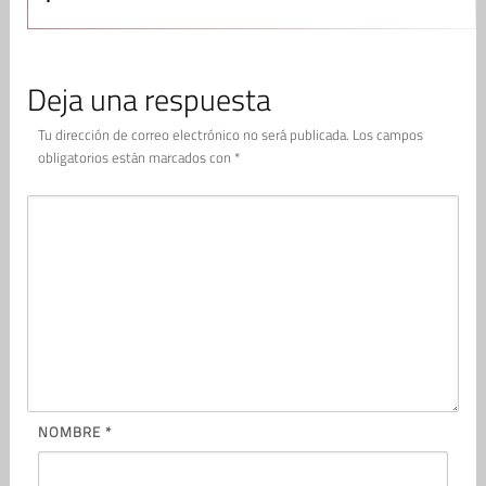
Deja una respuesta
Tu dirección de correo electrónico no será publicada.
Los campos
obligatorios están marcados con
*
NOMBRE
*