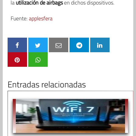
la
utilización de airbags
en dichos dispositivos.
Fuente:
applesfera
Entradas relacionadas