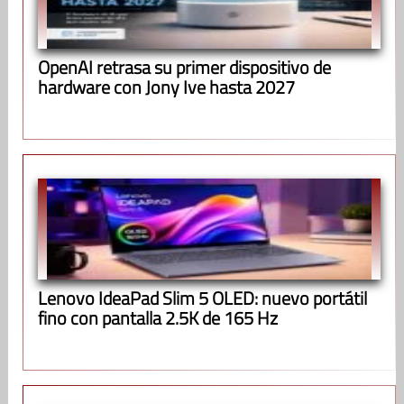
OpenAI retrasa su primer dispositivo de
hardware con Jony Ive hasta 2027
Lenovo IdeaPad Slim 5 OLED: nuevo portátil
fino con pantalla 2.5K de 165 Hz