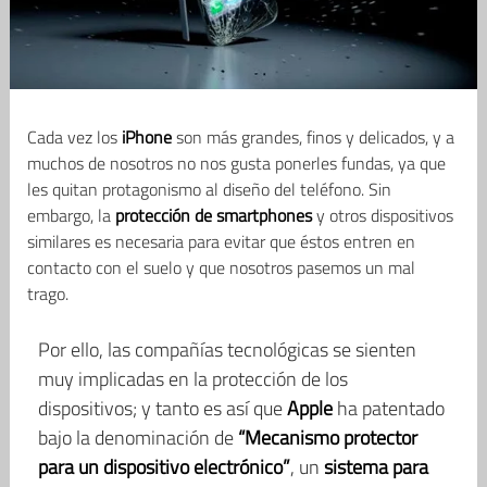
Cada vez los
iPhone
son más grandes, finos y delicados, y a
muchos de nosotros no nos gusta ponerles fundas, ya que
les quitan protagonismo al diseño del teléfono. Sin
embargo, la
protección de smartphones
y otros dispositivos
similares es necesaria para evitar que éstos entren en
contacto con el suelo y que nosotros pasemos un mal
trago.
Por ello, las compañías tecnológicas se sienten
muy implicadas en la protección de los
dispositivos; y tanto es así que
Apple
ha patentado
bajo la denominación de
“Mecanismo protector
para un dispositivo electrónico”
, un
sistema para