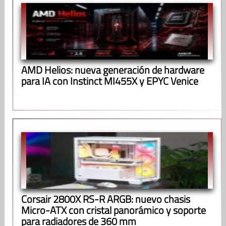
AMD Helios: nueva generación de hardware
para IA con Instinct MI455X y EPYC Venice
Corsair 2800X RS-R ARGB: nuevo chasis
Micro-ATX con cristal panorámico y soporte
para radiadores de 360 mm