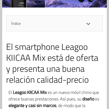
Índice
El smartphone Leagoo
KIICAA Mix está de oferta
y presenta una buena
relación calidad-precio
El
Leagoo KIICAA Mix
es un nuevo móvil chino que
ofrece buenas prestaciones. Así pues, su
diseño
es
elegante y casi sin marcos
, de modo que la