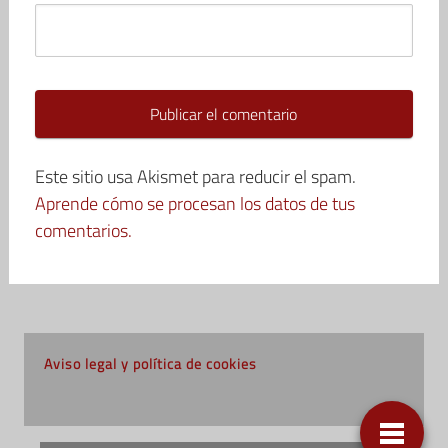
Este sitio usa Akismet para reducir el spam.
Aprende cómo se procesan los datos de tus
comentarios.
Aviso legal y política de cookies