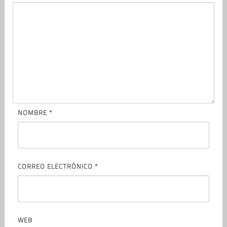
NOMBRE
*
CORREO ELECTRÓNICO
*
WEB