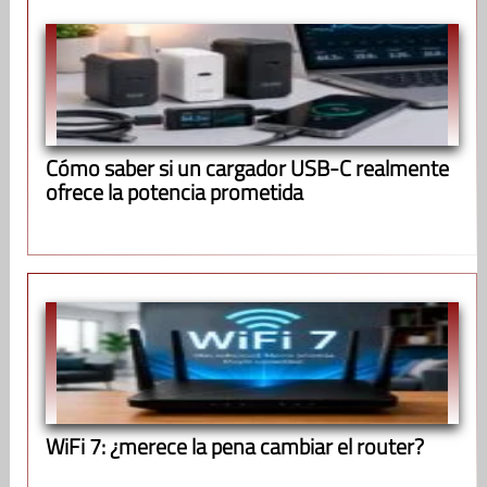
Cómo saber si un cargador USB-C realmente
ofrece la potencia prometida
WiFi 7: ¿merece la pena cambiar el router?