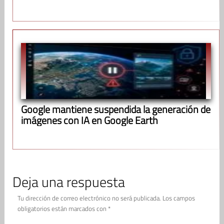
Google mantiene suspendida la generación de
imágenes con IA en Google Earth
Deja una respuesta
Tu dirección de correo electrónico no será publicada.
Los campos
obligatorios están marcados con
*