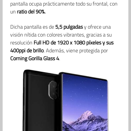
pantalla ocupa prácticamente todo su frontal, con
un
ratio del 90%.
Dicha pantalla es de
5,5 pulgadas
y ofrece una
visión nítida con colores vibrantes, gracias a su
resolución
Full HD de 1920 x 1080 píxeles y sus
400ppi de brillo
. Además, viene protegida por
Corning Gorilla Glass 4
.