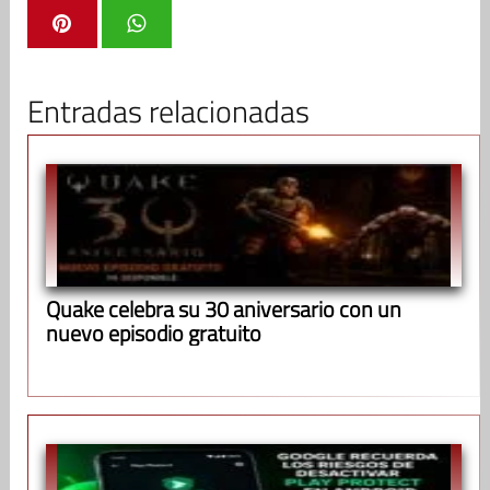
Entradas relacionadas
Quake celebra su 30 aniversario con un
nuevo episodio gratuito