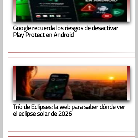
Google recuerda los riesgos de desactivar
Play Protect en Android
Trío de Eclipses: la web para saber dónde ver
el eclipse solar de 2026