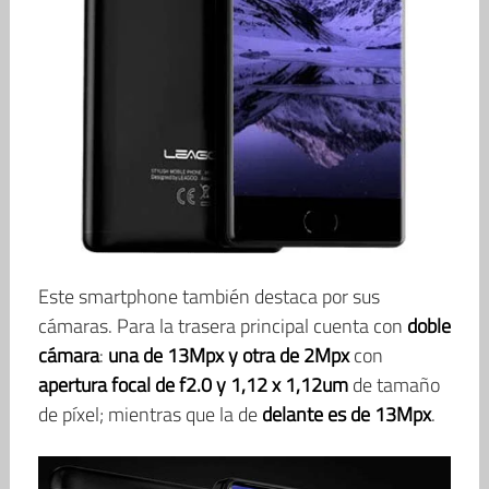
Este smartphone también destaca por sus
cámaras. Para la trasera principal cuenta con
doble
cámara
:
una de 13Mpx y otra de 2Mpx
con
apertura focal de f2.0 y 1,12 x 1,12um
de tamaño
de píxel; mientras que la de
delante es de 13Mpx
.