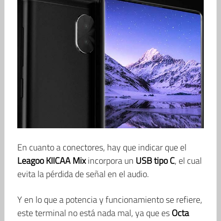
En cuanto a conectores, hay que indicar que el
Leagoo KIICAA Mix
incorpora un
USB tipo C
, el cual
evita la pérdida de señal en el audio.
Y en lo que a potencia y funcionamiento se refiere,
este terminal no está nada mal, ya que es
Octa