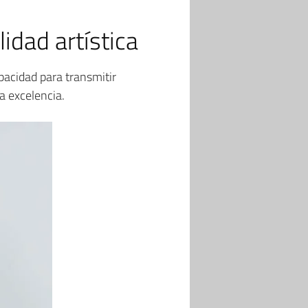
lidad artística
apacidad para transmitir
a excelencia.