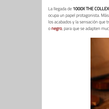
La llegada de
1000X THE COLLE
ocupa un papel protagonista. Más 
los acabados y la sensación que 
o
negro
, para que se adapten muc