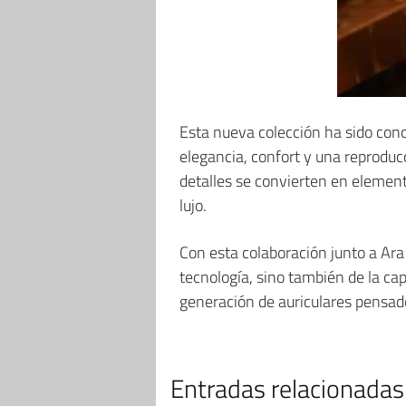
Esta nueva colección ha sido con
elegancia, confort y una reproducc
detalles se convierten en element
lujo.
Con esta colaboración junto a Ara
tecnología, sino también de la c
generación de auriculares pensado
Entradas relacionadas