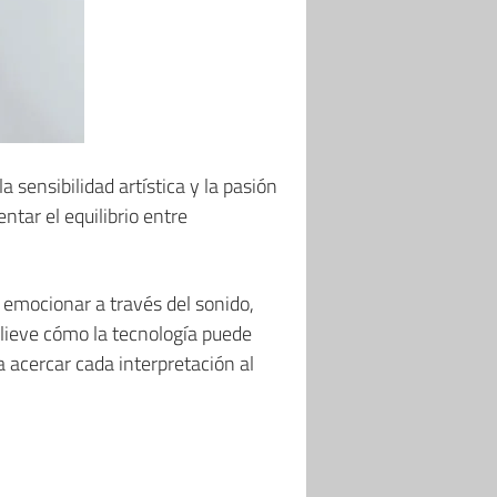
 sensibilidad artística y la pasión
tar el equilibrio entre
e emocionar a través del sonido,
lieve cómo la tecnología puede
a acercar cada interpretación al