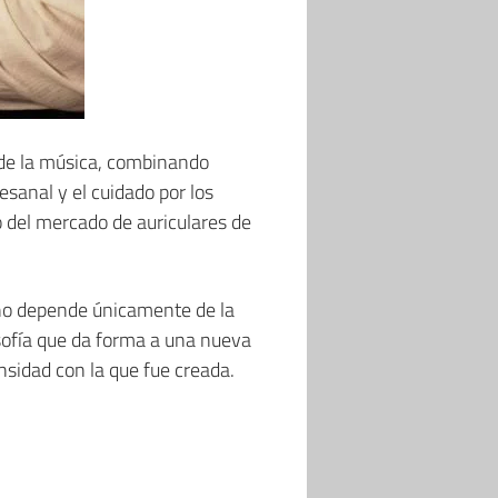
 de la música, combinando
esanal y el cuidado por los
 del mercado de auriculares de
a no depende únicamente de la
sofía que da forma a una nueva
sidad con la que fue creada.