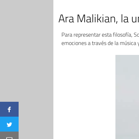
Ara Malikian, la u
Para representar esta filosofía, 
emociones a través de la música y