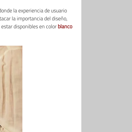
onde la experiencia de usuario
tacar la importancia del diseño,
estar disponibles en color
blanco