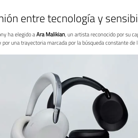
nión entre tecnología y sensibi
Sony ha elegido a
Ara Malikian
, un artista reconocido por su c
 por una trayectoria marcada por la búsqueda constante de l