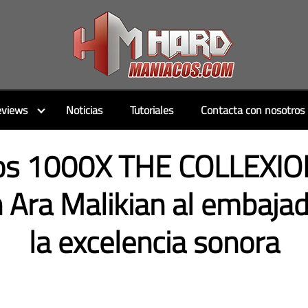
views
Noticias
Tutoriales
Contacta con nosotros
os 1000X THE COLLEXIO
 Ara Malikian al embajad
la excelencia sonora