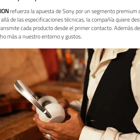
XION
refuerza la apuesta de Sony por un segmento premium d
allá de las especificaciones técnicas, la compañía quiere des
transmite cada producto desde el primer contacto. Además de 
ho más a nuestro entorno y gustos.