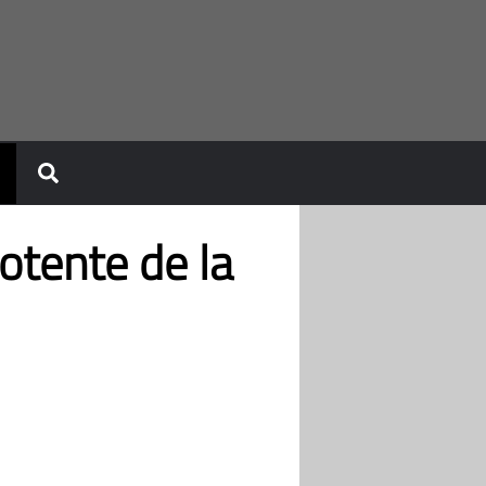
otente de la