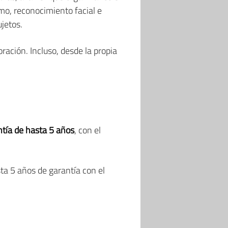
mo, reconocimiento facial e
jetos.
ración. Incluso, desde la propia
ntía de hasta 5 años
, con el
ta 5 años de garantía con el