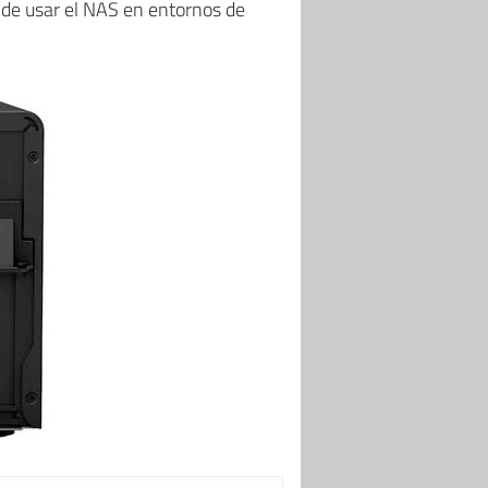
ad de usar el NAS en entornos de