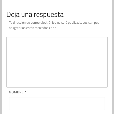
Deja una respuesta
Tu dirección de correo electrónico no será publicada.
Los campos
obligatorios están marcados con
*
NOMBRE
*