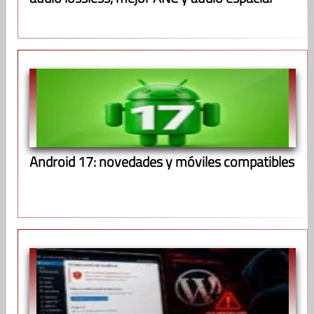
Android 17: novedades y móviles compatibles