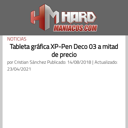
Saltar
al
contenido
NOTICIAS
Tableta gráfica XP-Pen Deco 03 a mitad
de precio
por
Cristian Sánchez
Publicado: 14/08/2018 | Actualizado:
23/04/2021