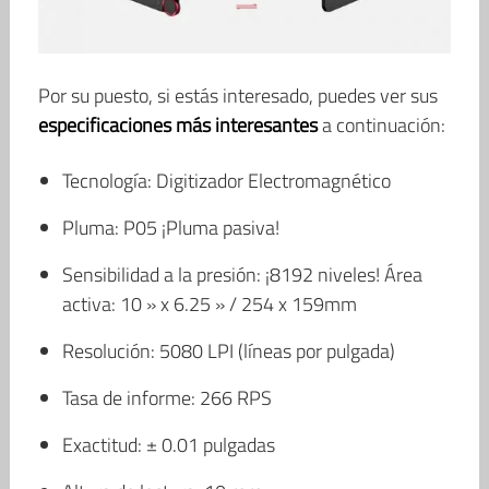
Por su puesto, si estás interesado, puedes ver sus
especificaciones más interesantes
a continuación:
Tecnología: Digitizador Electromagnético
Pluma: P05 ¡Pluma pasiva!
Sensibilidad a la presión: ¡8192 niveles! Área
activa: 10 » x 6.25 » / 254 x 159mm
Resolución: 5080 LPI (líneas por pulgada)
Tasa de informe: 266 RPS
Exactitud: ± 0.01 pulgadas