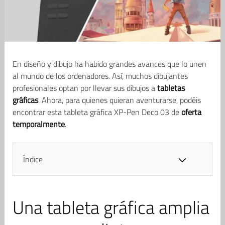
En diseño y dibujo ha habido grandes avances que lo unen
al mundo de los ordenadores. Así, muchos dibujantes
profesionales optan por llevar sus dibujos a
tabletas
gráficas
. Ahora, para quienes quieran aventurarse, podéis
encontrar esta tableta gráfica XP-Pen Deco 03 de
oferta
temporalmente
.
Índice
Una tableta gráfica amplia