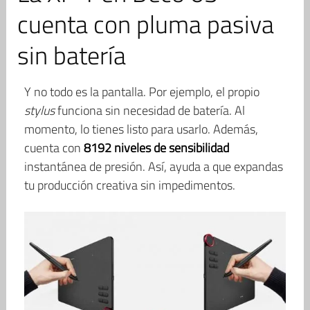
cuenta con pluma pasiva
sin batería
Y no todo es la pantalla. Por ejemplo, el propio
stylus
funciona sin necesidad de batería. Al
momento, lo tienes listo para usarlo. Además,
cuenta con
8192 niveles de sensibilidad
instantánea de presión. Así, ayuda a que expandas
tu producción creativa sin impedimentos.