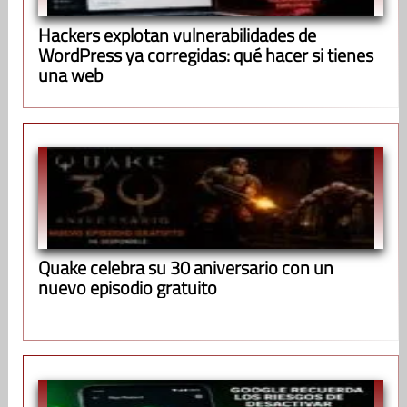
Hackers explotan vulnerabilidades de
WordPress ya corregidas: qué hacer si tienes
una web
Quake celebra su 30 aniversario con un
nuevo episodio gratuito