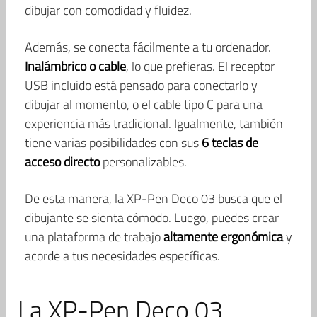
dibujar con comodidad y fluidez.
Además, se conecta fácilmente a tu ordenador.
Inalámbrico o cable
, lo que prefieras. El receptor
USB incluido está pensado para conectarlo y
dibujar al momento, o el cable tipo C para una
experiencia más tradicional. Igualmente, también
tiene varias posibilidades con sus
6 teclas de
acceso directo
personalizables.
De esta manera, la XP-Pen Deco 03 busca que el
dibujante se sienta cómodo. Luego, puedes crear
una plataforma de trabajo
altamente ergonómica
y
acorde a tus necesidades específicas.
La XP-Pen Deco 03