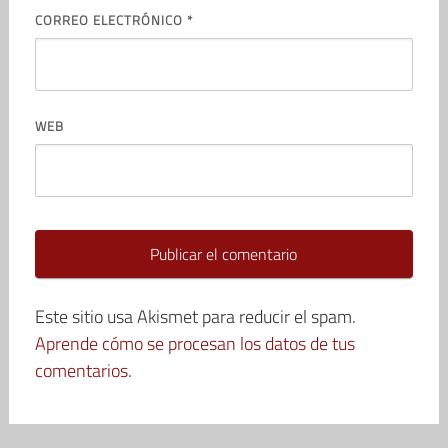
CORREO ELECTRÓNICO
*
WEB
Este sitio usa Akismet para reducir el spam.
Aprende cómo se procesan los datos de tus
comentarios.