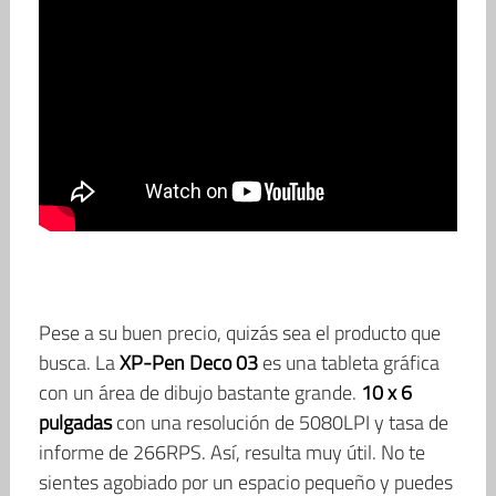
Pese a su buen precio, quizás sea el producto que
busca. La
XP-Pen Deco 03
es una tableta gráfica
con un área de dibujo bastante grande.
10 x 6
pulgadas
con una resolución de 5080LPI y tasa de
informe de 266RPS. Así, resulta muy útil. No te
sientes agobiado por un espacio pequeño y puedes