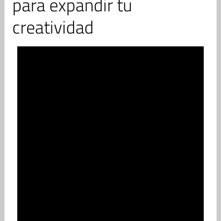
para expandir tu
creatividad