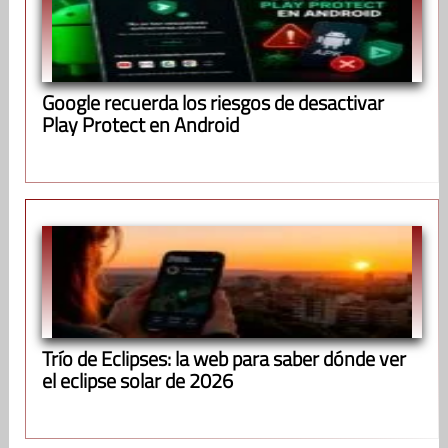
Google recuerda los riesgos de desactivar
Play Protect en Android
Trío de Eclipses: la web para saber dónde ver
el eclipse solar de 2026