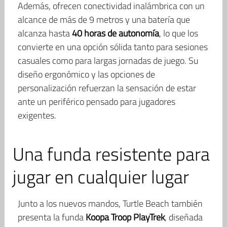
Además, ofrecen conectividad inalámbrica con un
alcance de más de 9 metros y una batería que
alcanza hasta
40 horas de autonomía
, lo que los
convierte en una opción sólida tanto para sesiones
casuales como para largas jornadas de juego. Su
diseño ergonómico y las opciones de
personalización refuerzan la sensación de estar
ante un periférico pensado para jugadores
exigentes.
Una funda resistente para
jugar en cualquier lugar
Junto a los nuevos mandos, Turtle Beach también
presenta la funda
Koopa Troop PlayTrek
, diseñada