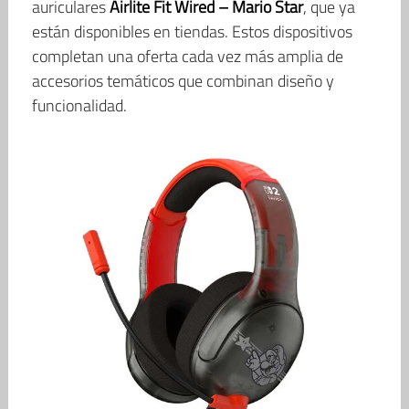
auriculares
Airlite Fit Wired – Mario Star
, que ya
están disponibles en tiendas. Estos dispositivos
completan una oferta cada vez más amplia de
accesorios temáticos que combinan diseño y
funcionalidad.