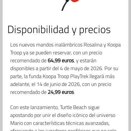
Disponibilidad y precios
Los nuevos mandos inalámbricos Rosalina y Koopa
Troop ya se pueden reservar, con un precio
recomendado de
64,99 euros
, y estarán
disponibles a partir del 4 de mayo de 2026. Por su
parte, la funda Koopa Troop PlayTrek llegará más
adelante, el 14 de junio de 2026, con un precio
recomendado de
24,99 euros
.
Con este lanzamiento, Turtle Beach sigue
apostando por unir el diseño icónico del universo
Mario con características técnicas avanzadas,
ofreciendo a los jugadores periféricos que no solo