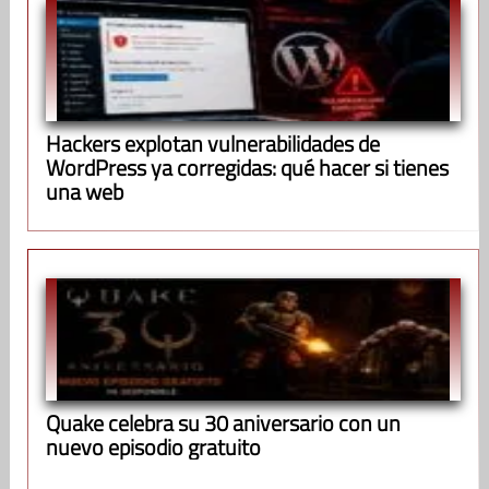
Hackers explotan vulnerabilidades de
WordPress ya corregidas: qué hacer si tienes
una web
Quake celebra su 30 aniversario con un
nuevo episodio gratuito