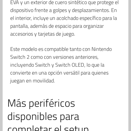
EVA y un exterior de cuero sintético que protege el
dispositivo frente a golpes y desplazamientos. En
el interior, incluye un acolchado específico para la
pantalla, además de espacio para organizar
accesorios y tarjetas de juego.
Este modelo es compatible tanto con Nintendo
Switch 2 como con versiones anteriores,
incluyendo Switch y Switch OLED, lo que la
convierte en una opción versátil para quienes
juegan en movilidad.
Más periféricos
disponibles para
completar el setup