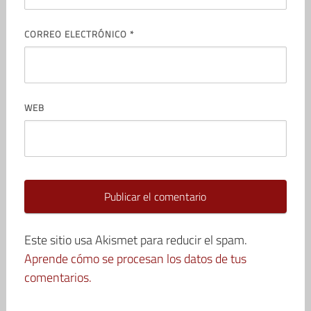
CORREO ELECTRÓNICO
*
WEB
Este sitio usa Akismet para reducir el spam.
Aprende cómo se procesan los datos de tus
comentarios.