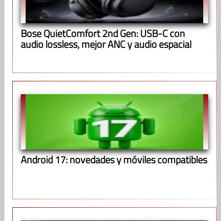
Bose QuietComfort 2nd Gen: USB-C con
audio lossless, mejor ANC y audio espacial
Android 17: novedades y móviles compatibles