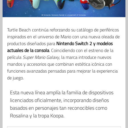
Turtle Beach continúa reforzando su catálogo de periféricos
inspirados en el universo de Mario con una nueva oleada de
productos diseñados para
Nintendo Switch 2 y modelos
actuales de la consola
. Coincidiendo con el estreno de la
película
Super Mario Galaxy
, la marca introduce nuevos
mandos y accesorios que combinan estética icónica con
funciones avanzadas pensadas para mejorar la experiencia
de juego.
Esta nueva línea amplía la familia de dispositivos
licenciados oficialmente, incorporando diseños
basados en personajes tan reconocibles como
Rosalina y la tropa Koopa.