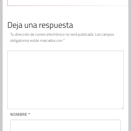
Deja una respuesta
Tu dirección de correo electrónico no será publicada.
Los campos
obligatorios están marcados con
*
NOMBRE
*