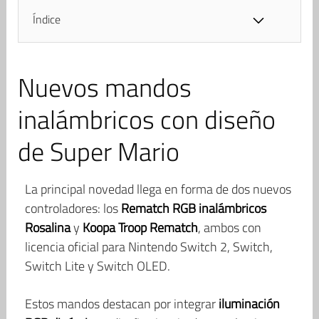
Índice
Nuevos mandos
inalámbricos con diseño
de Super Mario
La principal novedad llega en forma de dos nuevos
controladores: los
Rematch RGB inalámbricos
Rosalina
y
Koopa Troop Rematch
, ambos con
licencia oficial para Nintendo Switch 2, Switch,
Switch Lite y Switch OLED.
Estos mandos destacan por integrar
iluminación