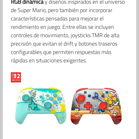
RGB dinámica
y diseños inspirados en el universo
de Super Mario, pero también por incorporar
características pensadas para mejorar el
rendimiento en juego. Entre ellas se incluyen
controles de movimiento, joysticks TMR de alta
precisión que evitan el drift y botones traseros
configurables que permiten respuestas más
rápidas en situaciones exigentes.