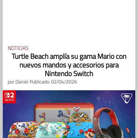
NOTICIAS
Turtle Beach amplía su gama Mario con
nuevos mandos y accesorios para
Nintendo Switch
por
Daniel
Publicado: 02/04/2026