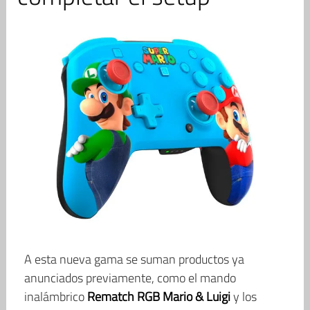
A esta nueva gama se suman productos ya
anunciados previamente, como el mando
inalámbrico
Rematch RGB Mario & Luigi
y los