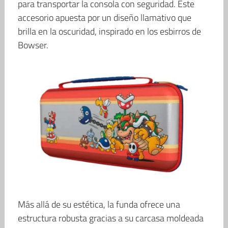
para transportar la consola con seguridad. Este
accesorio apuesta por un diseño llamativo que
brilla en la oscuridad, inspirado en los esbirros de
Bowser.
Más allá de su estética, la funda ofrece una
estructura robusta gracias a su carcasa moldeada