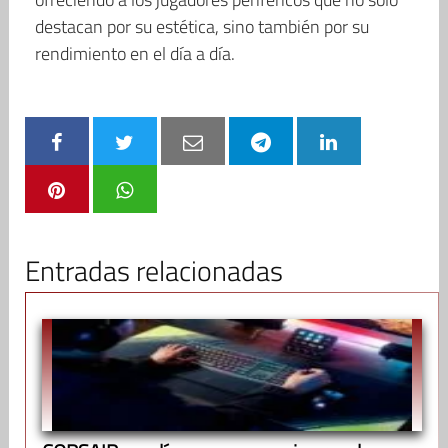
destacan por su estética, sino también por su
rendimiento en el día a día.
Entradas relacionadas