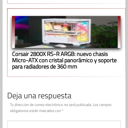
Corsair 2800X RS-R ARGB: nuevo chasis
Micro-ATX con cristal panorámico y soporte
para radiadores de 360 mm
Deja una respuesta
Tu dirección de correo electrónico no será publicada.
Los campos
obligatorios están marcados con
*