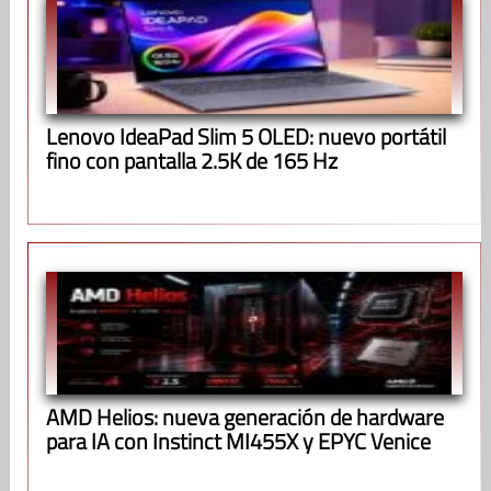
Lenovo IdeaPad Slim 5 OLED: nuevo portátil
fino con pantalla 2.5K de 165 Hz
AMD Helios: nueva generación de hardware
para IA con Instinct MI455X y EPYC Venice