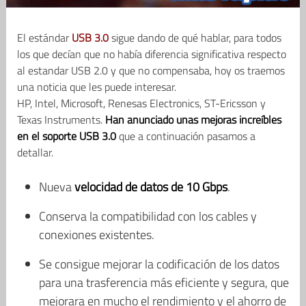
El estándar
USB 3.0
sigue dando de qué hablar, para todos
los que decían que no había diferencia significativa respecto
al estandar USB 2.0 y que no compensaba, hoy os traemos
una noticia que les puede interesar.
HP, Intel, Microsoft, Renesas Electronics, ST-Ericsson y
Texas Instruments.
Han anunciado unas mejoras increíbles
en el soporte USB 3.0
que a continuación pasamos a
detallar.
Nueva
velocidad de datos de 10 Gbps
.
Conserva la compatibilidad con los cables y
conexiones existentes.
Se consigue mejorar la codificación de los datos
para una trasferencia más eficiente y segura, que
mejorara en mucho el rendimiento y el ahorro de