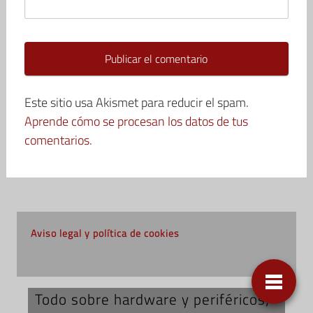
Este sitio usa Akismet para reducir el spam.
Aprende cómo se procesan los datos de tus
comentarios.
Aviso legal y política de cookies
Todo sobre hardware y periféricos;