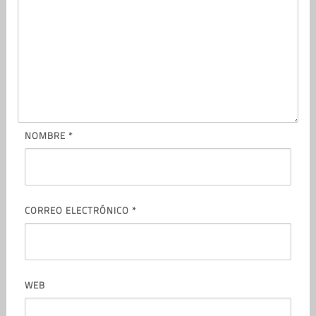
NOMBRE
*
CORREO ELECTRÓNICO
*
WEB