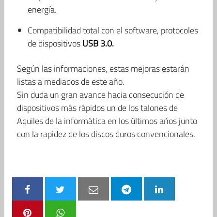
energía.
Compatibilidad total con el software, protocoles
de dispositivos
USB 3.0.
Según las informaciones, estas mejoras estarán
listas a mediados de este año.
Sin duda un gran avance hacia consecución de
dispositivos más rápidos un de los talones de
Aquiles de la informática en los últimos años junto
con la rapidez de los discos duros convencionales.