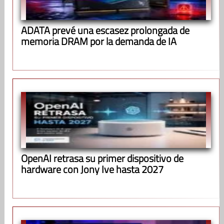
ADATA prevé una escasez prolongada de
memoria DRAM por la demanda de IA
OpenAI retrasa su primer dispositivo de
hardware con Jony Ive hasta 2027