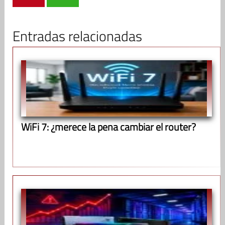
Entradas relacionadas
WiFi 7: ¿merece la pena cambiar el router?