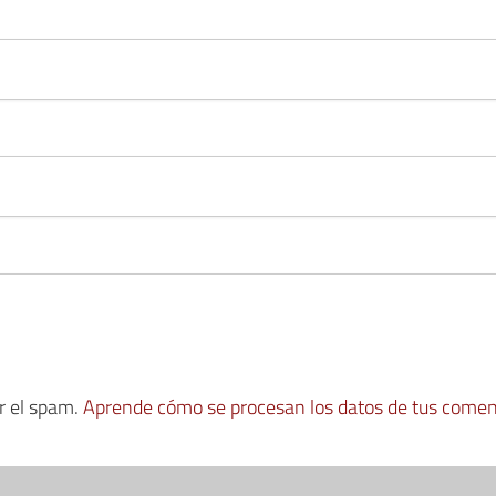
ir el spam.
Aprende cómo se procesan los datos de tus comen