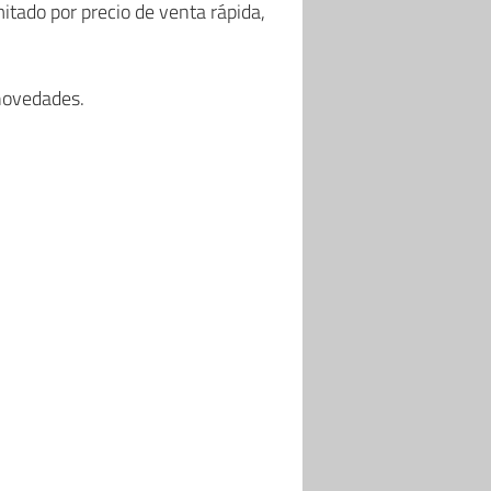
itado por precio de venta rápida,
 novedades.