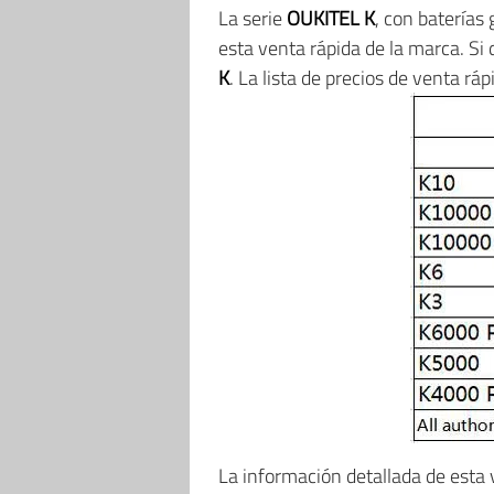
La serie
OUKITEL K
, con baterías
esta venta rápida de la marca. Si
K
. La lista de precios de venta ráp
La información detallada de esta