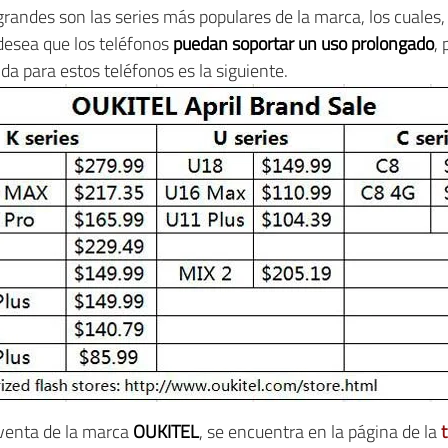
 grandes son las series más populares de la marca, los cuales,
 desea que los teléfonos
puedan soportar un uso prolongado
,
ida para estos teléfonos es la siguiente.
 venta de la marca
OUKITEL
, se encuentra en la página de la