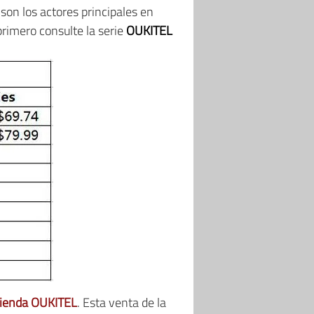
 son los actores principales en
 primero consulte la serie
OUKITEL
tienda OUKITEL
. Esta venta de la