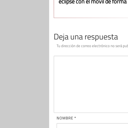
eclipse con el móvil de forma
Deja una respuesta
Tu dirección de correo electrónico no será pub
NOMBRE
*