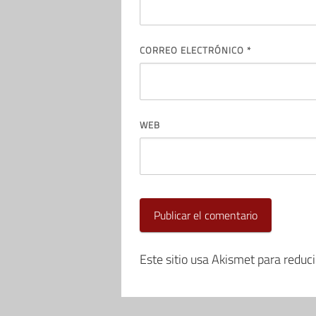
CORREO ELECTRÓNICO
*
WEB
Este sitio usa Akismet para reduc