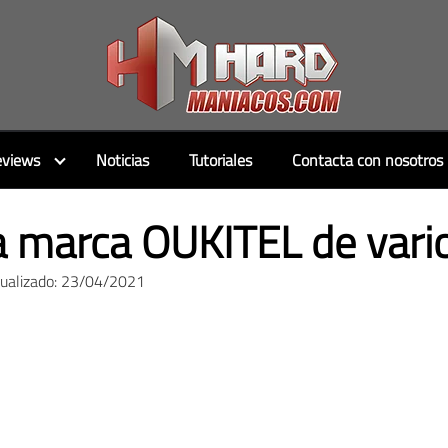
views
Noticias
Tutoriales
Contacta con nosotros
a marca OUKITEL de var
tualizado: 23/04/2021