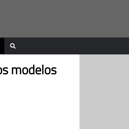
ios modelos