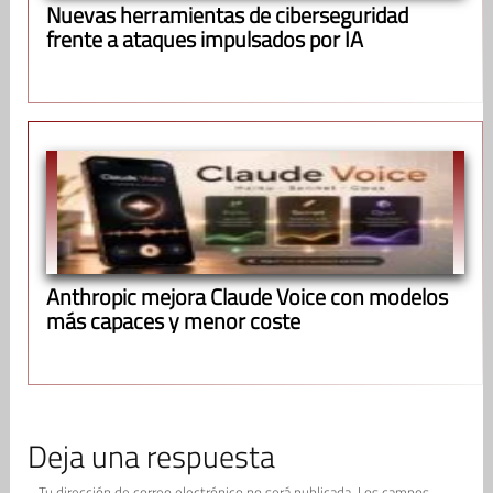
Nuevas herramientas de ciberseguridad
frente a ataques impulsados por IA
Anthropic mejora Claude Voice con modelos
más capaces y menor coste
Deja una respuesta
Tu dirección de correo electrónico no será publicada.
Los campos