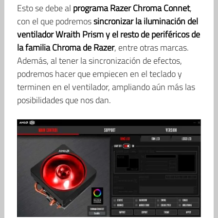
Esto se debe al
programa Razer Chroma Connet
,
con el que podremos
sincronizar la iluminación del
ventilador Wraith Prism y el resto de periféricos de
la familia Chroma de Razer
, entre otras marcas.
Además, al tener la sincronización de efectos,
podremos hacer que empiecen en el teclado y
terminen en el ventilador, ampliando aún más las
posibilidades que nos dan.