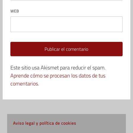
WEB
Este sitio usa Akismet para reducir el spam.
Aprende cómo se procesan los datos de tus
comentarios.
Aviso legal y política de cookies