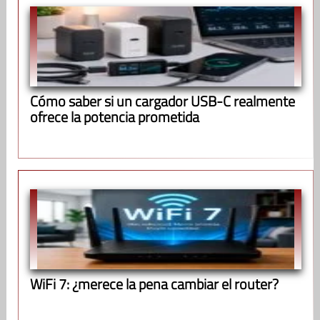
Cómo saber si un cargador USB-C realmente
ofrece la potencia prometida
WiFi 7: ¿merece la pena cambiar el router?