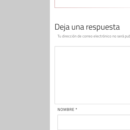
Deja una respuesta
Tu dirección de correo electrónico no será pub
NOMBRE
*