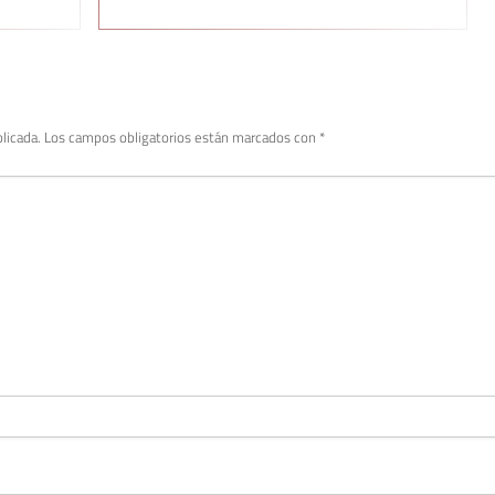
licada.
Los campos obligatorios están marcados con
*