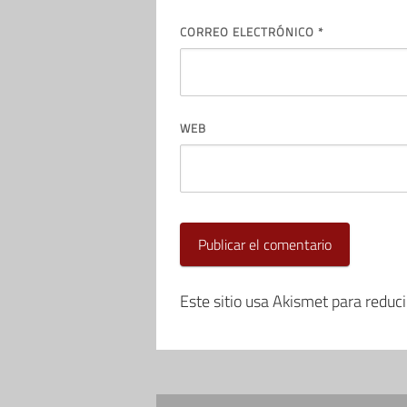
CORREO ELECTRÓNICO
*
WEB
Este sitio usa Akismet para reduc