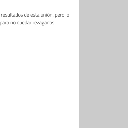
esultados de esta unión, pero lo
para no quedar rezagados.