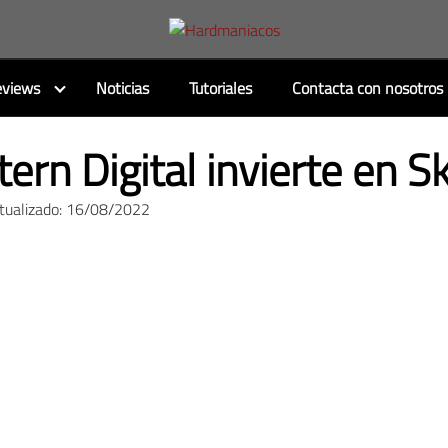
views
Noticias
Tutoriales
Contacta con nosotros
ern Digital invierte en S
ctualizado: 16/08/2022