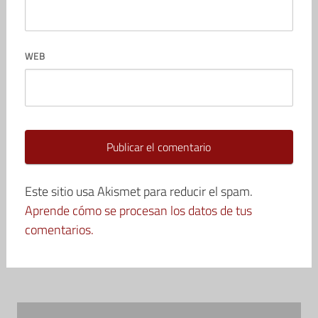
WEB
Este sitio usa Akismet para reducir el spam.
Aprende cómo se procesan los datos de tus
comentarios.