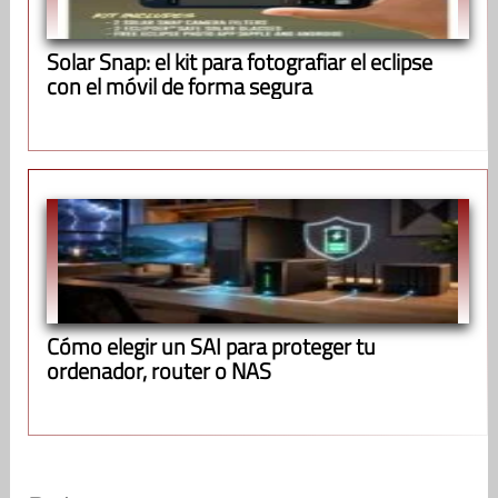
Solar Snap: el kit para fotografiar el eclipse
con el móvil de forma segura
Cómo elegir un SAI para proteger tu
ordenador, router o NAS