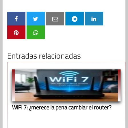
Entradas relacionadas
WiFi 7: ¿merece la pena cambiar el router?