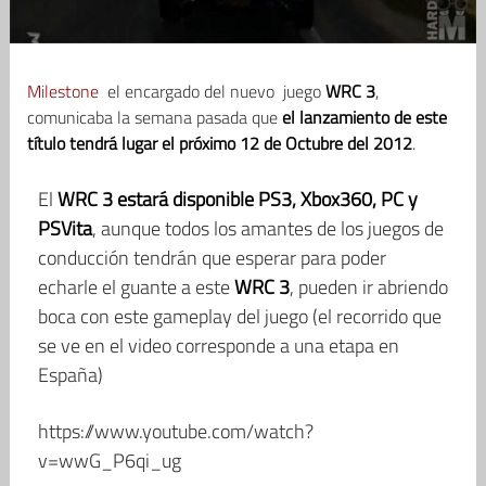
Milestone
el encargado del nuevo juego
WRC 3
,
comunicaba la semana pasada que
el lanzamiento de este
título tendrá lugar el próximo 12 de Octubre del 2012
.
El
WRC 3 estará disponible PS3, Xbox360, PC y
PSVita
, aunque todos los amantes de los juegos de
conducción tendrán que esperar para poder
echarle el guante a este
WRC 3
, pueden ir abriendo
boca con este gameplay del juego (el recorrido que
se ve en el video corresponde a una etapa en
España)
https://www.youtube.com/watch?
v=wwG_P6qi_ug