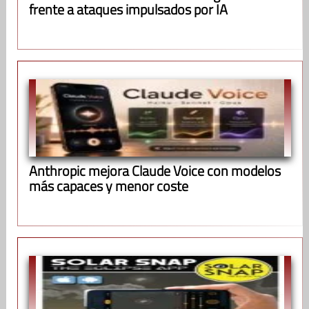
frente a ataques impulsados por IA
Anthropic mejora Claude Voice con modelos
más capaces y menor coste