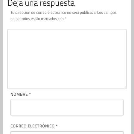
Deja una respuesta
Tu dirección de correo electrónico no será publicada.
Los campos
obligatorios están marcados con
*
NOMBRE
*
CORREO ELECTRÓNICO
*