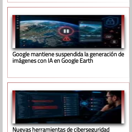
Google mantiene suspendida la generación de
imágenes con IA en Google Earth
Nuevas herramientas de ciberseguridad