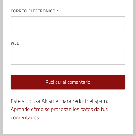
CORREO ELECTRÓNICO
*
WEB
Este sitio usa Akismet para reducir el spam.
Aprende cómo se procesan los datos de tus
comentarios.