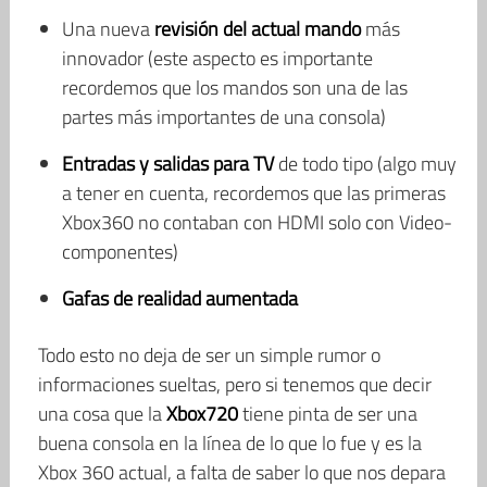
Una nueva
revisión del actual mando
más
innovador (este aspecto es importante
recordemos que los mandos son una de las
partes más importantes de una consola)
Entradas y salidas para TV
de todo tipo (algo muy
a tener en cuenta, recordemos que las primeras
Xbox360 no contaban con HDMI solo con Video-
componentes)
Gafas de realidad aumentada
Todo esto no deja de ser un simple rumor o
informaciones sueltas, pero si tenemos que decir
una cosa que la
Xbox720
tiene pinta de ser una
buena consola en la línea de lo que lo fue y es la
Xbox 360 actual, a falta de saber lo que nos depara