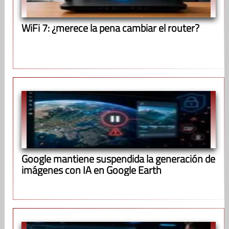
WiFi 7: ¿merece la pena cambiar el router?
Google mantiene suspendida la generación de
imágenes con IA en Google Earth