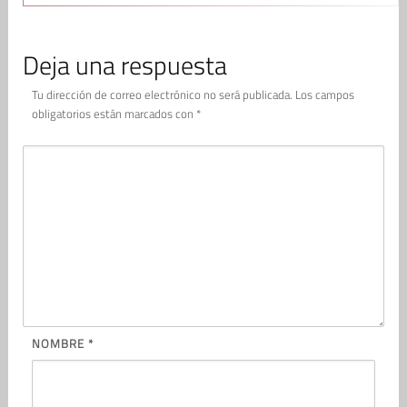
Deja una respuesta
Tu dirección de correo electrónico no será publicada.
Los campos
obligatorios están marcados con
*
NOMBRE
*