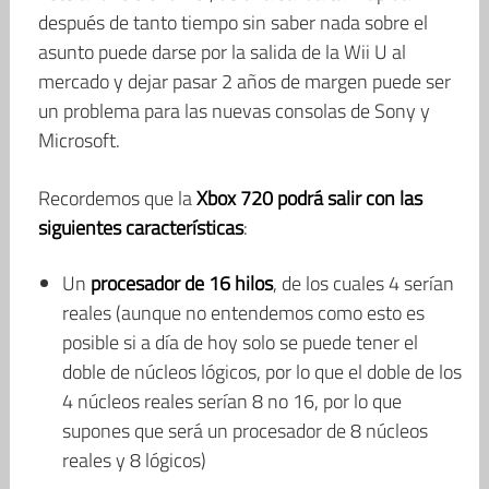
después de tanto tiempo sin saber nada sobre el
asunto puede darse por la salida de la Wii U al
mercado y dejar pasar 2 años de margen puede ser
un problema para las nuevas consolas de Sony y
Microsoft.
Recordemos que la
Xbox 720 podrá salir con las
siguientes características
:
Un
procesador de 16 hilos
, de los cuales 4 serían
reales (aunque no entendemos como esto es
posible si a día de hoy solo se puede tener el
doble de núcleos lógicos, por lo que el doble de los
4 núcleos reales serían 8 no 16, por lo que
supones que será un procesador de 8 núcleos
reales y 8 lógicos)