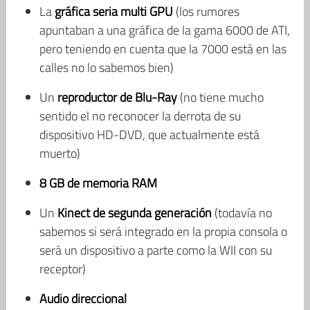
La
gráfica seria multi GPU
(los rumores
apuntaban a una gráfica de la gama 6000 de ATI,
pero teniendo en cuenta que la 7000 está en las
calles no lo sabemos bien)
Un
reproductor de Blu-Ray
(no tiene mucho
sentido el no reconocer la derrota de su
dispositivo HD-DVD, que actualmente está
muerto)
8 GB de memoria RAM
Un
Kinect de segunda generación
(todavía no
sabemos si será integrado en la propia consola o
será un dispositivo a parte como la WII con su
receptor)
Audio direccional