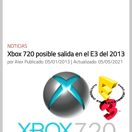
NOTICIAS
Xbox 720 posible salida en el E3 del 2013
por
Alex
Publicado: 05/01/2013 | Actualizado: 05/05/2021