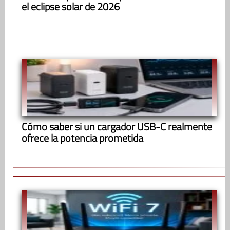
el eclipse solar de 2026
Cómo saber si un cargador USB-C realmente
ofrece la potencia prometida