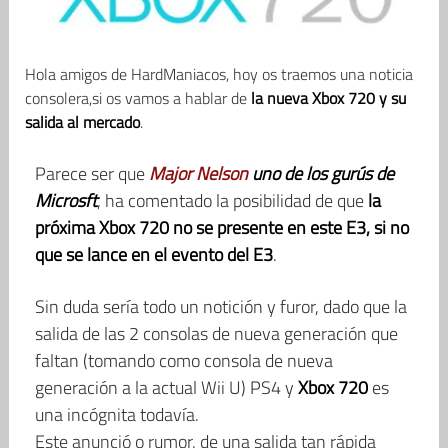
Hola amigos de HardManiacos, hoy os traemos una noticia
consolera,si os vamos a hablar de
la nueva Xbox 720 y su
salida al mercado
.
Parece ser que
Major Nelson
uno de los gurús de
Microsft
, ha comentado la posibilidad de que
la
próxima Xbox 720 no se presente en este E3, si no
que se lance en el evento del E3
.
Sin duda sería todo un notición y furor, dado que la
salida de las 2 consolas de nueva generación que
faltan (tomando como consola de nueva
generación a la actual Wii U) PS4 y
Xbox 720
es
una incógnita todavía.
Este anunció o rumor, de una salida tan rápida