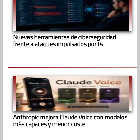
Nuevas herramientas de ciberseguridad
frente a ataques impulsados por IA
Anthropic mejora Claude Voice con modelos
más capaces y menor coste