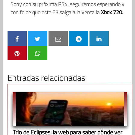
Sony con su próxima PS4, seguiremos esperando y
con fe de que este E3 salga a la venta la
Xbox 720.
Entradas relacionadas
Trío de Eclipses: la web para saber dónde ver