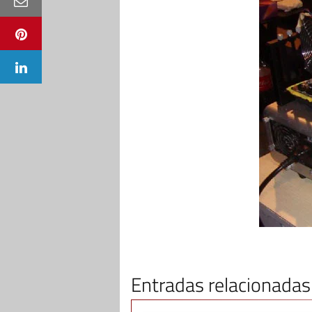
Entradas relacionadas