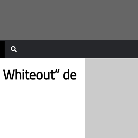
 Whiteout” de