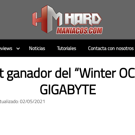
views
Noticias
Tutoriales
Contacta con nosotros
t ganador del “Winter OC
GIGABYTE
ctualizado: 02/05/2021