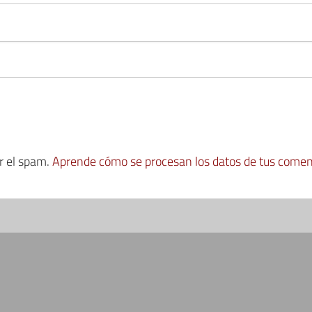
ir el spam.
Aprende cómo se procesan los datos de tus comen