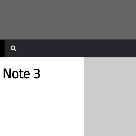
 Note 3