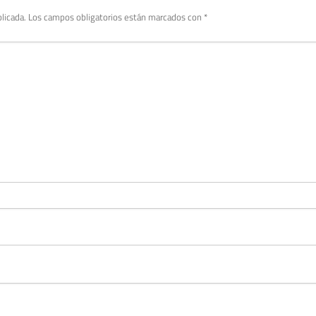
licada.
Los campos obligatorios están marcados con
*