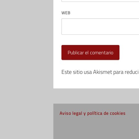
WEB
Este sitio usa Akismet para reduc
Aviso legal y política de cookies