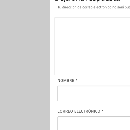
Tu dirección de correo electrónico no será pub
NOMBRE
*
CORREO ELECTRÓNICO
*