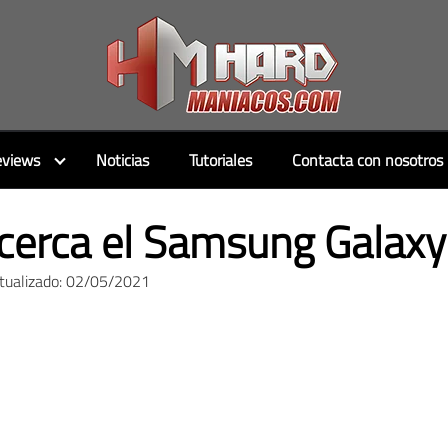
views
Noticias
Tutoriales
Contacta con nosotros
acerca el Samsung Galaxy
ctualizado: 02/05/2021