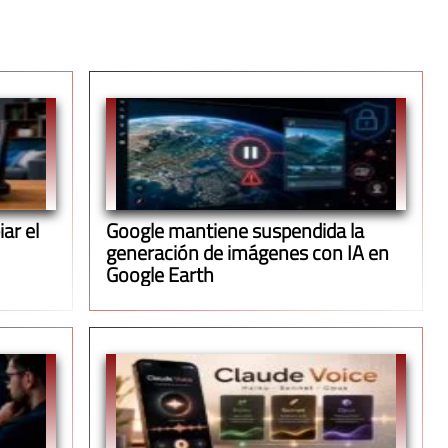
ar el
Google mantiene suspendida la
generación de imágenes con IA en
Google Earth