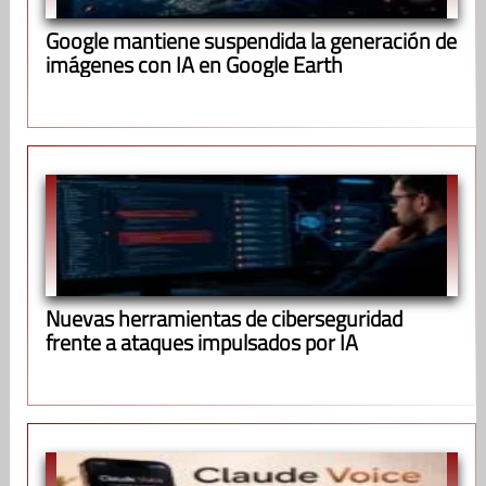
Google mantiene suspendida la generación de
imágenes con IA en Google Earth
Nuevas herramientas de ciberseguridad
frente a ataques impulsados por IA