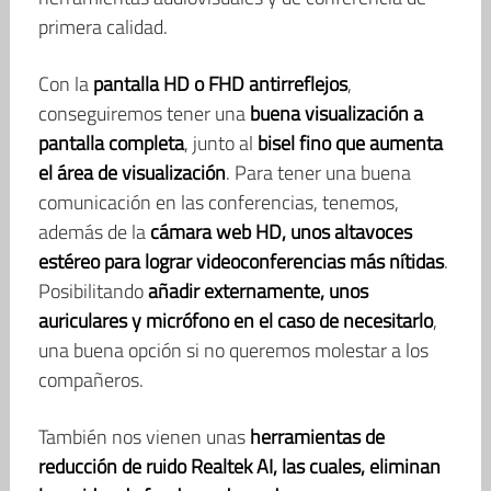
primera calidad.
Con la
pantalla HD o FHD antirreflejos
,
conseguiremos tener una
buena visualización a
pantalla completa
, junto al
bisel fino que aumenta
el área de visualización
. Para tener una buena
comunicación en las conferencias, tenemos,
además de la
cámara web HD, unos altavoces
estéreo para lograr videoconferencias más nítidas
.
Posibilitando
añadir externamente, unos
auriculares y micrófono en el caso de necesitarlo
,
una buena opción si no queremos molestar a los
compañeros.
También nos vienen unas
herramientas de
reducción de ruido Realtek AI, las cuales, eliminan