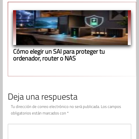
Cómo elegir un SAI para proteger tu
ordenador, router o NAS
Deja una respuesta
Tu dirección de correo electrónico no será publicada.
Los campos
obligatorios están marcados con
*