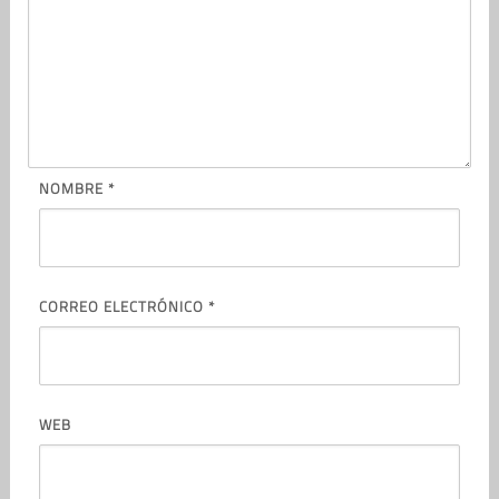
NOMBRE
*
CORREO ELECTRÓNICO
*
WEB