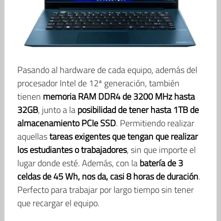
Pasando al hardware de cada equipo, además del
procesador Intel de 12ª generación, también
tienen
memoria RAM DDR4 de 3200 MHz hasta
32GB
, junto a la
posibilidad de tener hasta 1TB de
almacenamiento PCIe SSD
. Permitiendo realizar
aquellas
tareas exigentes que tengan que realizar
los estudiantes o trabajadores
, sin que importe el
lugar donde esté. Además, con la
batería de 3
celdas de 45 Wh, nos da, casi 8 horas de duración
.
Perfecto para trabajar por largo tiempo sin tener
que recargar el equipo.