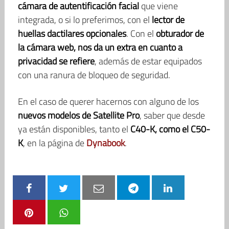
cámara de autentificación facial
que viene
integrada, o si lo preferimos, con el
lector de
huellas dactilares opcionales
. Con el
obturador de
la cámara web, nos da un extra en cuanto a
privacidad se refiere
, además de estar equipados
con una ranura de bloqueo de seguridad.
En el caso de querer hacernos con alguno de los
nuevos modelos de Satellite Pro
, saber que desde
ya están disponibles, tanto el
C40-K, como el C50-
K
, en la página de
Dynabook
.