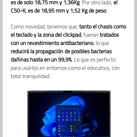
es de solo 18,75 mm y 1,36Kg
. Por otro lado,
el
C50-K, es de 18,95 mm y 1,52 Kg de peso
.
Como novedad, tenemos que,
tanto el chasis como
el teclado y la zona del clickpad
, fueron
tratados
con un revestimiento antibacteriano
, lo que
reducirá la propagación de posibles bacterias
dañinas hasta en un 99,9%
. Lo que es perfecto
para usarlos en entornos como el educativo, con
total tranquilidad.