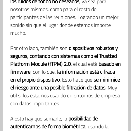
los ruidos de fondo no deseados
, ya sea para
nosotros mismos, como para el resto de
participantes de las reuniones. Logrando un mejor
sonido sin que el lugar donde estemos importe
mucho.
Por otro lado, también son
dispositivos robustos y
seguros, contando con sistemas como el Trustted
Platform Module (fTPM) 2.0
, el cual está
basado en
firmware
, con lo que,
la información está cifrada
en el propio dispositivo
. Esto hace que
se minimice
el riesgo ante una posible filtración de datos
. Muy
útil si los estamos usando en entornos de empresa
con datos importantes.
A esto hay que sumarle, la
posibilidad de
autenticarnos de forma biométrica
, usando la