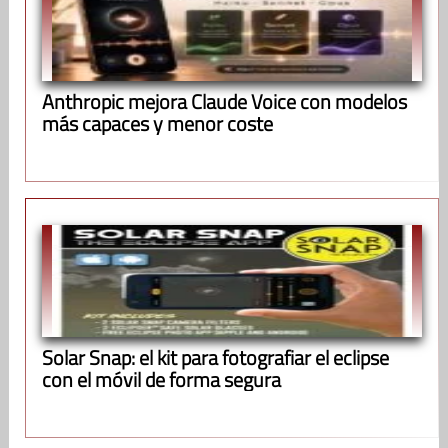
Anthropic mejora Claude Voice con modelos
más capaces y menor coste
Solar Snap: el kit para fotografiar el eclipse
con el móvil de forma segura