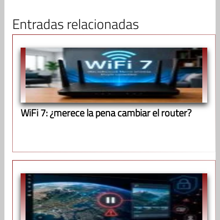
Entradas relacionadas
WiFi 7: ¿merece la pena cambiar el router?