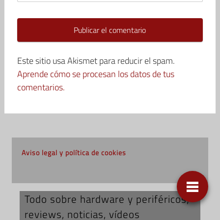
Este sitio usa Akismet para reducir el spam.
Aprende cómo se procesan los datos de tus
comentarios.
Aviso legal y política de cookies
Todo sobre hardware y periféricos;
reviews, noticias, vídeos