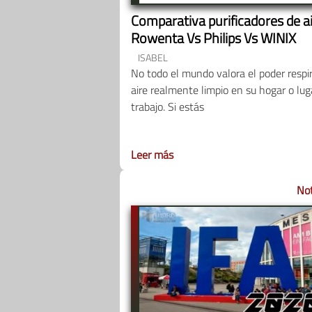
Comparativa purificadores de a
Rowenta Vs Philips Vs WINIX
ISABEL
No todo el mundo valora el poder respi
aire realmente limpio en su hogar o lug
trabajo. Si estás
Leer más
Not