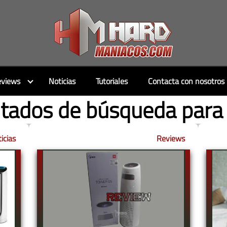
views
Noticias
Tutoriales
Contacta con nosotros
tados de búsqueda para
icias
Reviews