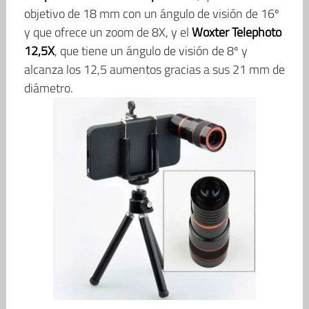
objetivo de 18 mm con un ángulo de visión de 16º
y que ofrece un zoom de 8X, y el
Woxter Telephoto
12,5X
, que tiene un ángulo de visión de 8º y
alcanza los 12,5 aumentos gracias a sus 21 mm de
diámetro.