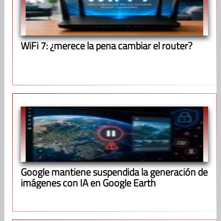
WiFi 7: ¿merece la pena cambiar el router?
Google mantiene suspendida la generación de
imágenes con IA en Google Earth