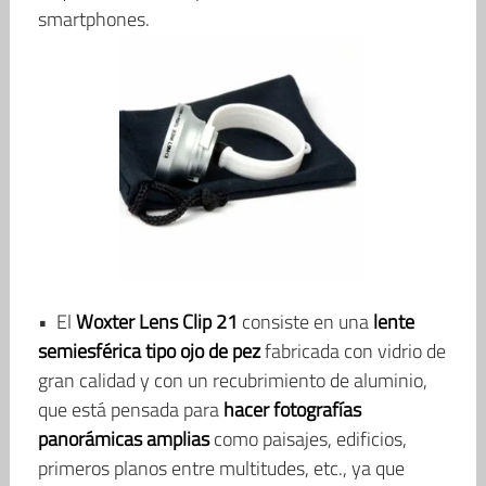
smartphones.
• El
Woxter Lens Clip 21
consiste en una
lente
semiesférica tipo ojo de pez
fabricada con vidrio de
gran calidad y con un recubrimiento de aluminio,
que está pensada para
hacer fotografías
panorámicas amplias
como paisajes, edificios,
primeros planos entre multitudes, etc., ya que