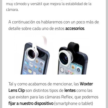
muy cómodo y versátil que mejora la estabilidad de la
cámara.
A continuación os hablaremos con un poco más de
detalle sobre cada uno de estos
accesorios
.
Tal y como acabamos de mencionar, las
Woxter
Lens Clip
son distintos tipos de
lentes
como las
que existen para las cámaras Reflex, que podemos
fijar a nuestro dispositivo
(smartphone o tablet)