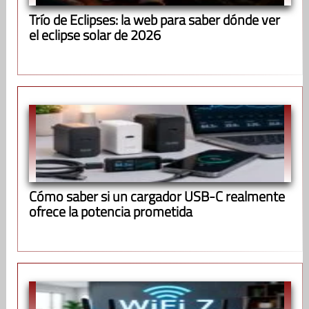
Trío de Eclipses: la web para saber dónde ver
el eclipse solar de 2026
Cómo saber si un cargador USB-C realmente
ofrece la potencia prometida