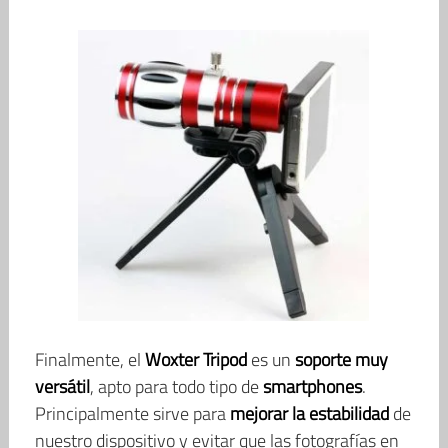
Finalmente, el
Woxter Tripod
es un
soporte muy
versátil
, apto para todo tipo de
smartphones
.
Principalmente sirve para
mejorar la estabilidad
de
nuestro dispositivo y evitar que las fotografías en