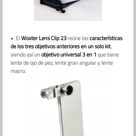
• El
Woxter Lens Clip 23
reúne las
características
de los tres objetivos anteriores en un solo kit
,
siendo así un
objetivo universal 3 en 1
que tiene
lente de ojo de pez, lente gran angular y lente
macro.