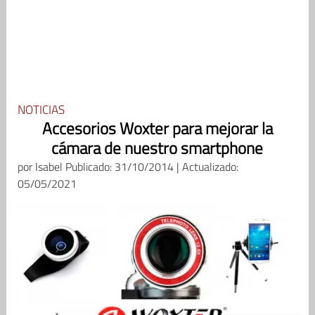
NOTICIAS
Accesorios Woxter para mejorar la
cámara de nuestro smartphone
por
Isabel
Publicado: 31/10/2014 | Actualizado:
05/05/2021