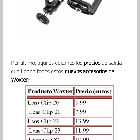
Por último, aquí os dejamos los
precios
de salida
que tienen todos estos
nuevos accesorios de
Woxter
: