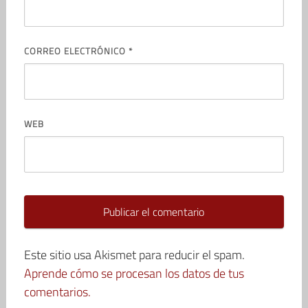
CORREO ELECTRÓNICO
*
WEB
Este sitio usa Akismet para reducir el spam.
Aprende cómo se procesan los datos de tus
comentarios.