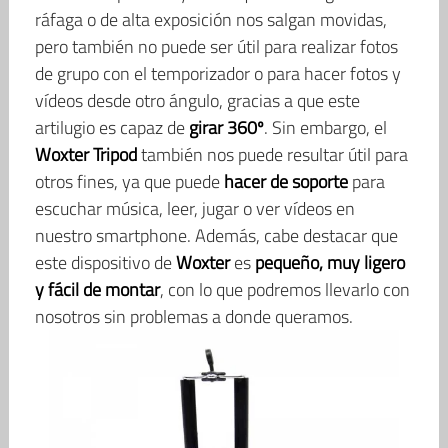
ráfaga o de alta exposición nos salgan movidas,
pero también no puede ser útil para realizar fotos
de grupo con el temporizador o para hacer fotos y
vídeos desde otro ángulo, gracias a que este
artilugio es capaz de
girar 360º
. Sin embargo, el
Woxter Tripod
también nos puede resultar útil para
otros fines, ya que puede
hacer de soporte
para
escuchar música, leer, jugar o ver vídeos en
nuestro smartphone. Además, cabe destacar que
este dispositivo de
Woxter
es
pequeño, muy ligero
y fácil de montar
, con lo que podremos llevarlo con
nosotros sin problemas a donde queramos.