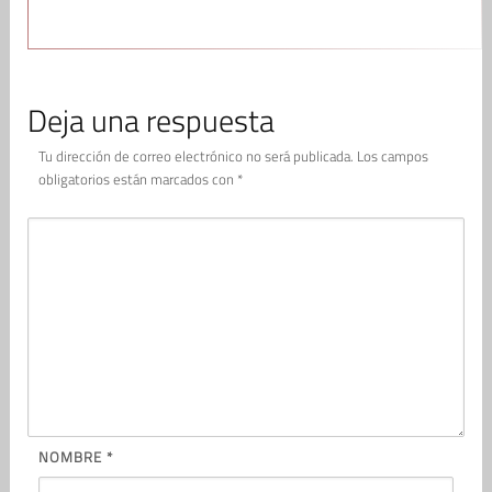
Deja una respuesta
Tu dirección de correo electrónico no será publicada.
Los campos
obligatorios están marcados con
*
NOMBRE
*