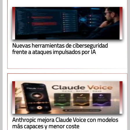
Nuevas herramientas de ciberseguridad
frente a ataques impulsados por IA
Anthropic mejora Claude Voice con modelos
más capaces y menor coste