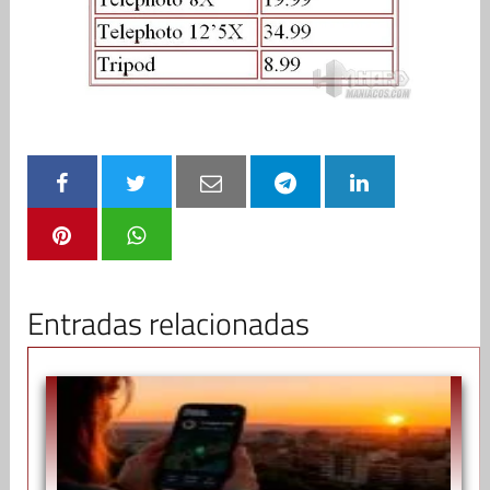
Entradas relacionadas