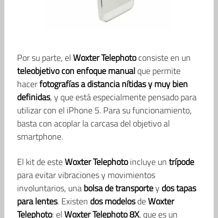
Por su parte, el
Woxter Telephoto
consiste en un
teleobjetivo con enfoque manual
que permite
hacer
fotografías a distancia nítidas y muy bien
definidas
, y que está especialmente pensado para
utilizar con el iPhone 5. Para su funcionamiento,
basta con acoplar la carcasa del objetivo al
smartphone.
El kit de este
Woxter Telephoto
incluye un
trípode
para evitar vibraciones y movimientos
involuntarios, una
bolsa de transporte
y
dos tapas
para lentes
. Existen
dos modelos
de
Woxter
Telephoto
: el
Woxter Telephoto 8X
, que es un