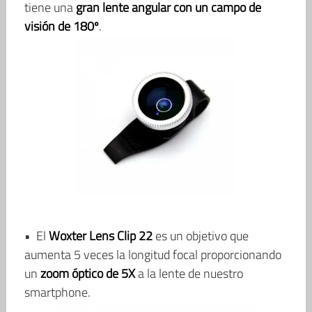
tiene una
gran lente angular con un campo de
visión de 180º
.
• El
Woxter Lens Clip 22
es un objetivo que
aumenta 5 veces la longitud focal proporcionando
un
zoom óptico de 5X
a la lente de nuestro
smartphone.