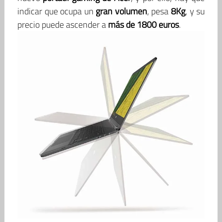
indicar que ocupa un
gran volumen
, pesa
8Kg
, y su
precio puede ascender a
más de 1800 euros
.