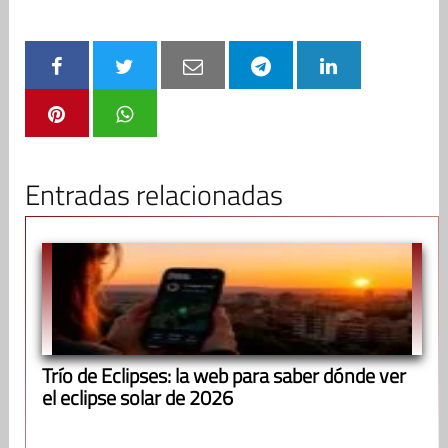
Entradas relacionadas
Trío de Eclipses: la web para saber dónde ver
el eclipse solar de 2026