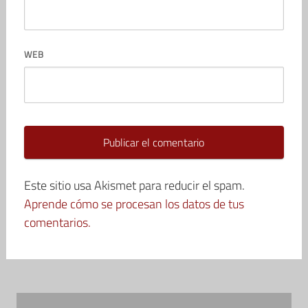
WEB
Este sitio usa Akismet para reducir el spam.
Aprende cómo se procesan los datos de tus
comentarios.