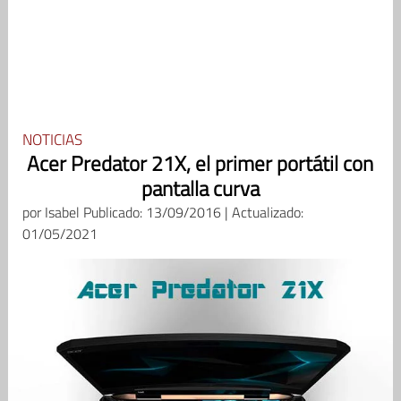
NOTICIAS
Acer Predator 21X, el primer portátil con
pantalla curva
por
Isabel
Publicado: 13/09/2016 | Actualizado:
01/05/2021