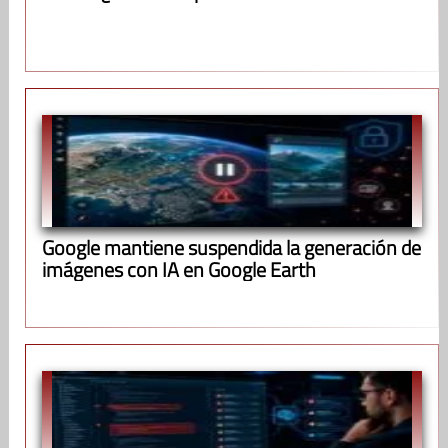
Google mantiene suspendida la generación de
imágenes con IA en Google Earth