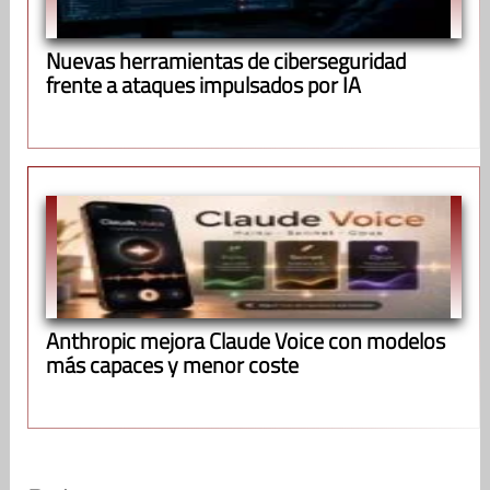
Nuevas herramientas de ciberseguridad
frente a ataques impulsados por IA
Anthropic mejora Claude Voice con modelos
más capaces y menor coste