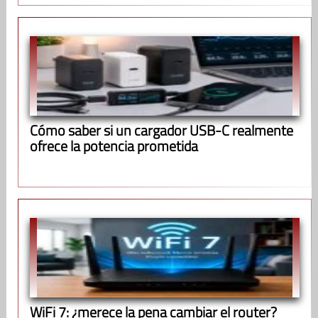
Cómo saber si un cargador USB-C realmente
ofrece la potencia prometida
WiFi 7: ¿merece la pena cambiar el router?