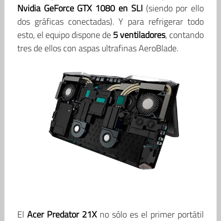
Nvidia GeForce GTX 1080 en SLI
(siendo por ello
dos gráficas conectadas). Y para refrigerar todo
esto, el equipo dispone de
5 ventiladores
, contando
tres de ellos con aspas ultrafinas AeroBlade.
El
Acer Predator 21X
no sólo es el primer portátil