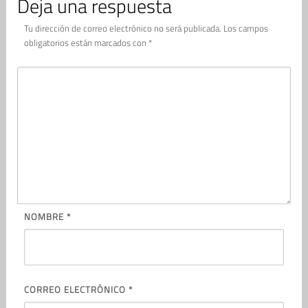
Deja una respuesta
Tu dirección de correo electrónico no será publicada.
Los campos
obligatorios están marcados con
*
NOMBRE
*
CORREO ELECTRÓNICO
*