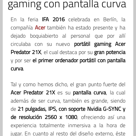
gaming con pantalla curva
En la feria
IFA 2016
celebrada en Berlín, la
compañía
Acer
también ha estado presente y ha
dejado boquiabierto al personal que por allí
circulaba con su nuevo
portátil gaming Acer
Predator 21X
, el cual destaca por su
gran potencia
y por ser
el primer ordenador portátil con pantalla
curva
.
Tal y como hemos dicho, el gran punto fuerte del
Acer Predator 21X
es su
pantalla curva
, la cual
además de ser curva, también es grande, siendo
de
21 pulgadas, IPS, con soporte Nvidia G-SYNC y
de resolución 2560 x 1080
, ofreciendo así una
experiencia totalmente inmersiva a la hora de
jugar. En cuanto al resto del diseño externo, éste