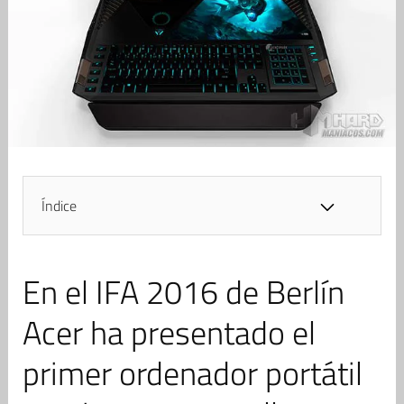
Índice
En el IFA 2016 de Berlín
Acer ha presentado el
primer ordenador portátil