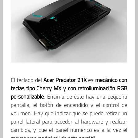
El teclado del
Acer Predator 21X
es
mecánico con
teclas tipo Cherry MX y con retroiluminación RGB
personalizable
. Encima de éste hay una pequeña
pantalla, el botón de encendido y el control de
volumen. Hay que indicar que se puede retirar un
panel lateral para acceder al hardware y realizar
cambios, y que el panel numérico es a la vez el