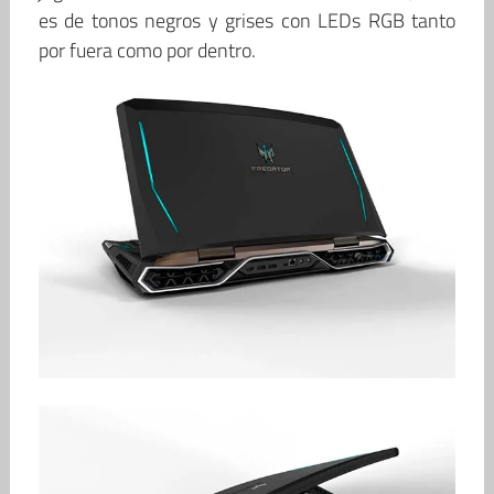
es de tonos negros y grises con LEDs RGB tanto
por fuera como por dentro.