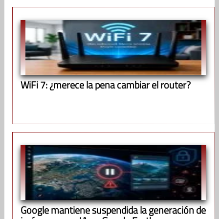
WiFi 7: ¿merece la pena cambiar el router?
Google mantiene suspendida la generación de