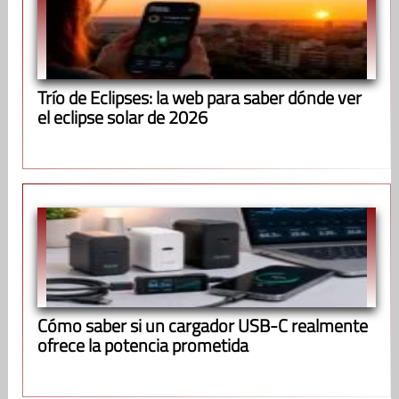
Trío de Eclipses: la web para saber dónde ver
el eclipse solar de 2026
Cómo saber si un cargador USB-C realmente
ofrece la potencia prometida