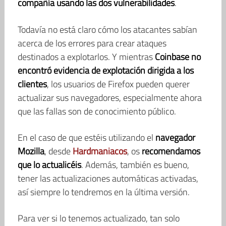
compañía usando las dos vulnerabilidades
.
Todavía no está claro cómo los atacantes sabían
acerca de los errores para crear ataques
destinados a explotarlos. Y mientras
Coinbase no
encontró evidencia de explotación dirigida a los
clientes
, los usuarios de Firefox pueden querer
actualizar sus navegadores, especialmente ahora
que las fallas son de conocimiento público.
En el caso de que estéis utilizando el
navegador
Mozilla
, desde
Hardmaniacos
, os
recomendamos
que lo actualicéis
. Además, también es bueno,
tener las actualizaciones automáticas activadas,
así siempre lo tendremos en la última versión.
Para ver si lo tenemos actualizado, tan solo