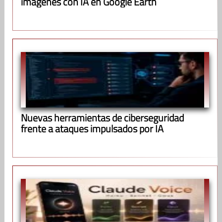
imágenes con IA en Google Earth
Nuevas herramientas de ciberseguridad
frente a ataques impulsados por IA