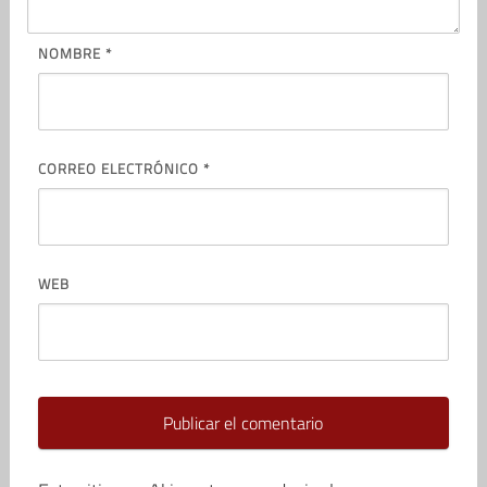
NOMBRE
*
CORREO ELECTRÓNICO
*
WEB