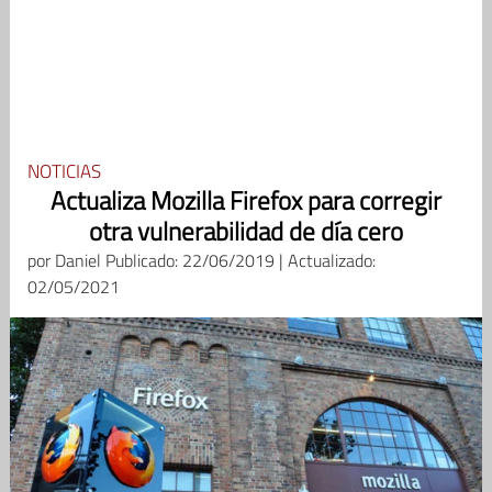
NOTICIAS
Actualiza Mozilla Firefox para corregir
otra vulnerabilidad de día cero
por
Daniel
Publicado: 22/06/2019 | Actualizado:
02/05/2021