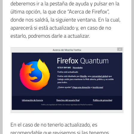
deberemos ir a la pestaña de ayuda y pulsar en la
última opción, la que dice “Acerca de Firefox”,
donde nos saldrá, la siguiente ventana. En la cual,
aparecerá si está actualizado y, en caso de no
estarlo, podremos darle a actualizar.
En el caso de no tenerlo actualizado, es
recomendable que revisemos si las tenemos