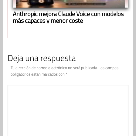
Anthropic mejora Claude Voice con modelos
más capaces y menor coste
Deja una respuesta
Tu dirección de correo electrónico no será publicada.
Los campos
obligatorios están marcados con
*