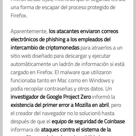
una forma de escapar del proceso protegido de
Firefox.
Aparentemente,
los atacantes enviaron correos
electrónicos de phishing a los empleados del
intercambio de criptomonedas
para atraerlos a un
sitio web diseñado para descargar y ejecutar
automáticamente un ladrón de información si está
cargado en Firefox. El malware que utilizaron
funcionaba tanto en Mac como en Windows y
podía recopilar contraseñas y otros datos. Un
investigador de Google Project Zero
informó la
existencia del primer error a Mozilla en abril
, pero
el creador del navegador no lo solucionó hasta
después de que el
equipo de seguridad de Coinbase
informara de
ataques contra el sistema de la