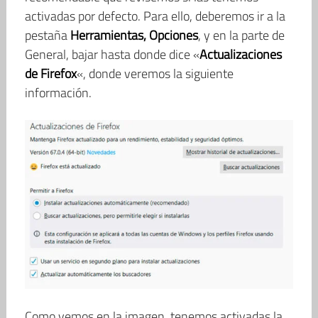
activadas por defecto. Para ello, deberemos ir a la
pestaña
Herramientas, Opciones
, y en la parte de
General, bajar hasta donde dice «
Actualizaciones
de Firefox
«, donde veremos la siguiente
información.
Como vemos en la imagen, tenemos activadas la