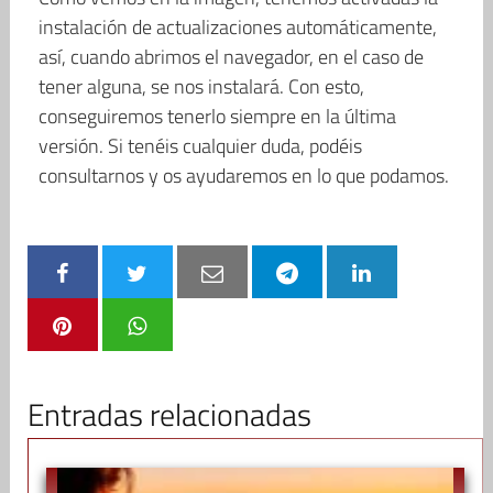
instalación de actualizaciones automáticamente,
así, cuando abrimos el navegador, en el caso de
tener alguna, se nos instalará. Con esto,
conseguiremos tenerlo siempre en la última
versión. Si tenéis cualquier duda, podéis
consultarnos y os ayudaremos en lo que podamos.
Entradas relacionadas