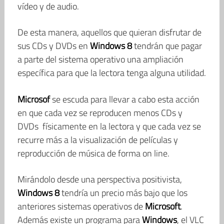
vídeo y de audio.
De esta manera, aquellos que quieran disfrutar de
sus CDs y DVDs en
Windows 8
tendrán que pagar
a parte del sistema operativo una ampliación
específica para que la lectora tenga alguna utilidad.
Microsof
se escuda para llevar a cabo esta acción
en que cada vez se reproducen menos CDs y
DVDs físicamente en la lectora y que cada vez se
recurre más a la visualización de películas y
reproducción de música de forma on line.
Mirándolo desde una perspectiva positivista,
Windows 8
tendría un precio más bajo que los
anteriores sistemas operativos de
Microsoft
.
Además existe un programa para
Windows
, el VLC