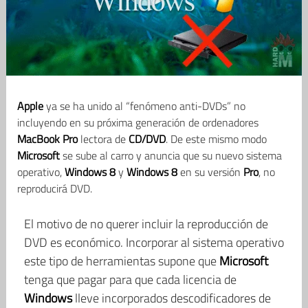
Apple
ya se ha unido al “fenómeno anti-DVDs” no
incluyendo en su próxima generación de ordenadores
MacBook Pro
lectora de
CD/DVD
. De este mismo modo
Microsoft
se sube al carro y anuncia que su nuevo sistema
operativo,
Windows 8
y
Windows 8
en su versión
Pro
, no
reproducirá DVD.
El motivo de no querer incluir la reproducción de
DVD es económico. Incorporar al sistema operativo
este tipo de herramientas supone que
Microsoft
tenga que pagar para que cada licencia de
Windows
lleve incorporados descodificadores de