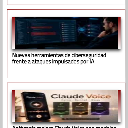
Nuevas herramientas de ciberseguridad
frente a ataques impulsados por IA