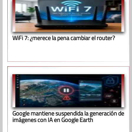
WiFi 7: ¿merece la pena cambiar el router?
Google mantiene suspendida la generación de
imágenes con IA en Google Earth