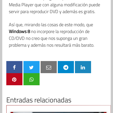
Media Player que con alguna modificación puede
servir para reproducir DVD y además es gratis.
Así que, mirando las cosas de este modo, que
Windows 8
no incorpore la reproducción de
CD/DVD no creo que nos suponga un gran
problema y además nos resultará más barato.
Entradas relacionadas