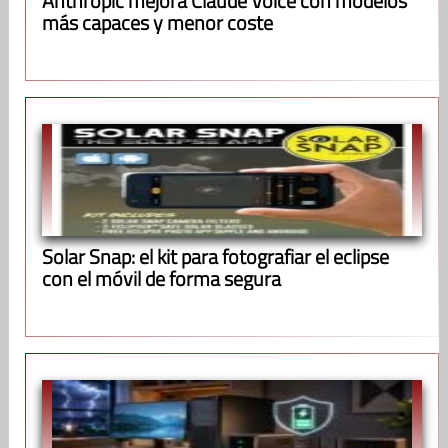
Anthropic mejora Claude Voice con modelos
más capaces y menor coste
Solar Snap: el kit para fotografiar el eclipse
con el móvil de forma segura