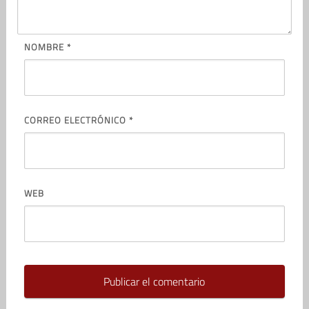
NOMBRE
*
CORREO ELECTRÓNICO
*
WEB