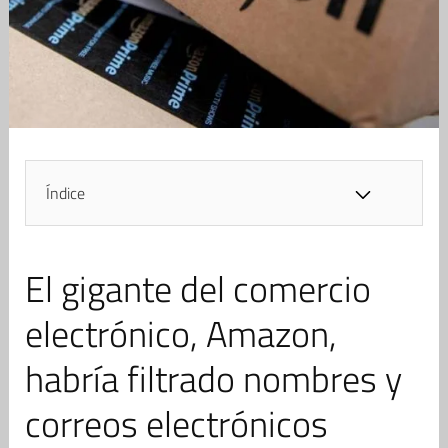
Índice
El gigante del comercio
electrónico, Amazon,
habría filtrado nombres y
correos electrónicos