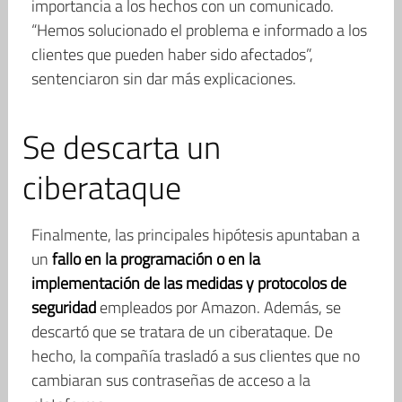
importancia a los hechos con un comunicado.
“Hemos solucionado el problema e informado a los
clientes que pueden haber sido afectados”,
sentenciaron sin dar más explicaciones.
Se descarta un
ciberataque
Finalmente, las principales hipótesis apuntaban a
un
fallo en la programación o en la
implementación de las medidas y protocolos de
seguridad
empleados por Amazon. Además, se
descartó que se tratara de un ciberataque. De
hecho, la compañía trasladó a sus clientes que no
cambiaran sus contraseñas de acceso a la