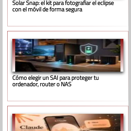
Solar Snap: el kit para fotografiar el eclipse
con el móvil de forma segura
Cómo elegir un SAI para proteger tu
ordenador, router o NAS