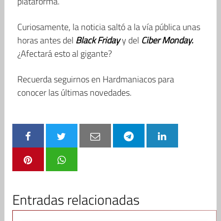
plataforma.
Curiosamente, la noticia saltó a la vía pública unas
horas antes del
Black Friday
y del
Ciber Monday.
¿Afectará esto al gigante?
Recuerda seguirnos en Hardmaniacos para
conocer las últimas novedades.
Entradas relacionadas