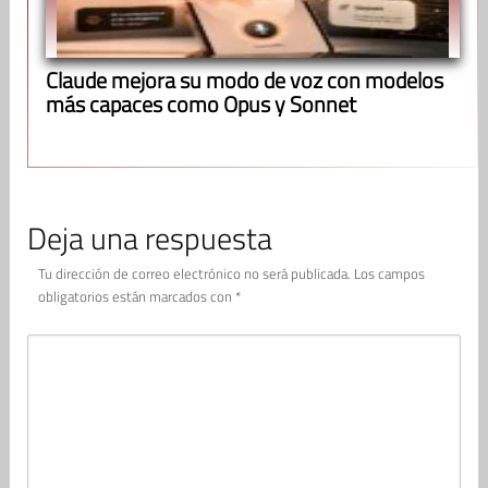
Claude mejora su modo de voz con modelos
más capaces como Opus y Sonnet
Deja una respuesta
Tu dirección de correo electrónico no será publicada.
Los campos
obligatorios están marcados con
*