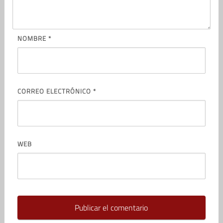
NOMBRE
*
CORREO ELECTRÓNICO
*
WEB