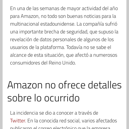
En una de las semanas de mayor actividad del año
para Amazon, no todo son buenas noticias para la
multinacional estadounidense. La compañía sufrió
una importante brecha de seguridad, que supuso la
revelación de datos personales de algunos de los
usuarios de la plataforma. Todavía no se sabe el
alcance de esta situación, que afectó a numerosos
consumidores del Reino Unido.
Amazon no ofrece detalles
sobre lo ocurrido
La incidencia se dio a conocer a través de
Twitter.
En la conocida red social, varios afectados
publicaron el correo electrónico que la empresa