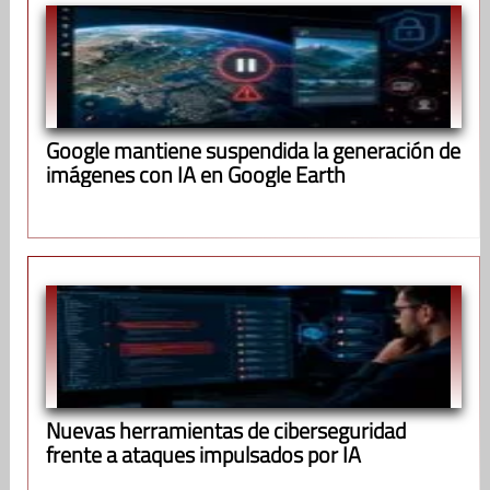
Google mantiene suspendida la generación de
imágenes con IA en Google Earth
Nuevas herramientas de ciberseguridad
frente a ataques impulsados por IA