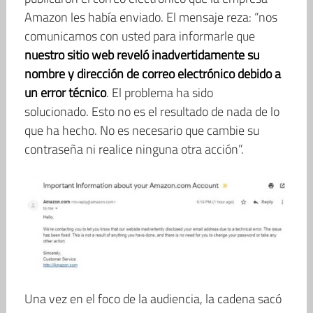
Amazon les había enviado. El mensaje reza: “nos
comunicamos con usted para informarle que
nuestro sitio web reveló inadvertidamente su
nombre y dirección de correo electrónico debido a
un error técnico
. El problema ha sido
solucionado. Esto no es el resultado de nada de lo
que ha hecho. No es necesario que cambie su
contraseña ni realice ninguna otra acción”.
Una vez en el foco de la audiencia, la cadena sacó