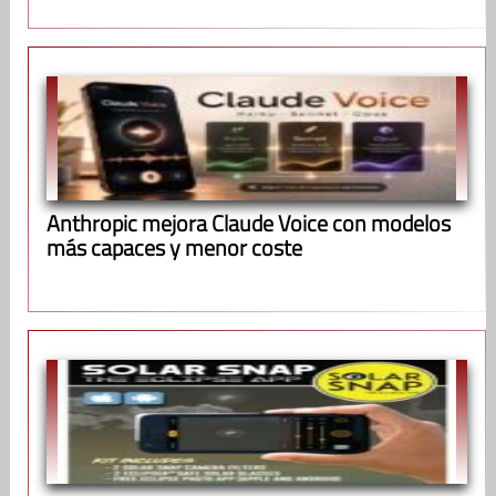
Anthropic mejora Claude Voice con modelos
más capaces y menor coste