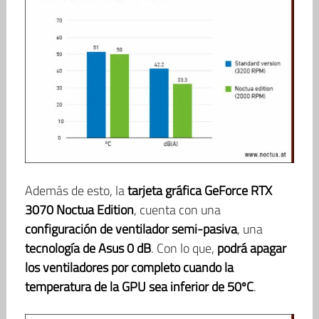
Además de esto, la
tarjeta gráfica GeForce RTX
3070 Noctua Edition
, cuenta con una
configuración de ventilador semi-pasiva
, una
tecnología de Asus 0 dB
. Con lo que,
podrá apagar
los ventiladores por completo cuando la
temperatura de la GPU sea inferior de 50ºC
.