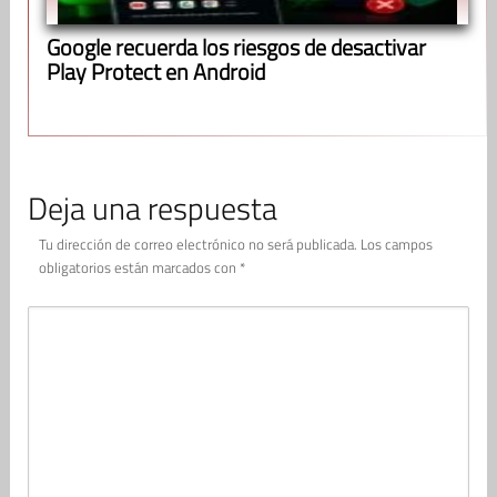
Google recuerda los riesgos de desactivar
Play Protect en Android
Deja una respuesta
Tu dirección de correo electrónico no será publicada.
Los campos
obligatorios están marcados con
*