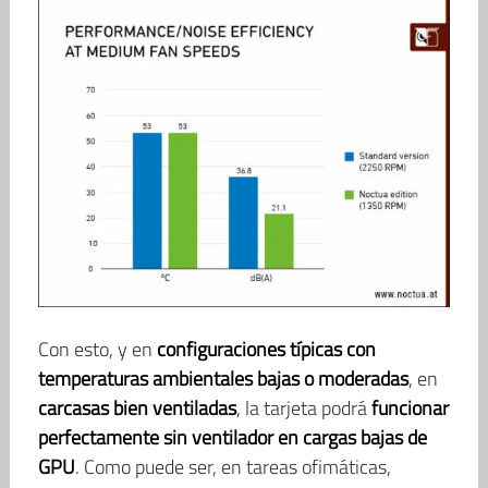
Con esto, y en
configuraciones típicas con
temperaturas ambientales bajas o moderadas
, en
carcasas bien ventiladas
, la tarjeta podrá
funcionar
perfectamente sin ventilador en cargas bajas de
GPU
. Como puede ser, en tareas ofimáticas,