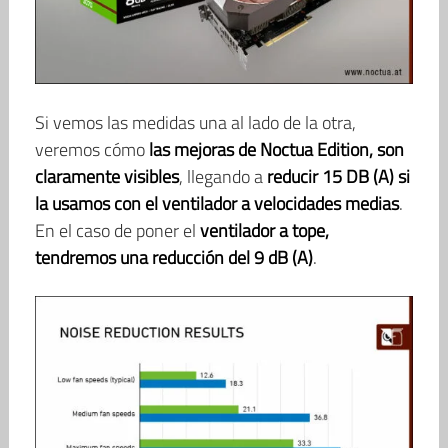
Si vemos las medidas una al lado de la otra,
veremos cómo
las mejoras de Noctua Edition, son
claramente visibles
, llegando a
reducir 15 DB (A) si
la usamos con el ventilador a velocidades medias
.
En el caso de poner el
ventilador a tope,
tendremos una reducción del 9 dB (A)
.