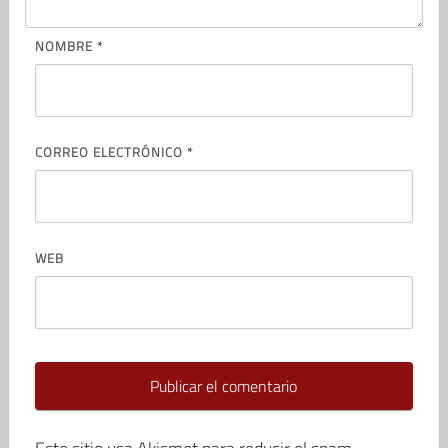
NOMBRE
*
CORREO ELECTRÓNICO
*
WEB