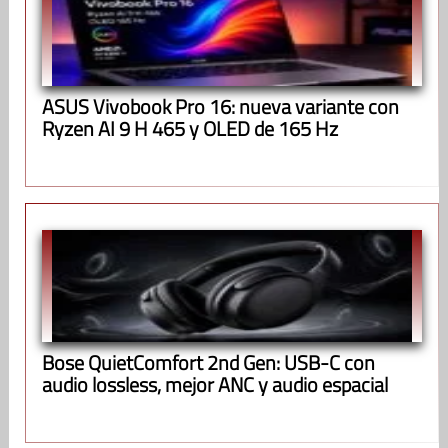
ASUS Vivobook Pro 16: nueva variante con
Ryzen AI 9 H 465 y OLED de 165 Hz
Bose QuietComfort 2nd Gen: USB-C con
audio lossless, mejor ANC y audio espacial