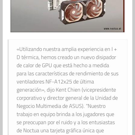
«Utilizando nuestra amplia experiencia en I +
D térmica, hemos creado un nuevo disipador
de calor de GPU que está hecho a medida
para las características de rendimiento de sus
ventiladores NF-A12x25 de última
generación», dijo Kent Chien (vicepresidente
corporativo y director general de la Unidad de
Negocio Multimedia de ASUS). “Nuestro
trabajo en equipo brinda a los jugadores que
se preocupan por el ruido y a los entusiastas
de Noctua una tarjeta gráfica única que