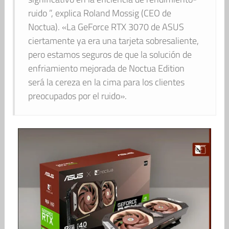
ruido ”, explica Roland Mossig (CEO de
Noctua). «La GeForce RTX 3070 de ASUS
ciertamente ya era una tarjeta sobresaliente,
pero estamos seguros de que la solución de
enfriamiento mejorada de Noctua Edition
será la cereza en la cima para los clientes
preocupados por el ruido».