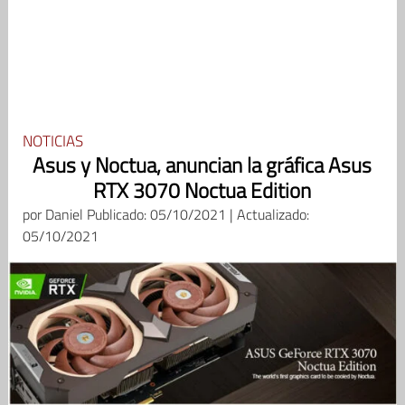
NOTICIAS
Asus y Noctua, anuncian la gráfica Asus
RTX 3070 Noctua Edition
por
Daniel
Publicado: 05/10/2021 | Actualizado:
05/10/2021