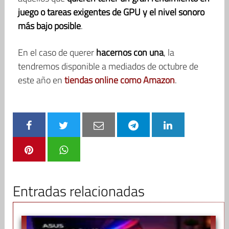
juego o tareas exigentes de GPU y el nivel sonoro
más bajo posible
.
En el caso de querer
hacernos con una
, la
tendremos disponible a mediados de octubre de
este año en
tiendas online como Amazon
.
Entradas relacionadas