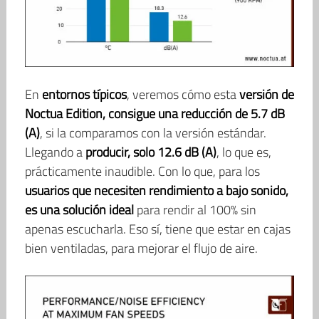
En
entornos típicos
, veremos cómo esta
versión de
Noctua Edition, consigue una reducción de 5.7 dB
(A)
, si la comparamos con la versión estándar.
Llegando a
producir, solo 12.6 dB (A)
, lo que es,
prácticamente inaudible. Con lo que, para los
usuarios que necesiten rendimiento a bajo sonido,
es una solución ideal
para rendir al 100% sin
apenas escucharla. Eso sí, tiene que estar en cajas
bien ventiladas, para mejorar el flujo de aire.