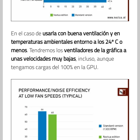
En el caso de
usarla con buena ventilación y en
temperaturas ambientales entorno a los 24º C o
menos
. Tendremos los
ventiladores de la gráfica a
unas velocidades muy bajas
, incluso, aunque
tengamos cargas del 100% en la GPU.