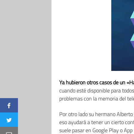
Ya hubieron otros casos de un «Ha
cuando esté disponible para todo
problemas con la memoria del tel
Por otro lado su hermano Alberto
eso ayudará a tener un cierto con
suele pasar en Google Play o App