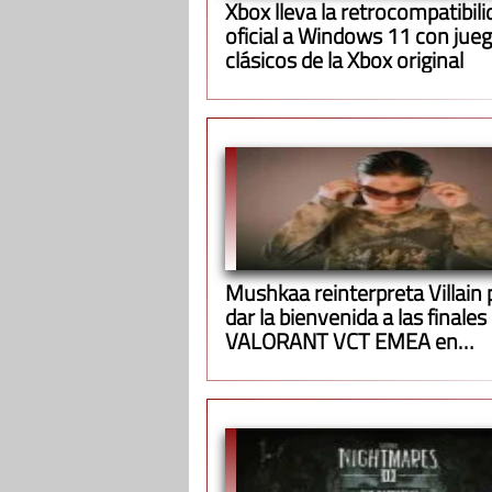
Xbox lleva la retrocompatibili
oficial a Windows 11 con jue
clásicos de la Xbox original
Mushkaa reinterpreta Villain 
dar la bienvenida a las finales
VALORANT VCT EMEA en
Barcelona