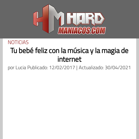
Saltar
al
contenido
NOTICIAS
Tu bebé feliz con la música y la magia de
internet
por
Lucia
Publicado: 12/02/2017 | Actualizado: 30/04/2021