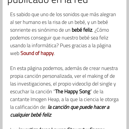
Es sabido que uno de los sonidos que más alegran
al ser humano es la risa de un bebé, y un bebé
sonriente es sinónimo de un
bebé feliz
. ¿Cómo
podemos conseguir que nuestro bebé sea feliz
usando la informática? Pues gracias a la página
web
Sound of happy
.
En esta página podemos, además de crear nuestra
propia canción personalizada, ver el making of de
las investigaciones, el propio videoclip del single y
escuchar la canción “
The Happy Song
” de la
cantante Imogen Heap, a la que la ciencia le otorga
la calificación de:
la
canción que puede hacer a
cualquier bebé feliz
.