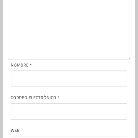
NOMBRE
*
CORREO ELECTRÓNICO
*
WEB