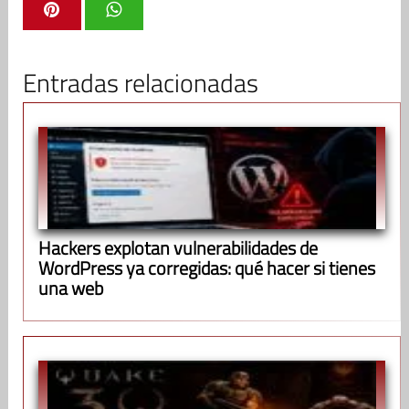
Entradas relacionadas
Hackers explotan vulnerabilidades de
WordPress ya corregidas: qué hacer si tienes
una web