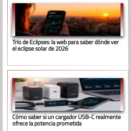
Trío de Eclipses: la web para saber dónde ver
el eclipse solar de 2026
Cómo saber si un cargador USB-C realmente
ofrece la potencia prometida