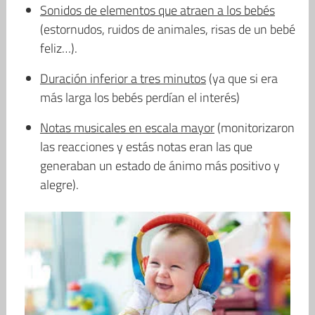
Sonidos de elementos que atraen a los bebés
(estornudos, ruidos de animales, risas de un bebé
feliz…).
Duración inferior a tres minutos
(ya que si era
más larga los bebés perdían el interés)
Notas musicales en escala mayor
(monitorizaron
las reacciones y estás notas eran las que
generaban un estado de ánimo más positivo y
alegre).