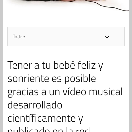
Índice
Tener a tu bebé feliz y
sonriente es posible
gracias a un vídeo musical
desarrollado
científicamente y
publicado en la red