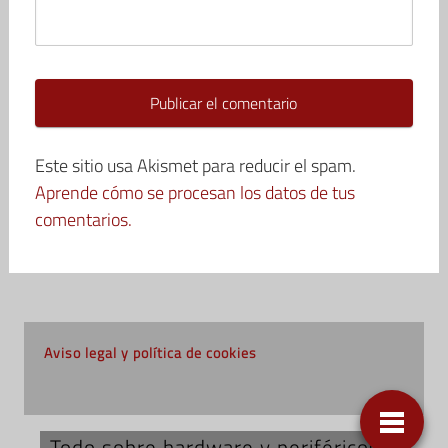
Este sitio usa Akismet para reducir el spam.
Aprende cómo se procesan los datos de tus
comentarios.
Aviso legal y política de cookies
Todo sobre hardware y periféricos;