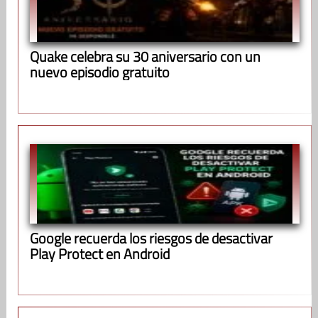
Quake celebra su 30 aniversario con un
nuevo episodio gratuito
Google recuerda los riesgos de desactivar
Play Protect en Android