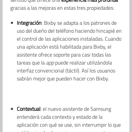
gracias a las mejoras en estas tres propiedades:
Integración
: Bixby se adapta a los patrones de
uso del dueño del teléfono haciendo hincapié en
el control de las aplicaciones instaladas. Cuando
una aplicación está habilitada para Bixby, el
asistente ofrece soporte para casi todas las
tareas que la
app
puede realizar utilizándola
interfaz convencional (táctil). Así los usuarios
sabrán mejor que pueden hacer con Bixby.
Contextual
: el nuevo asistente de Samsung
entenderá cada contexto y estado de la
aplicación con qué se use, sin interrumpir lo que