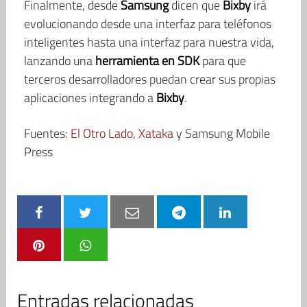
Finalmente, desde
Samsung
dicen que
Bixby
irá
evolucionando desde una interfaz para teléfonos
inteligentes hasta una interfaz para nuestra vida,
lanzando una
herramienta en SDK
para que
terceros desarrolladores puedan crear sus propias
aplicaciones integrando a
Bixby
.
Fuentes:
El Otro Lado
,
Xataka
y Samsung Mobile
Press
Entradas relacionadas