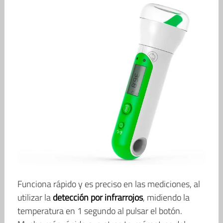
Funciona rápido y es preciso en las mediciones, al
utilizar la
detección por infrarrojos
, midiendo la
temperatura en 1 segundo al pulsar el botón.