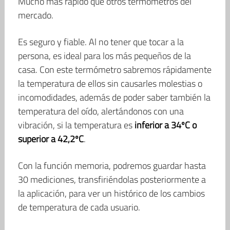
Mucho más rápido que otros termómetros del
mercado.
Es seguro y fiable. Al no tener que tocar a la
persona, es ideal para los más pequeños de la
casa. Con este termómetro sabremos rápidamente
la temperatura de ellos sin causarles molestias o
incomodidades, además de poder saber también la
temperatura del oído, alertándonos con una
vibración, si la temperatura es
inferior a 34ºC o
superior a 42,2ºC
.
Con la función memoria, podremos guardar hasta
30 mediciones, transfiriéndolas posteriormente a
la aplicación, para ver un histórico de los cambios
de temperatura de cada usuario.