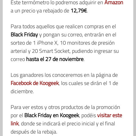
Este termómetro lo podremos adquirir en
Amazon
a un precio ya rebajado de
12,79€
.
Para todos aquellos que realicen compras en el
Black Friday
y pongan su correo, entrarán en el
sorteo de 1 iPhone X, 10 monitores de presión
arterial y 20 Smart Socket, pudiendo ingresar su
correo
hasta el 27 de noviembre
.
Los ganadores los conoceremos en la página de
Facebook de Koogeek
, los cuales se dirán el 1 de
diciembre.
Para ver estos y otros productos de la promoción
por el
Black Friday en Koogeek
, podéis
visitar este
link
, donde se indicará el precio inicial y el final
después de la rebaja.