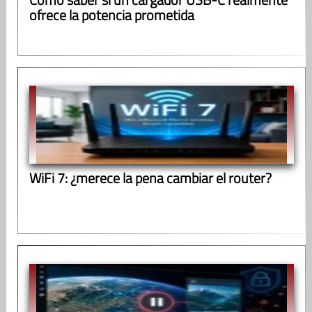
ofrece la potencia prometida
WiFi 7: ¿merece la pena cambiar el router?