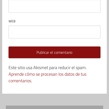
WEB
Este sitio usa Akismet para reducir el spam.
Aprende cómo se procesan los datos de tus
comentarios.