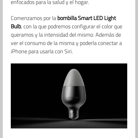
enfocados para la salud y el hogar.
Comenzamos por la
bombilla Smart LED Light
Bulb
, con la que podremos configurar el color que
queramos y la intensidad del mismo. Además de
ver el consumo de la misma y poderla conectar a
iPhone para usarla con Siri.