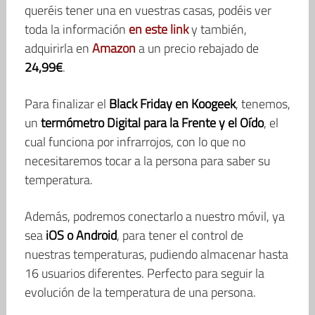
queréis tener una en vuestras casas, podéis ver
toda la información
en este link
y también,
adquirirla en
Amazon
a un precio rebajado de
24,99€
.
Para finalizar el
Black Friday en Koogeek
, tenemos,
un
termómetro Digital para la Frente y el Oído
, el
cual funciona por infrarrojos, con lo que no
necesitaremos tocar a la persona para saber su
temperatura.
Además, podremos conectarlo a nuestro móvil, ya
sea
iOS o Android
, para tener el control de
nuestras temperaturas, pudiendo almacenar hasta
16 usuarios diferentes. Perfecto para seguir la
evolución de la temperatura de una persona.