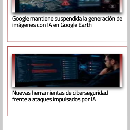
Google mantiene suspendida la generación de
imágenes con IA en Google Earth
Nuevas herramientas de ciberseguridad
frente a ataques impulsados por IA