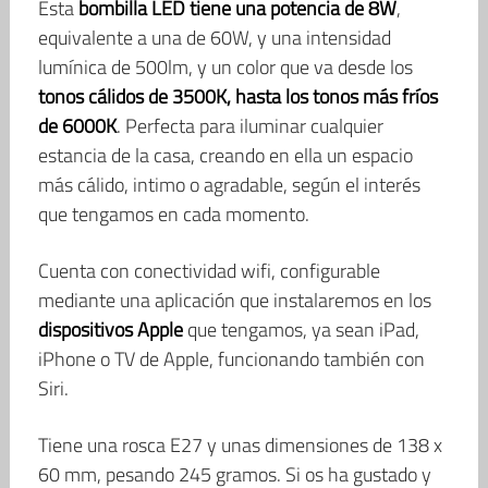
Esta
bombilla LED tiene una potencia de 8W
,
equivalente a una de 60W, y una intensidad
lumínica de 500lm, y un color que va desde los
tonos cálidos de 3500K, hasta los tonos más fríos
de 6000K
. Perfecta para iluminar cualquier
estancia de la casa, creando en ella un espacio
más cálido, intimo o agradable, según el interés
que tengamos en cada momento.
Cuenta con conectividad wifi, configurable
mediante una aplicación que instalaremos en los
dispositivos Apple
que tengamos, ya sean iPad,
iPhone o TV de Apple, funcionando también con
Siri.
Tiene una rosca E27 y unas dimensiones de 138 x
60 mm, pesando 245 gramos. Si os ha gustado y