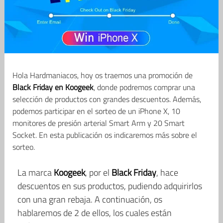
Hola Hardmaniacos, hoy os traemos una promoción de
Black Friday en Koogeek
, donde podremos comprar una
selección de productos con grandes descuentos. Además,
podemos participar en el sorteo de un iPhone X, 10
monitores de presión arterial Smart Arm y 20 Smart
Socket. En esta publicación os indicaremos más sobre el
sorteo.
La marca
Koogeek
, por el
Black Friday
, hace
descuentos en sus productos, pudiendo adquirirlos
con una gran rebaja. A continuación, os
hablaremos de 2 de ellos, los cuales están