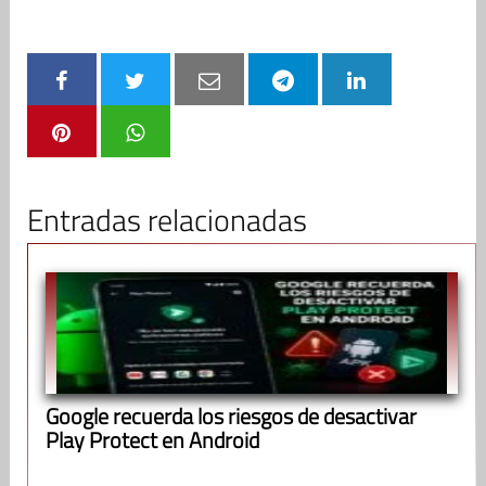
Entradas relacionadas
Google recuerda los riesgos de desactivar
Play Protect en Android