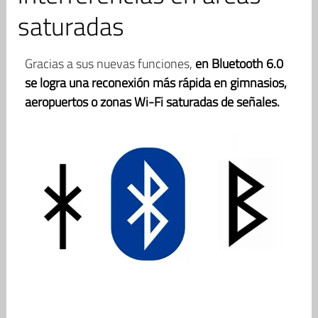
saturadas
Gracias a sus nuevas funciones,
en Bluetooth 6.0
se logra una reconexión más rápida en gimnasios,
aeropuertos o zonas Wi-Fi saturadas de señales.