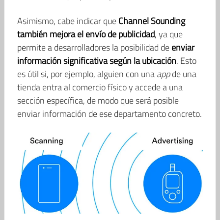
Asimismo, cabe indicar que
Channel Sounding
también mejora el envío de publicidad
, ya que
permite a desarrolladores la posibilidad de
enviar
información significativa según la ubicación
. Esto
es útil si, por ejemplo, alguien con una
app
de una
tienda entra al comercio físico y accede a una
sección específica, de modo que será posible
enviar información de ese departamento concreto.