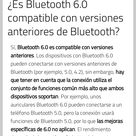
¿Es Bluetooth 6.0
compatible con versiones
anteriores de Bluetooth?
Sí,
Bluetooth 6.0 es compatible con versiones
anteriores
. Los dispositivos con Bluetooth 6.0
pueden conectarse con versiones anteriores de
Bluetooth (por ejemplo, 5.0, 4.2), sin embargo,
hay
que tener en cuenta que la conexión utiliza el
conjunto de funciones común más alto que ambos
dispositivos soportan
. Por ejemplo, unos
auriculares Bluetooth 6.0 pueden conectarse a un
teléfono Bluetooth 5.0, pero la conexión usará
funciones de Bluetooth 5.0, por lo que
las mejoras
específicas de 6.0 no aplican
. El rendimiento