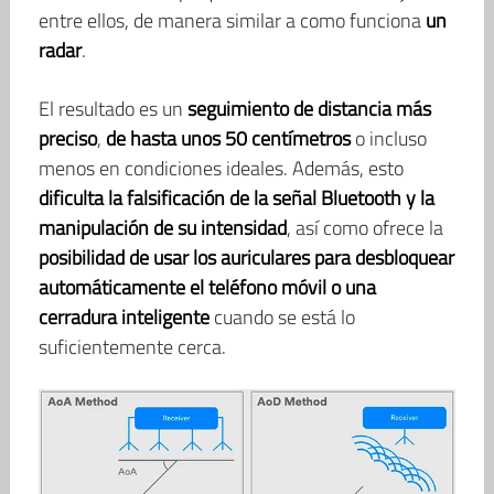
entre ellos, de manera similar a como funciona
un
radar
.
El resultado es un
seguimiento de distancia más
preciso
,
de hasta unos 50 centímetros
o incluso
menos en condiciones ideales. Además, esto
dificulta la falsificación de la señal Bluetooth y la
manipulación de su intensidad
, así como ofrece la
posibilidad de usar
los auriculares para desbloquear
automáticamente el teléfono móvil o una
cerradura inteligente
cuando se está lo
suficientemente cerca.