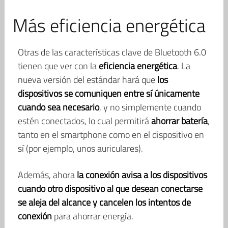
Más eficiencia energética
Otras de las características clave de Bluetooth 6.0
tienen que ver con la
eficiencia energética
. La
nueva versión del estándar hará que
los
dispositivos se comuniquen entre sí únicamente
cuando sea necesario
, y no simplemente cuando
estén conectados, lo cual permitirá
ahorrar batería
,
tanto en el smartphone como en el dispositivo en
sí (por ejemplo, unos auriculares).
Además, ahora
la conexión avisa a los dispositivos
cuando otro dispositivo al que desean conectarse
se aleja del alcance
y cancelen los intentos de
conexión
para ahorrar energía.