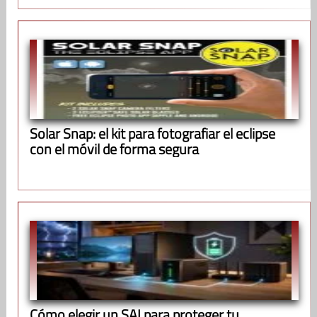
Solar Snap: el kit para fotografiar el eclipse
con el móvil de forma segura
Cómo elegir un SAI para proteger tu