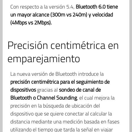
Con respecto a la versión 5.4,
Bluetooth 6.0 tiene
un mayor alcance (300m vs 240m) y velocidad
(4Mbps vs 2Mbps).
Precisión centimétrica en
emparejamiento
La nueva versión de Bluetooth introduce la
precisión centimétrica para el seguimiento de
dispositivos
gracias al
sondeo de canal de
Bluetooth o Channel Sounding
, el cual mejora la
precisión en la búsqueda de ubicación del
dispositivo que se quiere conectar al calcular la
distancia mediante una medición basada en fases
utilizando el tiempo que tarda la señal en viajar