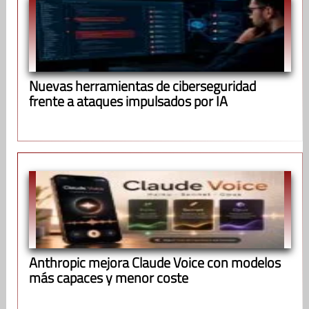
Nuevas herramientas de ciberseguridad
frente a ataques impulsados por IA
Anthropic mejora Claude Voice con modelos
más capaces y menor coste