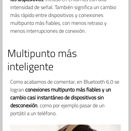
intensidad de señal. También significa un cambio
más rápido entre dispositivos y conexiones
multipunto más fiables, con menos retraso y
menos interrupciones de conexión.
Multipunto más
inteligente
Como acabamos de comentar, en Bluetooth 6.0 se
logran
conexiones multipunto más fiables y un
cambio casi instantáneo de dispositivos sin
desconexión
, como por ejemplo pasar de un
portátil a un teléfono.