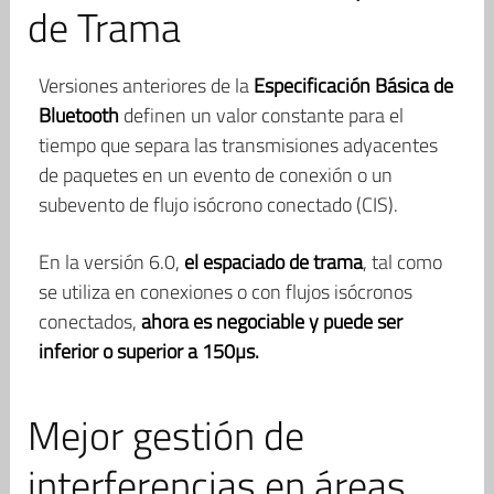
de Trama
Versiones anteriores de la
Especificación Básica de
Bluetooth
definen un valor constante para el
tiempo que separa las transmisiones adyacentes
de paquetes en un evento de conexión o un
subevento de flujo isócrono conectado (CIS).
En la versión 6.0,
el espaciado de trama
, tal como
se utiliza en conexiones o con flujos isócronos
conectados,
ahora es negociable y puede ser
inferior o superior a 150µs.
Mejor gestión de
interferencias en áreas