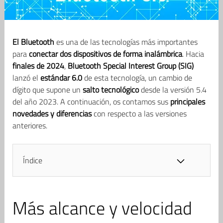
El Bluetooth
es una de las tecnologías más importantes
para
conectar dos dispositivos de forma inalámbrica
. Hacia
finales de 2024
,
Bluetooth Special Interest Group (SIG)
lanzó el
estándar 6.0
de esta tecnología, un cambio de
dígito que supone un
salto tecnológico
desde la versión 5.4
del año 2023. A continuación, os contamos sus
principales
novedades y diferencias
con respecto a las versiones
anteriores.
Índice
Más alcance y velocidad