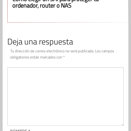
ordenador, router o NAS
Deja una respuesta
Tu dirección de correo electrónico no será publicada.
Los campos
obligatorios están marcados con
*
NOMBRE
*