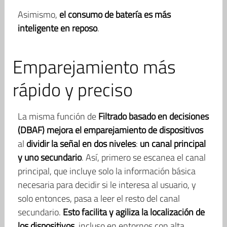
Asimismo,
el consumo de batería es más
inteligente en reposo
.
Emparejamiento más
rápido y preciso
La misma función de
Filtrado basado en decisiones
(DBAF)
mejora el emparejamiento de dispositivos
al
dividir la señal en dos niveles
:
un canal principal
y uno secundario
. Así, primero se escanea el canal
principal, que incluye solo la información básica
necesaria para decidir si le interesa al usuario, y
solo entonces, pasa a leer el resto del canal
secundario.
Esto facilita y agiliza la localización de
los dispositivos
, incluso en entornos con alta