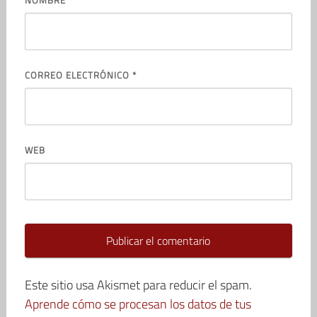
CORREO ELECTRÓNICO
*
WEB
Este sitio usa Akismet para reducir el spam.
Aprende cómo se procesan los datos de tus