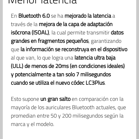
En
Bluetooth 6.0
se ha
mejorado la latencia
a
través de la
mejora de la capa de adaptación
isócrona (ISOAL)
, la cual permite transmitir
datos
grandes en fragmentos pequeños
, garantizando
que
la información se reconstruya en el dispositivo
al que van, lo que logra una
latencia ultra baja
(ULL) de menos de 20ms (en condiciones ideales)
y potencialmente a tan solo 7 milisegundos
cuando se utiliza el nuevo códec LC3Plus
.
Esto supone
un gran salto
en comparación con la
mayoría de los auriculares Bluetooth actuales, que
promedian entre 50 y 200 milisegundos según la
marca y el modelo.