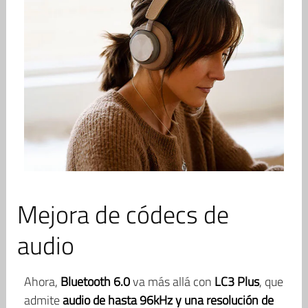
Mejora de códecs de
audio
Ahora,
Bluetooth 6.0
va más allá con
LC3 Plus
, que
admite
audio de hasta 96kHz y una resolución de