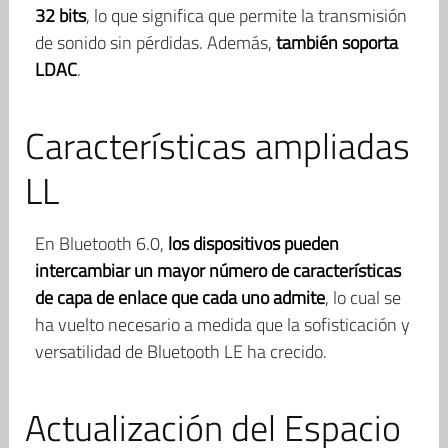
32 bits
, lo que significa que permite la transmisión
de sonido sin pérdidas. Además,
también soporta
LDAC
.
Características ampliadas
LL
En Bluetooth 6.0,
los dispositivos pueden
intercambiar un mayor número de características
de capa de enlace que cada uno admite
, lo cual se
ha vuelto necesario a medida que la sofisticación y
versatilidad de Bluetooth LE ha crecido.
Actualización del Espacio