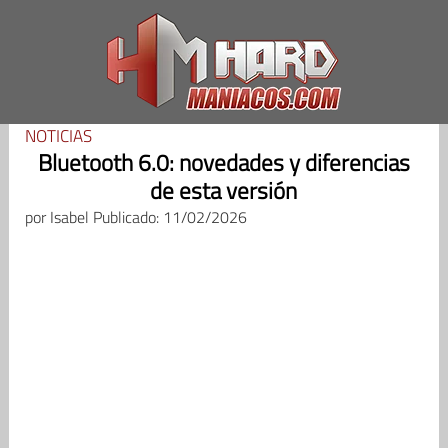
Saltar
al
contenido
NOTICIAS
Bluetooth 6.0: novedades y diferencias
de esta versión
por
Isabel
Publicado: 11/02/2026