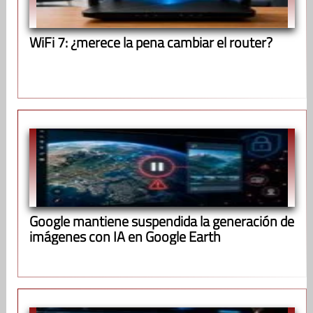
WiFi 7: ¿merece la pena cambiar el router?
Google mantiene suspendida la generación de
imágenes con IA en Google Earth