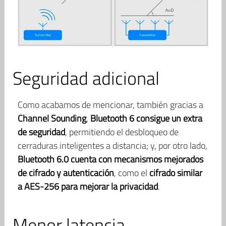
Seguridad adicional
Como acabamos de mencionar, también gracias a
Channel Sounding
,
Bluetooth 6 consigue un extra
de seguridad
, permitiendo el desbloqueo de
cerraduras inteligentes a distancia; y, por otro lado,
Bluetooth 6.0 cuenta con mecanismos mejorados
de cifrado y autenticación
, como el
cifrado similar
a AES-256
para mejorar la privacidad
.
Menor latencia