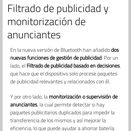
Filtrado de publicidad y
monitorización de
anunciantes
En la nueva versión de Bluetooth han añadido
dos
nuevas funciones de gestión de publicidad
. Por un
lado, el
Filtrado de publicidad basado en decisiones
,
que hace que el dispositivo solo procese paquetes
de publicidad relevantes y relacionados con él.
Y por otro lado, la
monitorización o supervisión de
anunciantes
, la cual permite detectar si hay
paquetes publicitarios duplicados para impedir la
transferencia de los mismos y así mejorar la
eficiencia, lo que puede ayudar a ahorrar batería.