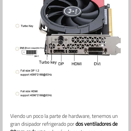
Viendo un poco la parte de hardware, tenemos un
gran disipador refrigerado por
dos ventiladores de