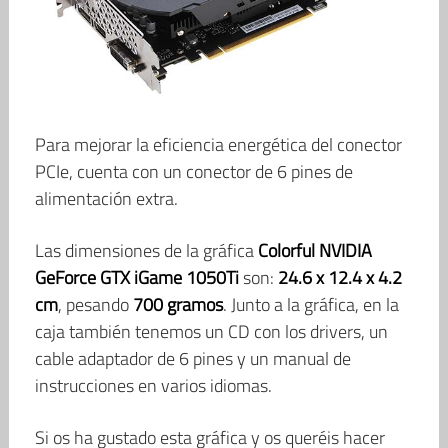
Para mejorar la eficiencia energética del conector
PCIe, cuenta con un conector de 6 pines de
alimentación extra.
Las dimensiones de la gráfica
Colorful NVIDIA
GeForce GTX iGame 1050Ti
son:
24.6 x 12.4 x 4.2
cm
, pesando
700 gramos
. Junto a la gráfica, en la
caja también tenemos un CD con los drivers, un
cable adaptador de 6 pines y un manual de
instrucciones en varios idiomas.
Si os ha gustado esta gráfica y os queréis hacer