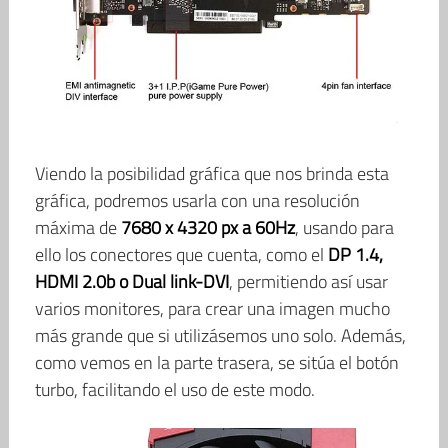
Viendo la posibilidad gráfica que nos brinda esta
gráfica, podremos usarla con una resolución
máxima de
7680 x 4320 px a 60Hz
, usando para
ello los conectores que cuenta, como el
DP 1.4,
HDMI 2.0b o Dual link-DVI
, permitiendo así usar
varios monitores, para crear una imagen mucho
más grande que si utilizásemos uno solo. Además,
como vemos en la parte trasera, se sitúa el botón
turbo, facilitando el uso de este modo.