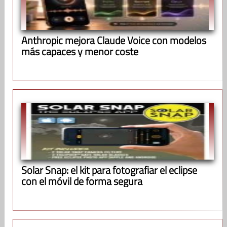
Anthropic mejora Claude Voice con modelos
más capaces y menor coste
Solar Snap: el kit para fotografiar el eclipse
con el móvil de forma segura