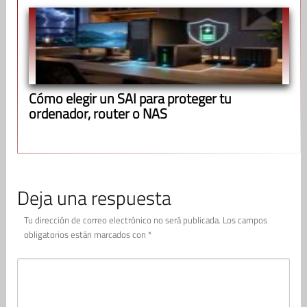
Cómo elegir un SAI para proteger tu
ordenador, router o NAS
Deja una respuesta
Tu dirección de correo electrónico no será publicada.
Los campos
obligatorios están marcados con
*