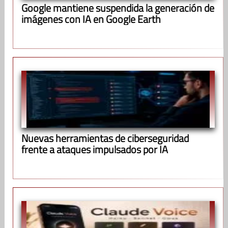
Google mantiene suspendida la generación de
imágenes con IA en Google Earth
Nuevas herramientas de ciberseguridad
frente a ataques impulsados por IA