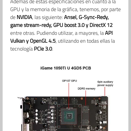
Además de estas especificaciones en cuanto a la
GPU y la memoria de la gráfica, tenemos, por parte
de
NVIDIA
, las siguiente:
Ansel, G-Sync-Redy,
game stream-redy, GPU boost 3.0 y DirectX 12
entre otras. Pudiendo utilizar, a mayores, la
API
Vulkan y OpenGL 4.5
, utilizando en todas ellas la
tecnología
PCIe 3.0
.