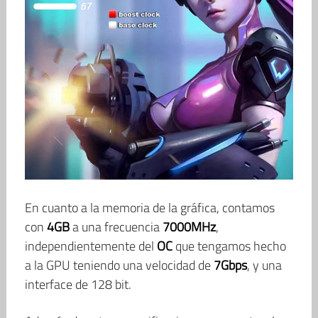
En cuanto a la memoria de la gráfica, contamos
con
4GB
a una frecuencia
7000MHz
,
independientemente del
OC
que tengamos hecho
a la GPU teniendo una velocidad de
7Gbps
, y una
interface de 128 bit.