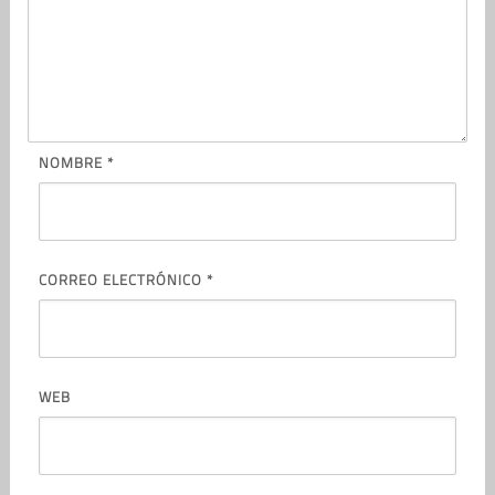
NOMBRE
*
CORREO ELECTRÓNICO
*
WEB