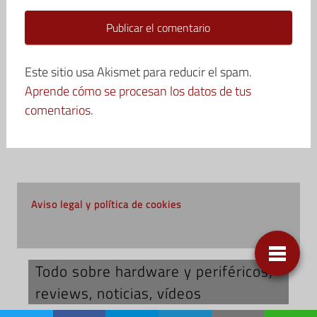
Este sitio usa Akismet para reducir el spam.
Aprende cómo se procesan los datos de tus
comentarios.
Aviso legal y política de cookies
Todo sobre hardware y periféricos;
reviews, noticias, vídeos