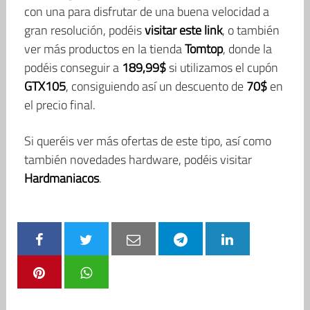
con una para disfrutar de una buena velocidad a
gran resolución, podéis
visitar este link
, o también
ver más productos en la tienda
Tomtop
, donde la
podéis conseguir a
189,99$
si utilizamos el cupón
GTX105
, consiguiendo así un descuento de
70$
en
el precio final.
Si queréis ver más ofertas de este tipo, así como
también novedades hardware, podéis visitar
Hardmaniacos
.