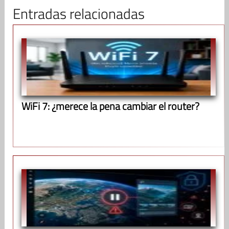
Entradas relacionadas
WiFi 7: ¿merece la pena cambiar el router?