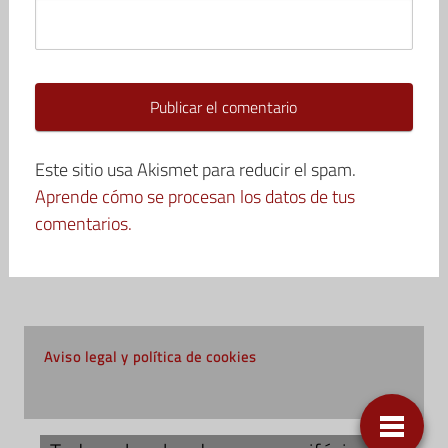
Este sitio usa Akismet para reducir el spam.
Aprende cómo se procesan los datos de tus
comentarios.
Aviso legal y política de cookies