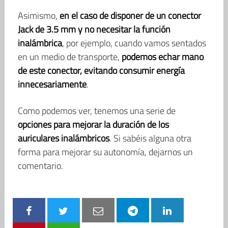
Asimismo,
en el caso de disponer de un conector
Jack de 3.5 mm y no necesitar la función
inalámbrica
, por ejemplo, cuando vamos sentados
en un medio de transporte,
podemos echar mano
de este conector, evitando consumir energía
innecesariamente
.
Como podemos ver, tenemos una serie de
opciones para mejorar la duración de los
auriculares inalámbricos
. Si sabéis alguna otra
forma para mejorar su autonomía, dejarnos un
comentario.