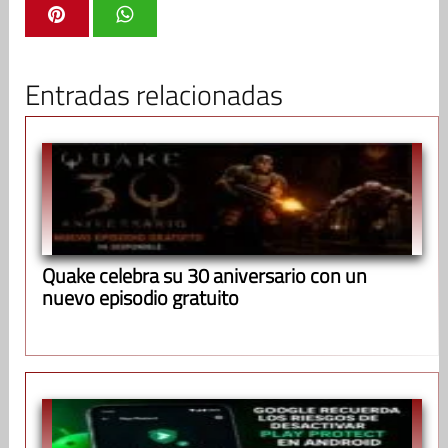
Entradas relacionadas
Quake celebra su 30 aniversario con un
nuevo episodio gratuito