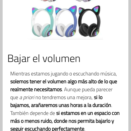
Bajar el volumen
Mientras estamos jugando o escuchando música,
solemos tener el volumen algo más alto de lo que
realmente necesitamos
. Aunque pueda parecer
que
a priori
no tendremos una mejora,
si lo
bajamos, arañaremos unas horas a la duración
.
También depende de
si estamos en un espacio con
más o menos ruido, donde nos permita bajarlo y
seguir escuchando perfectamente
.