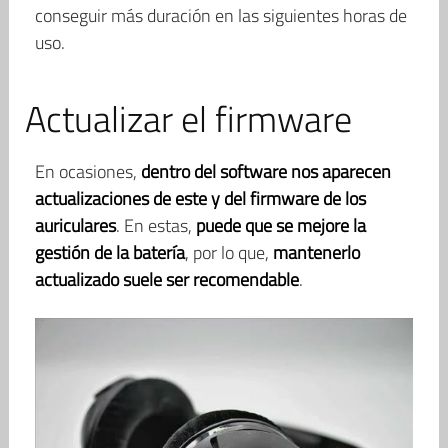
conseguir más duración en las siguientes horas de
uso.
Actualizar el firmware
En ocasiones,
dentro del software nos aparecen
actualizaciones de este y del firmware de los
auriculares
. En estas,
puede que se mejore la
gestión de la batería
, por lo que,
mantenerlo
actualizado suele ser recomendable
.