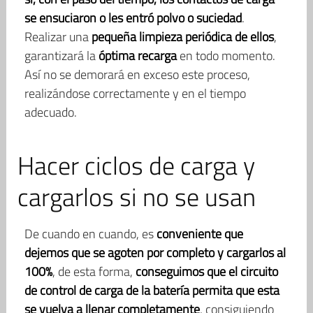
se ensuciaron o les entró polvo o suciedad
.
Realizar una
pequeña limpieza periódica de ellos
,
garantizará la
óptima recarga
en todo momento.
Así no se demorará en exceso este proceso,
realizándose correctamente y en el tiempo
adecuado.
Hacer ciclos de carga y
cargarlos si no se usan
De cuando en cuando, es
conveniente que
dejemos que se agoten por completo y cargarlos al
100%
, de esta forma,
conseguimos que el circuito
de control de carga de la batería permita que esta
se vuelva a llenar completamente
, consiguiendo