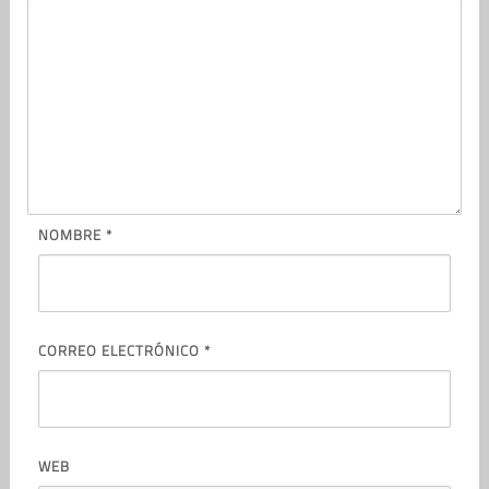
NOMBRE
*
CORREO ELECTRÓNICO
*
WEB