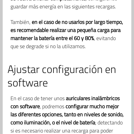
guardar más energía en las siguientes recargas.
También,
en el caso de no usarlos por largo tiempo,
es recomendable realizar una pequeña carga para
mantener la batería entre el 60 y 80%
, evitando
que se degrade si no la utilizamos.
Ajustar configuración en
software
En el caso de tener unos
auriculares inalámbricos
con software
, podremos
configurar mucho mejor
las diferentes opciones, tanto en niveles de sonido,
como iluminación, o el nivel de batería
; detectando
si es necesario realizar una recarga para poder