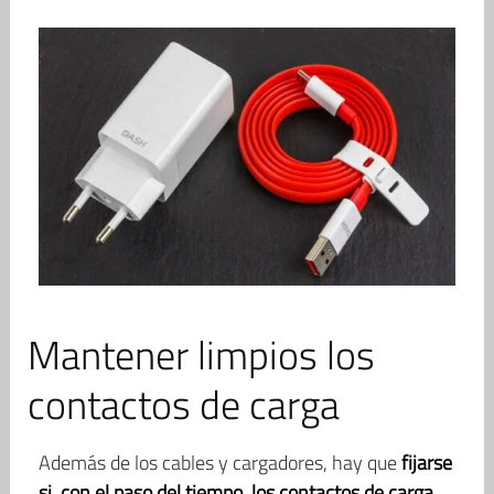
Mantener limpios los
contactos de carga
Además de los cables y cargadores, hay que
fijarse
si, con el paso del tiempo, los contactos de carga