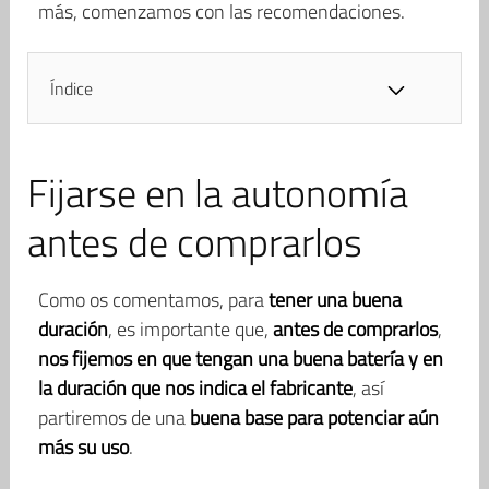
más, comenzamos con las recomendaciones.
Índice
Fijarse en la autonomía
antes de comprarlos
Como os comentamos, para
tener una buena
duración
, es importante que,
antes de comprarlos
,
nos fijemos en que tengan una buena batería y en
la duración que nos indica el fabricante
, así
partiremos de una
buena base para potenciar aún
más su uso
.