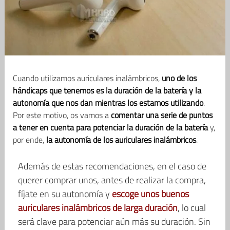
Cuando utilizamos auriculares inalámbricos,
uno de los
hándicaps que tenemos es la duración de la batería y la
autonomía que nos dan mientras los estamos utilizando
.
Por este motivo, os vamos a
comentar una serie de puntos
a tener en cuenta para potenciar la duración de la batería
y,
por ende,
la autonomía de los auriculares inalámbricos
.
Además de estas recomendaciones, en el caso de
querer comprar unos, antes de realizar la compra,
fíjate en su autonomía y
escoge unos buenos
auriculares inalámbricos de larga duración
, lo cual
será clave para potenciar aún más su duración. Sin