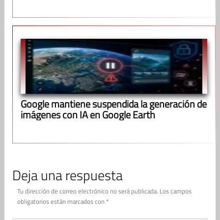
Google mantiene suspendida la generación de
imágenes con IA en Google Earth
Deja una respuesta
Tu dirección de correo electrónico no será publicada.
Los campos
obligatorios están marcados con
*