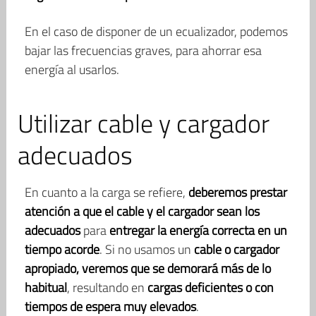
En el caso de disponer de un ecualizador, podemos
bajar las frecuencias graves, para ahorrar esa
energía al usarlos.
Utilizar cable y cargador
adecuados
En cuanto a la carga se refiere,
deberemos prestar
atención a que el cable y el cargador sean los
adecuados
para
entregar la energía correcta en un
tiempo acorde
. Si no usamos un
cable o cargador
apropiado, veremos que se demorará más de lo
habitual
, resultando en
cargas deficientes o con
tiempos de espera muy elevados
.