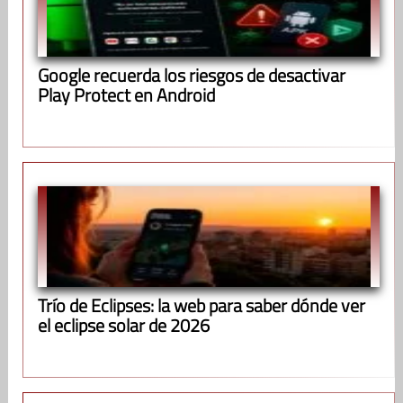
Google recuerda los riesgos de desactivar
Play Protect en Android
Trío de Eclipses: la web para saber dónde ver
el eclipse solar de 2026