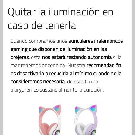
Quitar la iluminación en
caso de tenerla
Cuando compramos unos
auriculares inalámbricos
gaming que disponen de iluminación en las
orejeras
, esta
nos estará restando autonomía
si la
mantenemos encendida. Nuestra
recomendación
es desactivarla o reducirla al mínimo cuando no la
consideremos necesaria
, de esta forma,
alargaremos sustancialmente la duración.