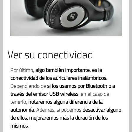
Ver su conectividad
Por último,
algo también importante, es la
conectividad de los auriculares inalámbricos
.
Dependiendo de
si los usamos por Bluetooth o a
través del emisor USB wireless
, en el caso de
tenerlo,
notaremos alguna diferencia de la
autonomía
. Además, si podemos
desactivar alguno
de ellos, mejoraremos más la duración de los
mismos
.