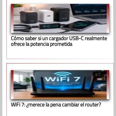
Cómo saber si un cargador USB-C realmente
ofrece la potencia prometida
WiFi 7: ¿merece la pena cambiar el router?