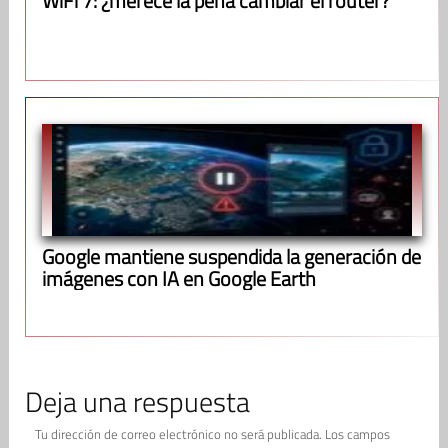
WiFi 7: ¿merece la pena cambiar el router?
Google mantiene suspendida la generación de
imágenes con IA en Google Earth
Deja una respuesta
Tu dirección de correo electrónico no será publicada.
Los campos