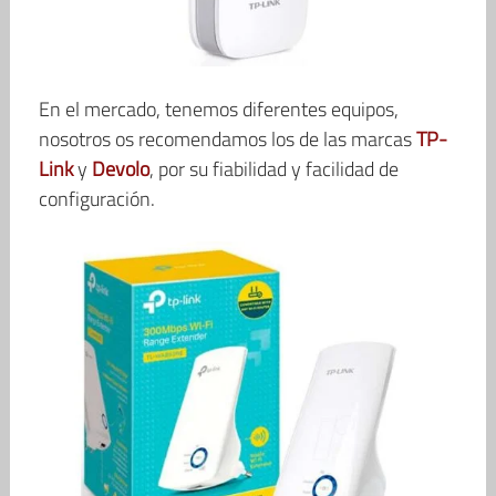
En el mercado, tenemos diferentes equipos,
nosotros os recomendamos los de las marcas
TP-
Link
y
Devolo
, por su fiabilidad y facilidad de
configuración.