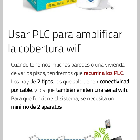
Usar PLC para amplificar
la cobertura wifi
Cuando tenemos muchas paredes o una vivienda
de varios pisos, tendremos que
recurrir a los PLC
.
Los hay de
2 tipos
, los que solo tienen
conectividad
por cable
, y los que
también emiten una señal wifi
.
Para que funcione el sistema, se necesita un
mínimo de 2 aparatos
.