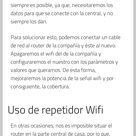
siempre es posible, ya que, necesitaremos los
datos para que se conecte con la central, y no
siempre los dan.
Para solucionar esto, podemos conectar un cable
de red al router de la compañía y éste al nuevo.
Apagaremos el wifi del de la compañía y
configuraremos el nuestro con los parámetros y
valores que queramos. De esta forma,
mejoraremos la potencia de la señal wifi y por
consiguiente, la cobertura.
Uso de repetidor Wifi
En otras ocasiones, nos es imposible situar el
router en la parte central de casa, por lo que,