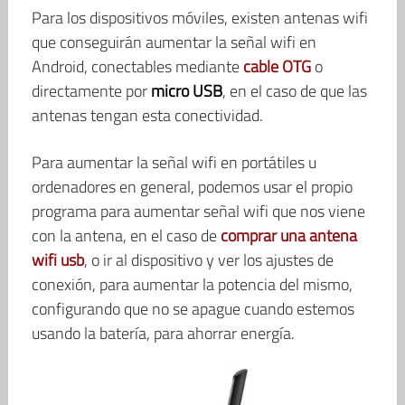
Para los dispositivos móviles, existen antenas wifi
que conseguirán aumentar la señal wifi en
Android, conectables mediante
cable OTG
o
directamente por
micro USB
, en el caso de que las
antenas tengan esta conectividad.
Para aumentar la señal wifi en portátiles u
ordenadores en general, podemos usar el propio
programa para aumentar señal wifi que nos viene
con la antena, en el caso de
comprar una antena
wifi usb
, o ir al dispositivo y ver los ajustes de
conexión, para aumentar la potencia del mismo,
configurando que no se apague cuando estemos
usando la batería, para ahorrar energía.