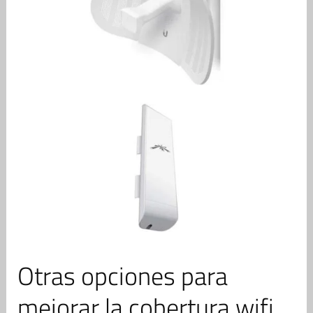
Otras opciones para
mejorar la cobertura wifi