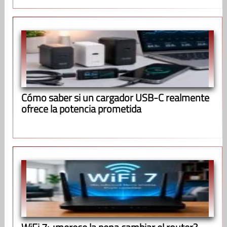
Cómo saber si un cargador USB-C realmente
ofrece la potencia prometida