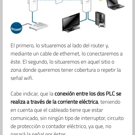
El primero, lo situaremos al lado del router y,
mediante un cable de ethernet, lo conectaremos a
éste. El segundo, lo situaremos en aquel sitio o
zona donde queremos tener cobertura o repetir la
señal wifi.
Cabe indicar, que la
conexión entre los dos PLC se
realiza a través de la corriente eléctrica
, teniendo
en cuenta que el cableado tiene que estar
comunicado, sin ningún tipo de interruptor, circuito
de protección o contador eléctrico, ya que, no
pasará la señal por éstos.