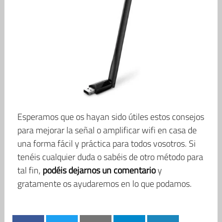
Esperamos que os hayan sido útiles estos consejos
para mejorar la señal o amplificar wifi en casa de
una forma fácil y práctica para todos vosotros. Si
tenéis cualquier duda o sabéis de otro método para
tal fin,
podéis dejarnos un comentario
y
gratamente os ayudaremos en lo que podamos.