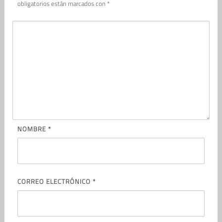
obligatorios están marcados con
*
NOMBRE
*
CORREO ELECTRÓNICO
*