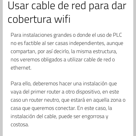
Usar cable de red para dar
cobertura wifi
Para instalaciones grandes o donde el uso de PLC
no es factible al ser casas independientes, aunque
compartan, por así decirlo, la misma estructura,
nos veremos obligados a utilizar cable de red o
ethernet.
Para ello, deberemos hacer una instalación que
vaya del primer router a otro dispositivo, en este
caso un router neutro, que estará en aquella zona o
casa que queremos conectar. En este caso, la
instalación del cable, puede ser engorrosa y
costosa.