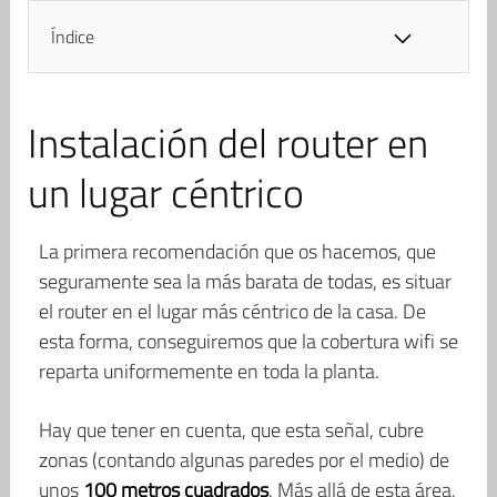
Índice
Instalación del router en
un lugar céntrico
La primera recomendación que os hacemos, que
seguramente sea la más barata de todas, es situar
el router en el lugar más céntrico de la casa. De
esta forma, conseguiremos que la cobertura wifi se
reparta uniformemente en toda la planta.
Hay que tener en cuenta, que esta señal, cubre
zonas (contando algunas paredes por el medio) de
unos
100 metros cuadrados
. Más allá de esta área,