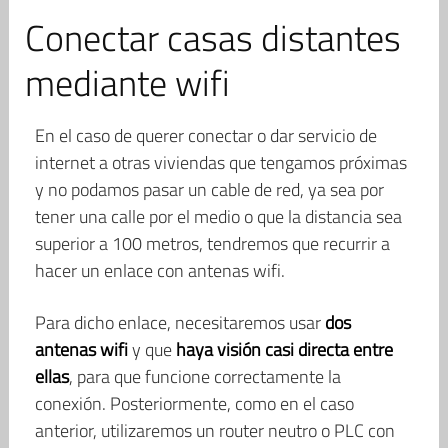
Conectar casas distantes
mediante wifi
En el caso de querer conectar o dar servicio de
internet a otras viviendas que tengamos próximas
y no podamos pasar un cable de red, ya sea por
tener una calle por el medio o que la distancia sea
superior a 100 metros, tendremos que recurrir a
hacer un enlace con antenas wifi.
Para dicho enlace, necesitaremos usar
dos
antenas wifi
y que
haya visión casi directa entre
ellas
, para que funcione correctamente la
conexión. Posteriormente, como en el caso
anterior, utilizaremos un router neutro o PLC con