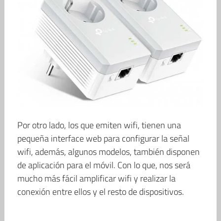
Por otro lado, los que emiten wifi, tienen una
pequeña interface web para configurar la señal
wifi, además, algunos modelos, también disponen
de aplicación para el móvil. Con lo que, nos será
mucho más fácil amplificar wifi y realizar la
conexión entre ellos y el resto de dispositivos.