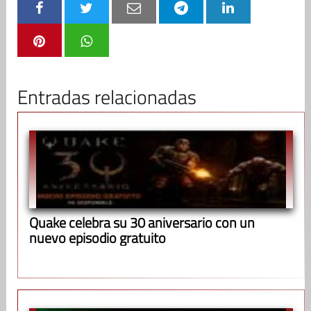
Entradas relacionadas
Quake celebra su 30 aniversario con un
nuevo episodio gratuito