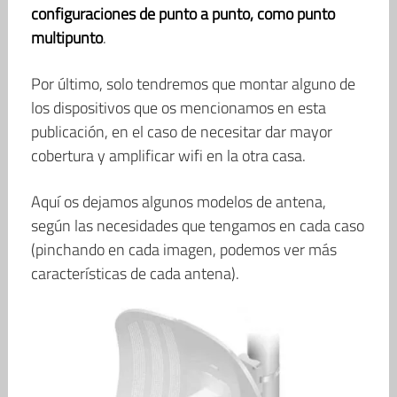
configuraciones de punto a punto, como punto
multipunto
.
Por último, solo tendremos que montar alguno de
los dispositivos que os mencionamos en esta
publicación, en el caso de necesitar dar mayor
cobertura y amplificar wifi en la otra casa.
Aquí os dejamos algunos modelos de antena,
según las necesidades que tengamos en cada caso
(pinchando en cada imagen, podemos ver más
características de cada antena).