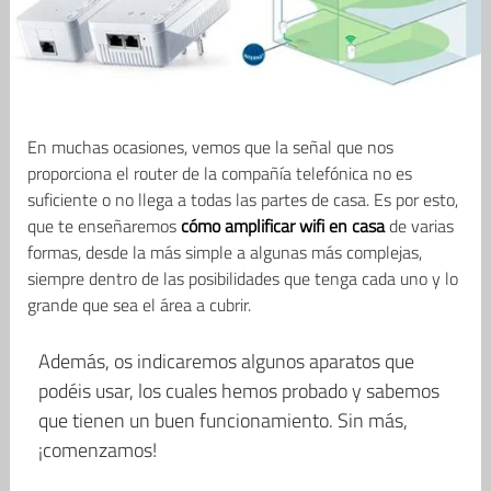
En muchas ocasiones, vemos que la señal que nos
proporciona el router de la compañía telefónica no es
suficiente o no llega a todas las partes de casa. Es por esto,
que te enseñaremos
cómo amplificar wifi en casa
de varias
formas, desde la más simple a algunas más complejas,
siempre dentro de las posibilidades que tenga cada uno y lo
grande que sea el área a cubrir.
Además, os indicaremos algunos aparatos que
podéis usar, los cuales hemos probado y sabemos
que tienen un buen funcionamiento. Sin más,
¡comenzamos!