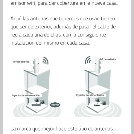
emisor wifi, para dar cobertura en la nueva casa.
Aquí, las antenas que tenemos que usar, tienen
que ser de exterior, además de pasar el cable de
red a cada una de ellas, con la consiguiente
instalación del mismo en cada casa.
La marca que mejor hace este tipo de antenas,