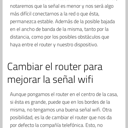
notaremos que la señal es menor y nos será algo
más difícil conectarnos a la red o que ésta,
permanezca estable. Además de la posible bajada
en el ancho de banda de la misma, tanto por la
distancia, como por los posibles obstáculos que
haya entre el router y nuestro dispositivo.
Cambiar el router para
mejorar la señal wifi
Aunque pongamos el router en el centro de la casa,
si ésta es grande, puede que en los bordes de la
misma, no tengamos una buena señal wifi. Otra
posibilidad, es la de cambiar el router que nos da
por defecto la compañía telefónica. Esto, no