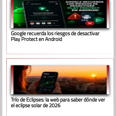
Google recuerda los riesgos de desactivar
Play Protect en Android
Trío de Eclipses: la web para saber dónde ver
el eclipse solar de 2026