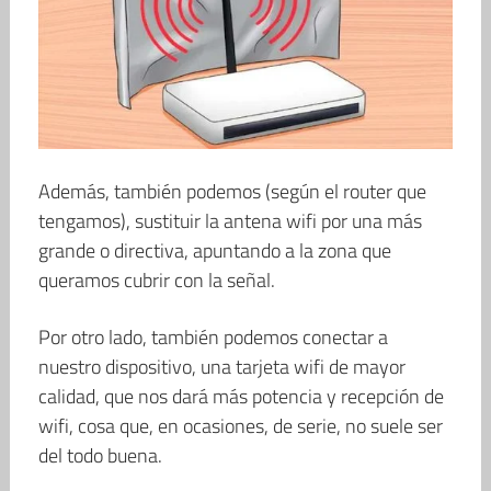
Además, también podemos (según el router que
tengamos), sustituir la antena wifi por una más
grande o directiva, apuntando a la zona que
queramos cubrir con la señal.
Por otro lado, también podemos conectar a
nuestro dispositivo, una tarjeta wifi de mayor
calidad, que nos dará más potencia y recepción de
wifi, cosa que, en ocasiones, de serie, no suele ser
del todo buena.