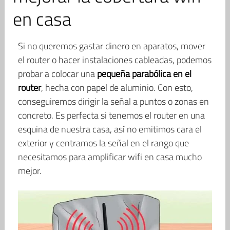
en casa
Si no queremos gastar dinero en aparatos, mover
el router o hacer instalaciones cableadas, podemos
probar a colocar una
pequeña parabólica en el
router
, hecha con papel de aluminio. Con esto,
conseguiremos dirigir la señal a puntos o zonas en
concreto. Es perfecta si tenemos el router en una
esquina de nuestra casa, así no emitimos cara el
exterior y centramos la señal en el rango que
necesitamos para amplificar wifi en casa mucho
mejor.