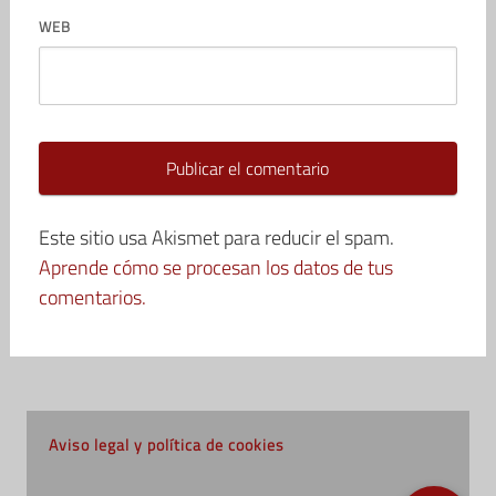
WEB
Este sitio usa Akismet para reducir el spam.
Aprende cómo se procesan los datos de tus
comentarios.
Aviso legal y política de cookies