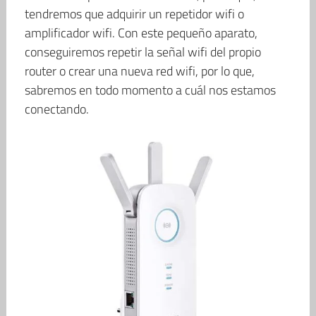
tendremos que adquirir un repetidor wifi o
amplificador wifi. Con este pequeño aparato,
conseguiremos repetir la señal wifi del propio
router o crear una nueva red wifi, por lo que,
sabremos en todo momento a cuál nos estamos
conectando.