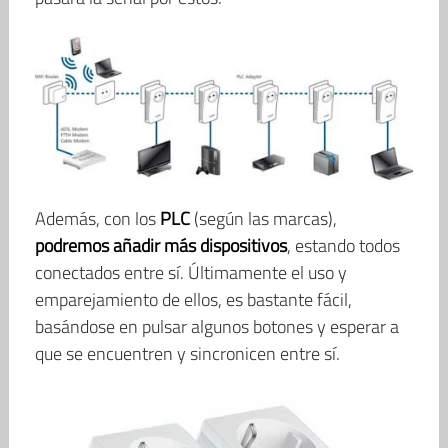
Además, con los
PLC
(según las marcas),
podremos añadir más dispositivos
, estando todos
conectados entre sí. Últimamente el uso y
emparejamiento de ellos, es bastante fácil,
basándose en pulsar algunos botones y esperar a
que se encuentren y sincronicen entre sí.