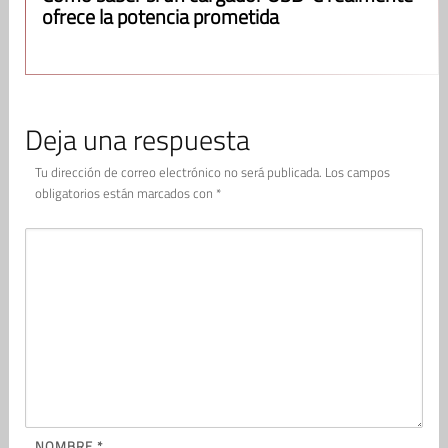
ofrece la potencia prometida
Deja una respuesta
Tu dirección de correo electrónico no será publicada.
Los campos
obligatorios están marcados con
*
NOMBRE
*