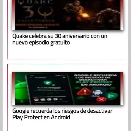
Quake celebra su 30 aniversario con un
nuevo episodio gratuito
Google recuerda los riesgos de desactivar
Play Protect en Android