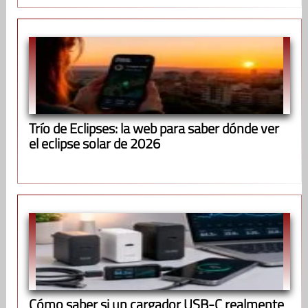
Trío de Eclipses: la web para saber dónde ver
el eclipse solar de 2026
Cómo saber si un cargador USB-C realmente