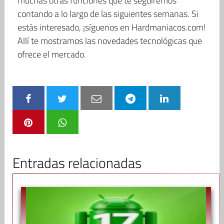
muchas otras funciones que te seguiremos
contando a lo largo de las siguientes semanas. Si
estás interesado, ¡síguenos en Hardmaniacos.com!
Allí te mostramos las novedades tecnológicas que
ofrece el mercado.
Entradas relacionadas