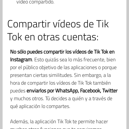
vídeo compartido.
Compartir vídeos de Tik
Tok en otras cuentas:
No sólo puedes compartir los vídeos de Tik Tok en
Instagram
. Esto quizás sea lo más frecuente, bien
por el público objetivo de las aplicaciones o porque
presentan ciertas similitudes. Sin embargo, a la
hora de compartir los vídeos de Tik Tok también
puedes
enviarlos por WhatsApp, Facebook, Twitter
y muchos otros. Tú decides a quién y a través de
qué aplicación lo compartes.
Además, la aplicación Tik Tok te permite hacer