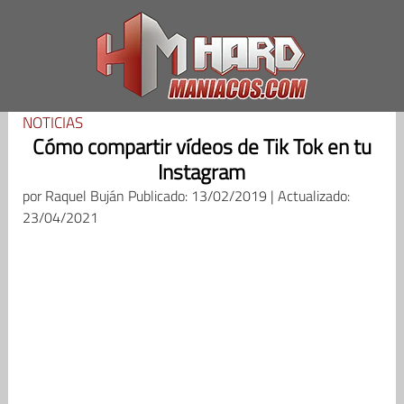
Saltar
al
contenido
NOTICIAS
Cómo compartir vídeos de Tik Tok en tu
Instagram
por
Raquel Buján
Publicado: 13/02/2019 | Actualizado:
23/04/2021