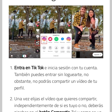
Entra en Tik Tok
e inicia sesión con tu cuenta.
También puedes entrar sin loguearte, no
obstante, no podrás compartir un vídeo de tu
perfil.
Una vez elijas el vídeo que quieres compartir,
independientemente de si es tuyo o no, deberás