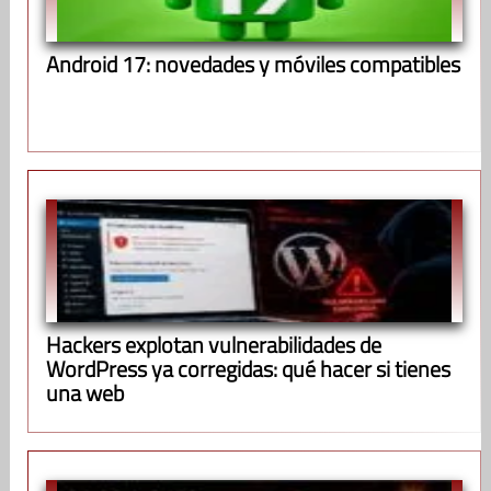
Android 17: novedades y móviles compatibles
Hackers explotan vulnerabilidades de
WordPress ya corregidas: qué hacer si tienes
una web