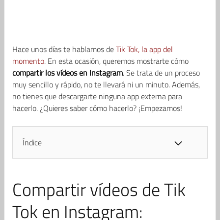
Hace unos días te hablamos de
Tik Tok, la app del
momento
. En esta ocasión, queremos mostrarte cómo
compartir los vídeos en Instagram
. Se trata de un proceso
muy sencillo y rápido, no te llevará ni un minuto. Además,
no tienes que descargarte ninguna app externa para
hacerlo. ¿Quieres saber cómo hacerlo? ¡Empezamos!
Índice
Compartir vídeos de Tik
Tok en Instagram: