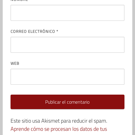
CORREO ELECTRÓNICO
*
WEB
Este sitio usa Akismet para reducir el spam.
Aprende cómo se procesan los datos de tus