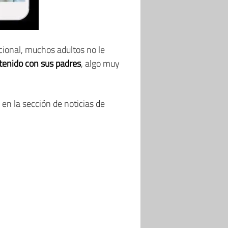
ional, muchos adultos no le
tenido con sus padres
, algo muy
 en la sección de noticias de