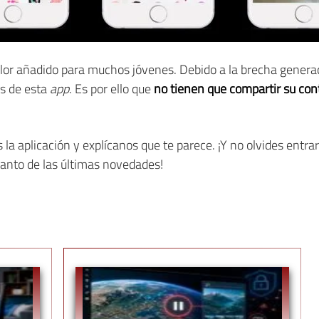
lor añadido para muchos jóvenes. Debido a la brecha generac
es de esta
app
. Es por ello que
no tienen que compartir su con
a aplicación y explícanos que te parece. ¡Y no olvides entrar
anto de las últimas novedades!