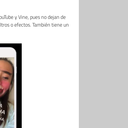
YouTube y Vine, pues no dejan de
iltros o efectos. También tiene un