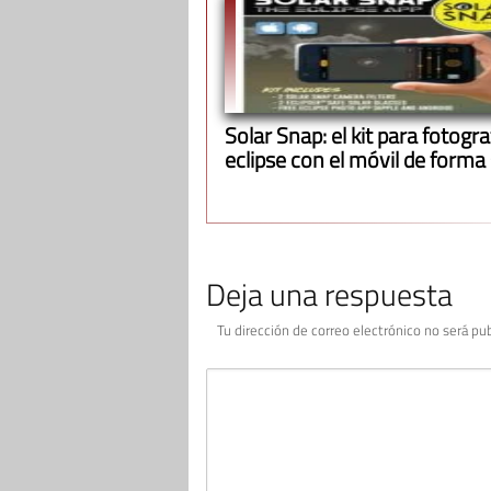
Solar Snap: el kit para fotograf
eclipse con el móvil de forma
Deja una respuesta
Tu dirección de correo electrónico no será pub