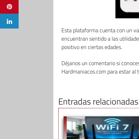
Esta plataforma cuenta con un va
encuentran sentido a las utilidad
positivo en ciertas edades.
Déjanos un comentario si conoces l
Hardmaniacos.com para estar al t
Entradas relacionadas