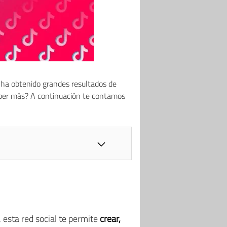
ha obtenido grandes resultados de
aber más? A continuación te contamos
 esta red social te permite
crear,