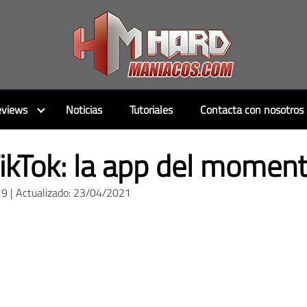
views
Noticias
Tutoriales
Contacta con nosotros
ikTok: la app del momen
9 | Actualizado: 23/04/2021