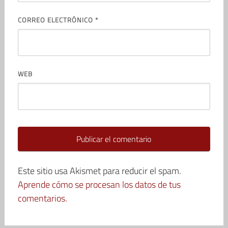
CORREO ELECTRÓNICO
*
WEB
Este sitio usa Akismet para reducir el spam.
Aprende cómo se procesan los datos de tus
comentarios.