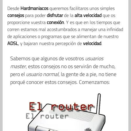
Desde
Hardmaniacos
queremos facilitaros unos simples
consejos
para poder
disfrutar
de la
alta
velocidad
que os
proporcione vuestra
conexión
. Y es que en los tiempos que
corren estamos mal acostumbrados a manejar una infinidad
de aplicaciones o programas que se alimentan de nuestro
ADSL
, y bajaran nuestra percepción de
velocidad
.
Sabemos que algunos de vosotros
usuarios
master
, estos consejos no os servirán de mucho,
pero el
usuario normal
, la gente de a pie, no tiene
porqué conocer estos consejos. Comenzamos: