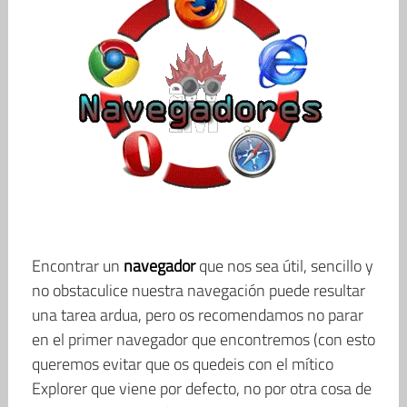
Encontrar un
navegador
que nos sea útil, sencillo y
no obstaculice nuestra navegación puede resultar
una tarea ardua, pero os recomendamos no parar
en el primer navegador que encontremos (con esto
queremos evitar que os quedeis con el mítico
Explorer que viene por defecto, no por otra cosa de