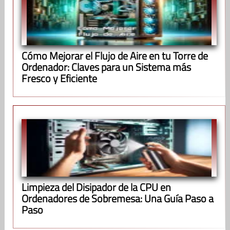
Cómo Mejorar el Flujo de Aire en tu Torre de
Ordenador: Claves para un Sistema más
Fresco y Eficiente
Limpieza del Disipador de la CPU en
Ordenadores de Sobremesa: Una Guía Paso a
Paso