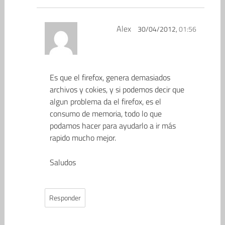
Alex
30/04/2012,
01:56
Es que el firefox, genera demasiados
archivos y cokies, y si podemos decir que
algun problema da el firefox, es el
consumo de memoria, todo lo que
podamos hacer para ayudarlo a ir más
rapido mucho mejor.
Saludos
Responder