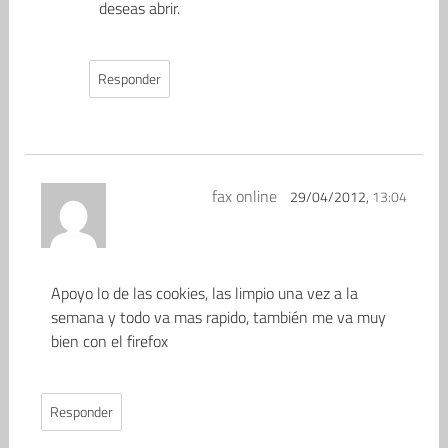
deseas abrir.
Responder
fax online
29/04/2012,
13:04
Apoyo lo de las cookies, las limpio una vez a la
semana y todo va mas rapido, también me va muy
bien con el firefox
Responder