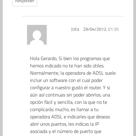
Responder
Jota
29/04/2012,
01:35
Hola Gerardo, Si bien los programas que
hemos indicado no te han sido útiles.
Normalmente, la operadora de ADSL suele
incluir un software con el cual poder
configurar a nuestro gusto el router. Y si
aún así continuas sin poder abrirlos, una
opción fácil y sencilla, con la que no te
complicarás mucho, es llamar a tu
operadora ADSL e indicarles que deseas
abrir unos puertos, les indicas la IP
asociada y el número de puerto que