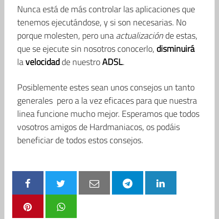
Nunca está de más controlar las aplicaciones que
tenemos ejecutándose, y si son necesarias. No
porque molesten, pero una
actualización
de estas,
que se ejecute sin nosotros conocerlo,
disminuirá
la
velocidad
de nuestro
ADSL
.
Posiblemente estes sean unos consejos un tanto
generales pero a la vez eficaces para que nuestra
linea funcione mucho mejor. Esperamos que todos
vosotros amigos de Hardmaniacos, os podáis
beneficiar de todos estos consejos.