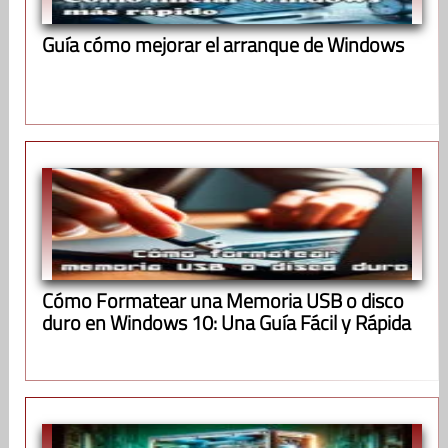
Guía cómo mejorar el arranque de Windows
Cómo Formatear una Memoria USB o disco
duro en Windows 10: Una Guía Fácil y Rápida