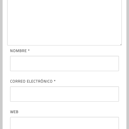
NOMBRE
*
CORREO ELECTRÓNICO
*
WEB