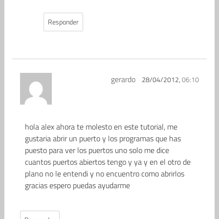
Responder
gerardo
28/04/2012,
06:10
hola alex ahora te molesto en este tutorial, me
gustaria abrir un puerto y los programas que has
puesto para ver los puertos uno solo me dice
cuantos puertos abiertos tengo y ya y en el otro de
plano no le entendi y no encuentro como abrirlos
gracias espero puedas ayudarme