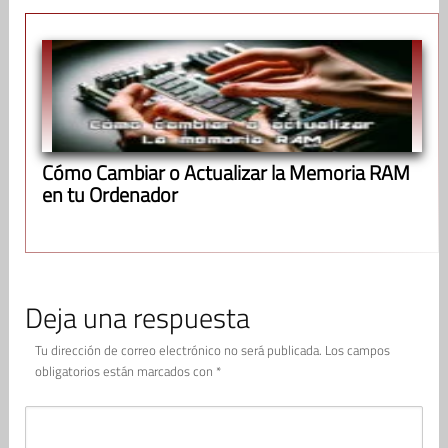
Cómo Cambiar o Actualizar la Memoria RAM
en tu Ordenador
Deja una respuesta
Tu dirección de correo electrónico no será publicada.
Los campos
obligatorios están marcados con
*