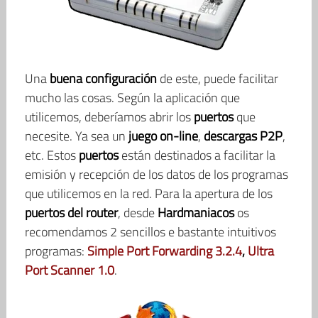
Una
buena configuración
de este, puede facilitar
mucho las cosas. Según la aplicación que
utilicemos, deberíamos abrir los
puertos
que
necesite. Ya sea un
juego on-line
,
descargas P2P
,
etc. Estos
puertos
están destinados a facilitar la
emisión y recepción de los datos de los programas
que utilicemos en la red. Para la apertura de los
puertos
del
router
, desde
Hardmaniacos
os
recomendamos 2 sencillos e bastante intuitivos
programas:
Simple Port Forwarding 3.2.4
,
Ultra
Port Scanner 1.0
.