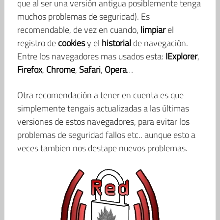
que al ser una versión antigua posiblemente tenga
muchos problemas de seguridad). Es
recomendable, de vez en cuando,
limpiar
el
registro de
cookies
y el
historial
de navegación.
Entre los navegadores mas usados esta:
IExplorer
,
Firefox
,
Chrome
,
Safari
,
Opera
…
Otra recomendación a tener en cuenta es que
simplemente tengais actualizadas a las últimas
versiones de estos navegadores, para evitar los
problemas de seguridad fallos etc.. aunque esto a
veces tambien nos destape nuevos problemas.