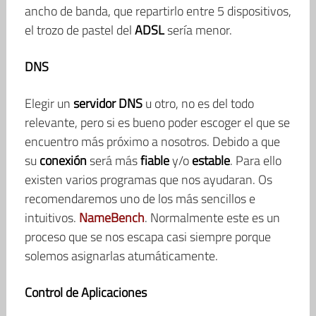
ancho de banda, que repartirlo entre 5 dispositivos,
el trozo de pastel del
ADSL
sería menor.
DNS
Elegir un
servidor DNS
u otro, no es del todo
relevante, pero si es bueno poder escoger el que se
encuentro más próximo a nosotros. Debido a que
su
conexión
será más
fiable
y/o
estable
. Para ello
existen varios programas que nos ayudaran. Os
recomendaremos uno de los más sencillos e
intuitivos.
NameBench
. Normalmente este es un
proceso que se nos escapa casi siempre porque
solemos asignarlas atumáticamente.
Control de Aplicaciones