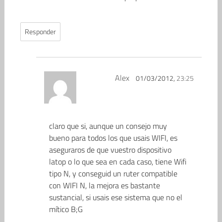
Responder
Alex
01/03/2012,
23:25
claro que si, aunque un consejo muy
bueno para todos los que usais WIFI, es
aseguraros de que vuestro dispositivo
latop o lo que sea en cada caso, tiene Wifi
tipo N, y conseguid un ruter compatible
con WIFI N, la mejora es bastante
sustancial, si usais ese sistema que no el
mítico B;G