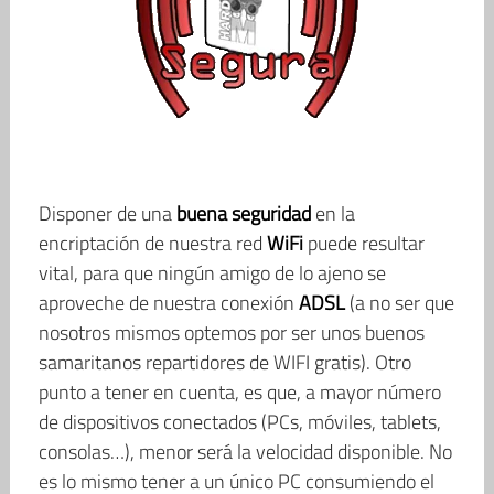
Disponer de una
buena seguridad
en la
encriptación de nuestra red
WiFi
puede resultar
vital, para que ningún amigo de lo ajeno se
aproveche de nuestra conexión
ADSL
(a no ser que
nosotros mismos optemos por ser unos buenos
samaritanos repartidores de WIFI gratis). Otro
punto a tener en cuenta, es que, a mayor número
de dispositivos conectados (PCs, móviles, tablets,
consolas…), menor será la velocidad disponible. No
es lo mismo tener a un único PC consumiendo el