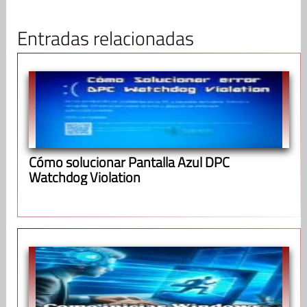
Entradas relacionadas
Cómo solucionar Pantalla Azul DPC
Watchdog Violation