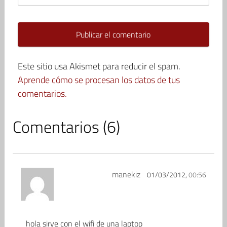
Este sitio usa Akismet para reducir el spam.
Aprende cómo se procesan los datos de tus
comentarios.
Comentarios (6)
manekiz
01/03/2012,
00:56
hola sirve con el wifi de una laptop