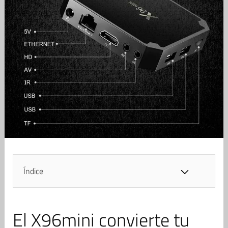
Índice
El X96mini convierte tu