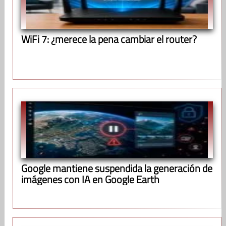
WiFi 7: ¿merece la pena cambiar el router?
Google mantiene suspendida la generación de
imágenes con IA en Google Earth