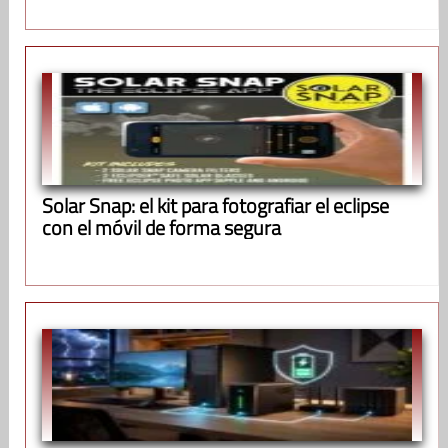
Solar Snap: el kit para fotografiar el eclipse
con el móvil de forma segura