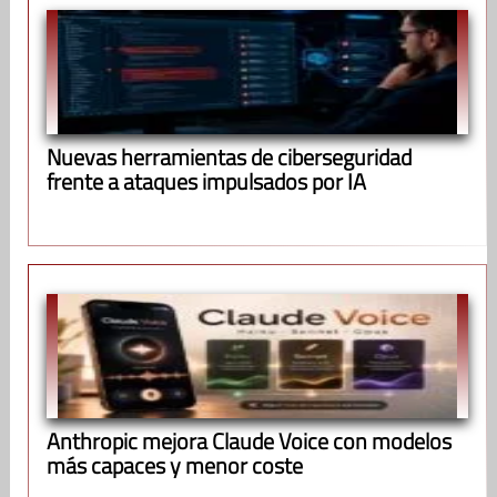
Nuevas herramientas de ciberseguridad
frente a ataques impulsados por IA
Anthropic mejora Claude Voice con modelos
más capaces y menor coste