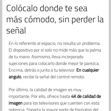
Colócalo donde te sea
más cómodo, sin perder la
señal
En lo referente al espacio, no resulta un problema.
El dispositivo por sí solo no mide más que la palma
de tu mano. Asimismo, lleva incorporado
sujeciones para colocarlo donde mejor te parezca.
Encima, detrás o junto a tu televisor.
En cualquier
angulo
, recibe la señal del control remoto.
Por último, la calidad de imagen es muy
importante. Por ello, ofrece hasta
4K de calidad de
imagen
para los televisores que cuenten con esta
potencia. Soporta la mayor parte de formatos del