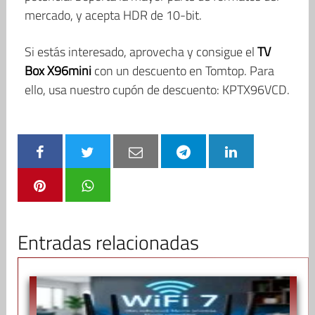
mercado, y acepta HDR de 10-bit.
Si estás interesado, aprovecha y consigue el
TV
Box X96mini
con un descuento en Tomtop. Para
ello, usa nuestro cupón de descuento: KPTX96VCD.
Entradas relacionadas