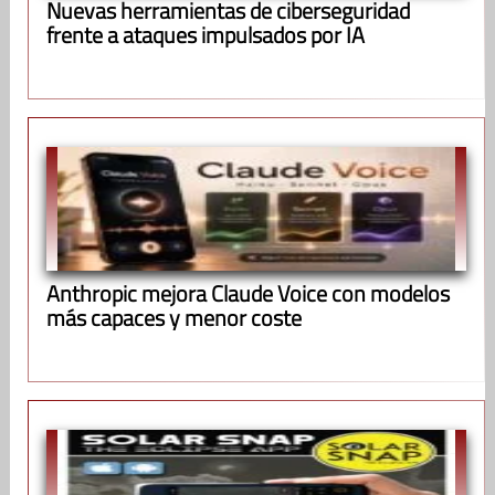
Nuevas herramientas de ciberseguridad
frente a ataques impulsados por IA
Anthropic mejora Claude Voice con modelos
más capaces y menor coste