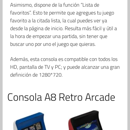
Asimismo, dispone de la función “Lista de
favoritos”. Esto te permite que agregues tu juego
favorito a la citada lista, la cual puedes ver ya
desde la página de inicio. Resulta más fácil y útil a
la hora de empezar una partida, sin tener que
buscar uno por uno el juego que quieras.
Además, esta consola es compatible con todos los
HD, pantalla de TV y PC; y puede alcanzar una gran
definición de 1280*720.
Consola A8 Retro Arcade