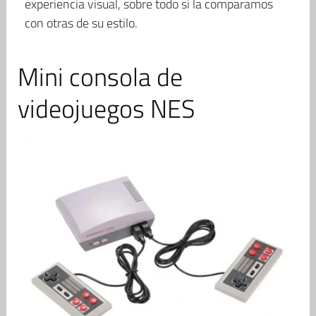
experiencia visual, sobre todo si la comparamos
con otras de su estilo.
Mini consola de
videojuegos NES