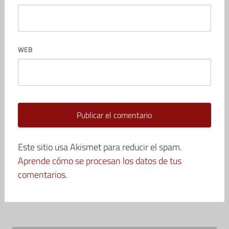
WEB
Este sitio usa Akismet para reducir el spam.
Aprende cómo se procesan los datos de tus
comentarios.