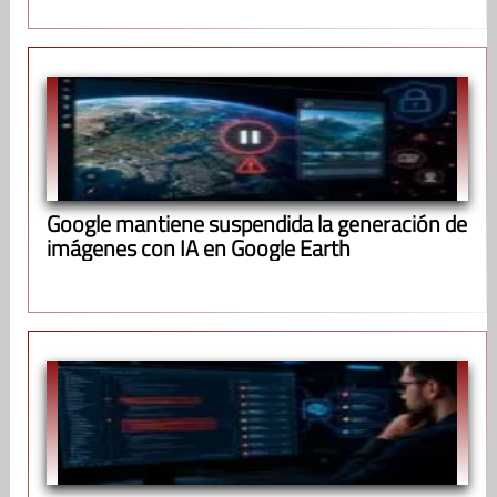
Google mantiene suspendida la generación de
imágenes con IA en Google Earth