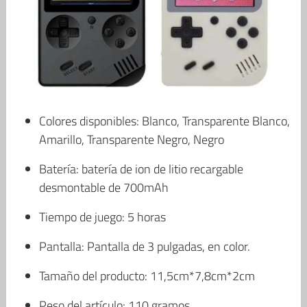
Colores disponibles: Blanco, Transparente Blanco,
Amarillo, Transparente Negro, Negro
Batería: batería de ion de litio recargable
desmontable de 700mAh
Tiempo de juego: 5 horas
Pantalla: Pantalla de 3 pulgadas, en color.
Tamaño del producto: 11,5cm*7,8cm*2cm
Peso del artículo: 110 gramos