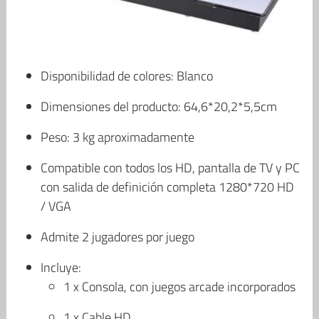
Disponibilidad de colores: Blanco
Dimensiones del producto: 64,6*20,2*5,5cm
Peso: 3 kg aproximadamente
Compatible con todos los HD, pantalla de TV y PC
con salida de definición completa 1280*720 HD
/ VGA
Admite 2 jugadores por juego
Incluye:
1 x Consola, con juegos arcade incorporados
1 x Cable HD