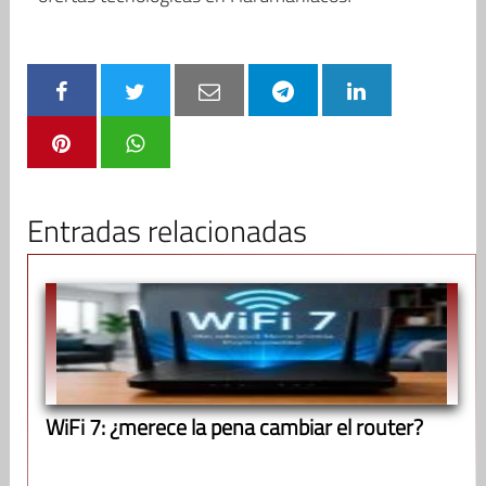
Entradas relacionadas
WiFi 7: ¿merece la pena cambiar el router?