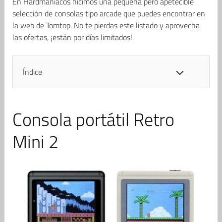
En Hardmaniacos hicimos una pequeña pero apetecible
selección de consolas tipo arcade que puedes encontrar en
la web de Tomtop. No te pierdas este listado y aprovecha
las ofertas, ¡están por días limitados!
Índice
Consola portátil Retro
Mini 2