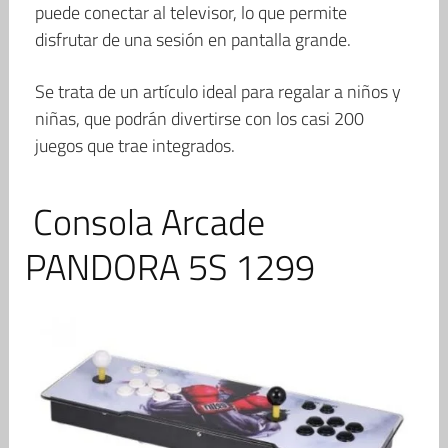
puede conectar al televisor, lo que permite
disfrutar de una sesión en pantalla grande.
Se trata de un artículo ideal para regalar a niños y
niñas, que podrán divertirse con los casi 200
juegos que trae integrados.
Consola Arcade
PANDORA 5S 1299