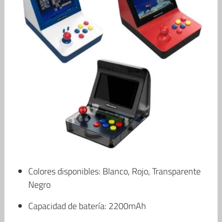
Colores disponibles: Blanco, Rojo, Transparente
Negro
Capacidad de batería: 2200mAh