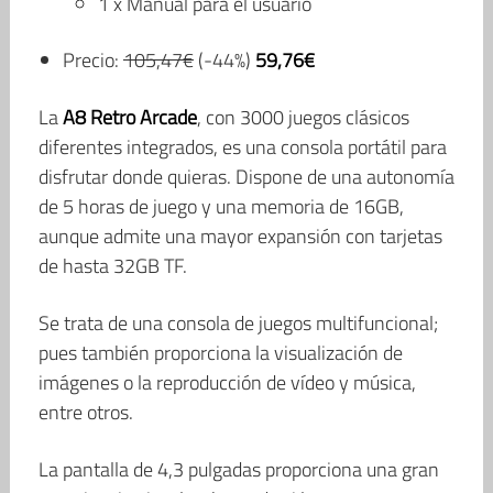
1 x Manual para el usuario
Precio:
105,47€
(-44%)
59,76€
La
A8 Retro Arcade
, con 3000 juegos clásicos
diferentes integrados, es una consola portátil para
disfrutar donde quieras. Dispone de una autonomía
de 5 horas de juego y una memoria de 16GB,
aunque admite una mayor expansión con tarjetas
de hasta 32GB TF.
Se trata de una consola de juegos multifuncional;
pues también proporciona la visualización de
imágenes o la reproducción de vídeo y música,
entre otros.
La pantalla de 4,3 pulgadas proporciona una gran