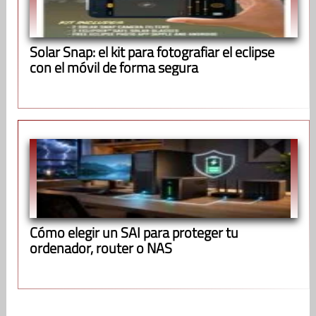
Solar Snap: el kit para fotografiar el eclipse
con el móvil de forma segura
Cómo elegir un SAI para proteger tu
ordenador, router o NAS