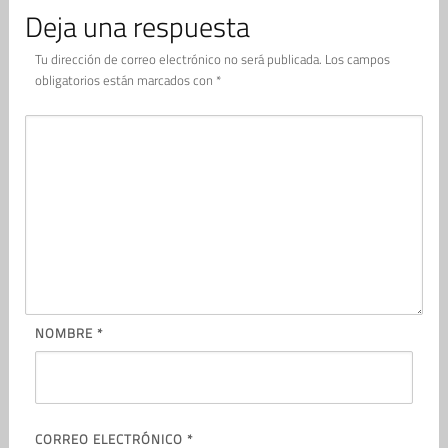
Deja una respuesta
Tu dirección de correo electrónico no será publicada.
Los campos
obligatorios están marcados con
*
NOMBRE
*
CORREO ELECTRÓNICO
*