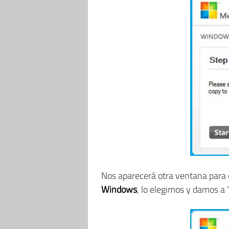
Nos aparecerá otra ventana para 
Windows
, lo elegimos y damos a 