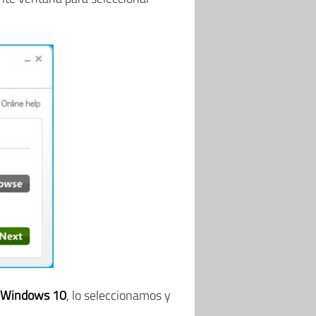
Windows 10
, lo seleccionamos y