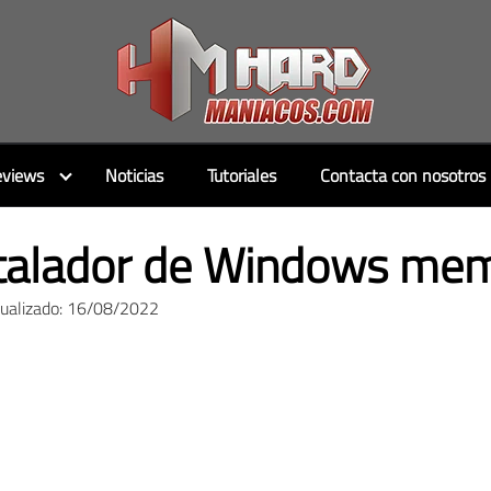
views
Noticias
Tutoriales
Contacta con nosotros
stalador de Windows me
tualizado: 16/08/2022