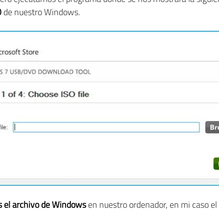
O
de nuestro Windows.
 el archivo de Windows
en nuestro ordenador, en mi caso el