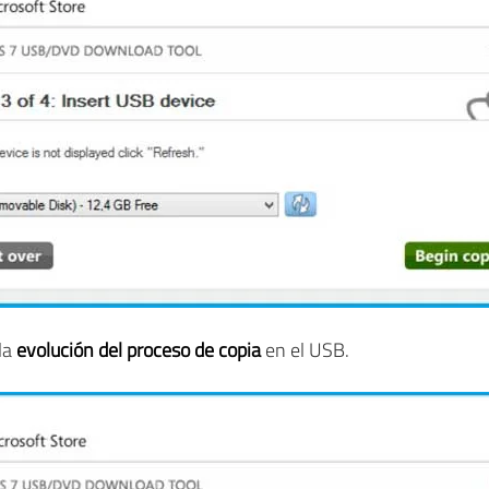
la
evolución del proceso de copia
en el USB.