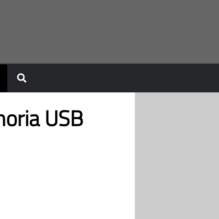
moria USB