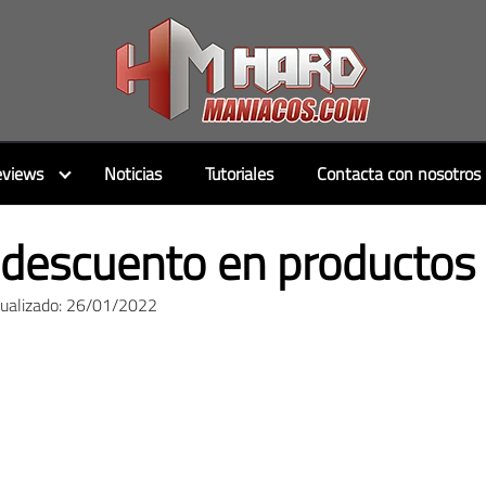
views
Noticias
Tutoriales
Contacta con nosotros
descuento en productos
tualizado: 26/01/2022