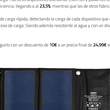
ciencia, llegando a al
23,5%
, mientras que las de otros fabr
e carga rápida, detectando la carga de cada dispositivo que
ceso de carga. Siendo además resistente al agua y con un dise
guirlo con un descuento de
10€
a un precio final de
24,99€
s