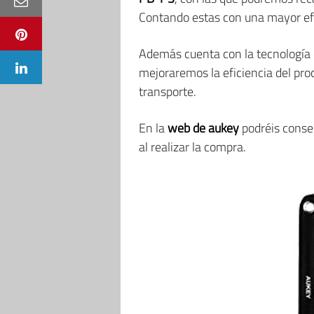
Contando estas con una mayor efi
Además cuenta con la tecnología d
mejoraremos la eficiencia del pro
transporte.
En la
web de aukey
podréis conse
al realizar la compra.