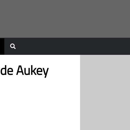
 de Aukey