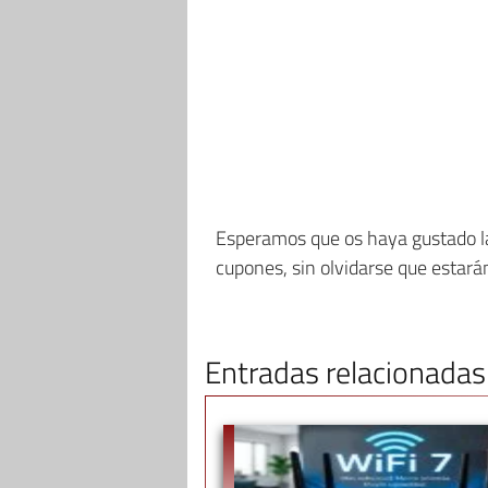
Esperamos que os haya gustado la
cupones, sin olvidarse que estará
Entradas relacionadas