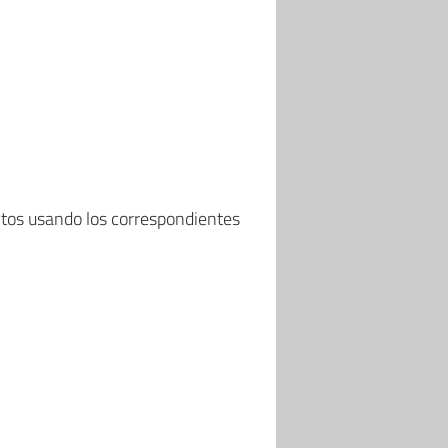
os usando los correspondientes