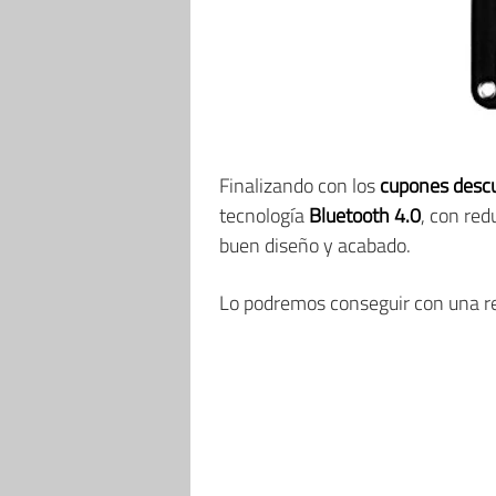
Finalizando con los
cupones desc
tecnología
Bluetooth 4.0
, con re
buen diseño y acabado.
Lo podremos conseguir con una r