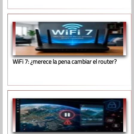
WiFi 7: ¿merece la pena cambiar el router?