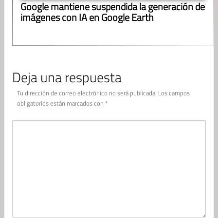
Google mantiene suspendida la generación de
imágenes con IA en Google Earth
Deja una respuesta
Tu dirección de correo electrónico no será publicada.
Los campos
obligatorios están marcados con
*