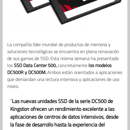
La compañía líder mundial de productos de memoria y
soluciones tecnológicas se encuentra en plena renovación
de sus gamas de SSD. Esta misma semana ha presentado
los
SSD Data Center 500,
concretamente
los modelos
DC500R y DC500M.
Ambos están orientados a aplicaciones
que demandan una lectura intensiva y aplicaciones de uso
mixto.
“
Las nuevas unidades SSD de la serie DC500 de
Kingston ofrecen un rendimiento excelente a las
aplicaciones de centros de datos intensivos, desde
la fase de desarrollo hasta la experiencia del