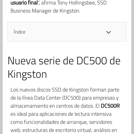
usuario final
”, afirma Tony Hollingsbee, SSD
Business Manager de Kingston.
Índice
Nueva serie de DC500 de
Kingston
Los nuevos discos SSD de Kingston forman parte
de la línea Data Center (DC500) para empresas y
almacenamiento en centros de datos. El
DC500R
es ideal para aplicaciones de lectura intensiva
como funcionalidades de arranque, servidores
web, estructuras de escritorio virtual, análisis en