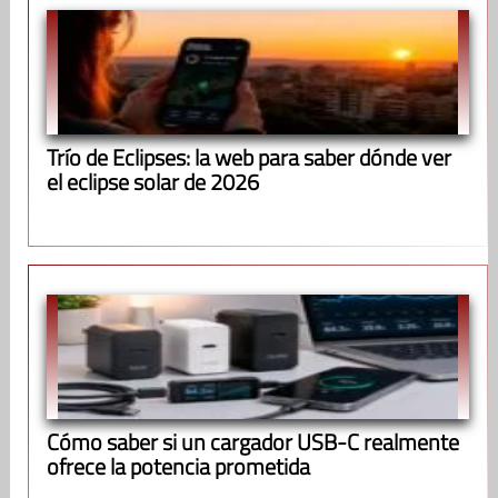
Trío de Eclipses: la web para saber dónde ver
el eclipse solar de 2026
Cómo saber si un cargador USB-C realmente
ofrece la potencia prometida