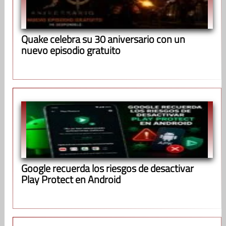
Quake celebra su 30 aniversario con un
nuevo episodio gratuito
Google recuerda los riesgos de desactivar
Play Protect en Android