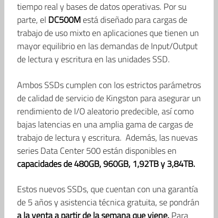
tiempo real y bases de datos operativas. Por su
parte, el
DC500M
está diseñado para cargas de
trabajo de uso mixto en aplicaciones que tienen un
mayor equilibrio en las demandas de Input/Output
de lectura y escritura en las unidades SSD.
Ambos SSDs cumplen con los estrictos parámetros
de calidad de servicio de Kingston para asegurar un
rendimiento de I/O aleatorio predecible, así como
bajas latencias en una amplia gama de cargas de
trabajo de lectura y escritura. Además, las nuevas
series Data Center 500 están disponibles en
capacidades
de 480GB, 960GB, 1,92TB y 3,84TB.
Estos nuevos SSDs, que cuentan con una garantía
de 5 años y asistencia técnica gratuita, se pondrán
a la venta a partir de la semana que viene.
Para