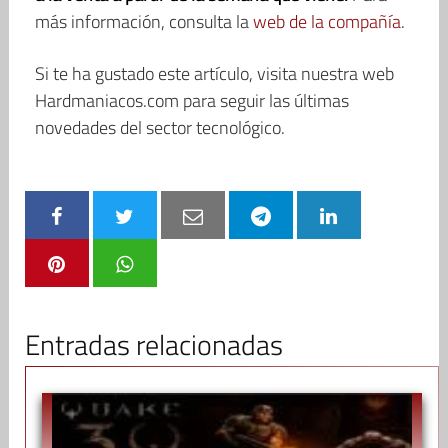
más información, consulta la
web de la compañía
.
Si te ha gustado este artículo, visita nuestra web
Hardmaniacos.com para seguir las últimas
novedades del sector tecnológico.
Entradas relacionadas