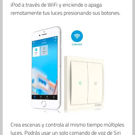
iPod a través de WiFi y enciende o apaga
remotamente tus luces presionando sus botones.
Crea escenas y controla al mismo tiempo múltiples
luces. Podrás usar un solo comando de voz de Siri