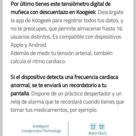
Por último tienes este tensiómetro digital de
muñeca con descuentazo en Koogeek
. Descárgate
la app de Koogeek para registrar todos tus datos, y
no te preocupes, que permite almacenar hasta 16
usuarios distintos. Es compatible con dispositivos
Apple y Android.
Además de medir tu tensión arterial, también
calcula el ritmo cardiaco.
Si el dispositivo detecta una frecuencia cardiaca
anormal, se te enviará un recordatorio a tu
pantalla
. Dispone de un práctico despertador y un
reloj de alarma que te recordará cuando tienes que
tomar tus medicamentos, por ejemplo.