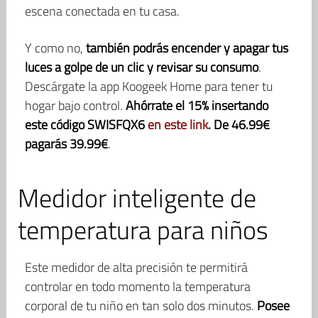
escena conectada en tu casa.
Y como no,
también podrás encender y apagar tus
luces a golpe de un clic y revisar su consumo
.
Descárgate la app Koogeek Home para tener tu
hogar bajo control.
Ahórrate el 15% insertando
este código SWISFQX6
en este link
. De 46.99€
pagarás 39.99€
.
Medidor inteligente de
temperatura para niños
Este medidor de alta precisión te permitirá
controlar en todo momento la temperatura
corporal de tu niño en tan solo dos minutos.
Posee