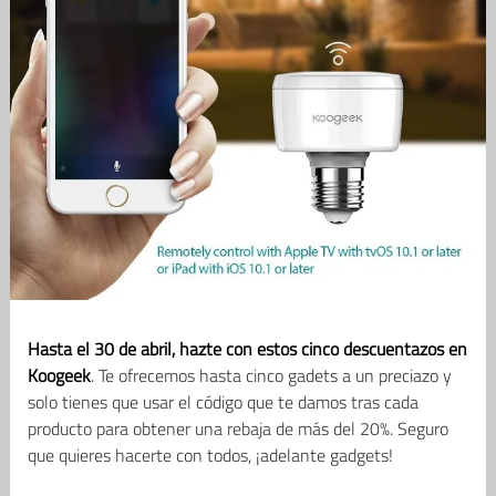
Hasta el 30 de abril, hazte con estos cinco descuentazos en
Koogeek
. Te ofrecemos hasta cinco gadets a un preciazo y
solo tienes que usar el código que te damos tras cada
producto para obtener una rebaja de más del 20%. Seguro
que quieres hacerte con todos, ¡adelante gadgets!