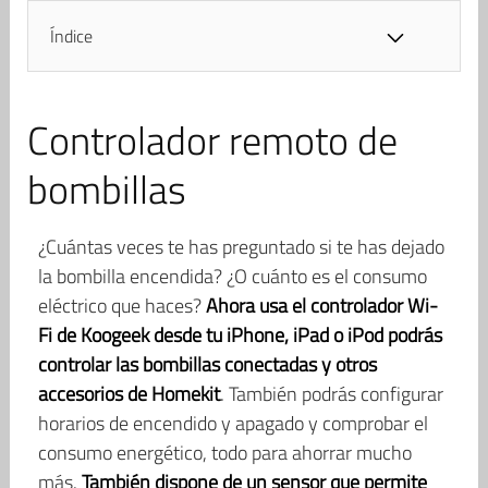
Índice
Controlador remoto de
bombillas
¿Cuántas veces te has preguntado si te has dejado
la bombilla encendida? ¿O cuánto es el consumo
eléctrico que haces?
Ahora usa el controlador Wi-
Fi de Koogeek desde tu iPhone, iPad o iPod podrás
controlar las bombillas conectadas y otros
accesorios de Homekit
. También podrás configurar
horarios de encendido y apagado y comprobar el
consumo energético, todo para ahorrar mucho
más.
También dispone de un sensor que permite