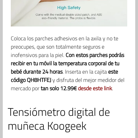
Coloca los parches adhesivos en la axila y no te
preocupes, que son totalmente seguros e
inofensivos para la piel.
Con estos parches podrás
recibir en tu móvil la temperatura corporal de tu
bebé durante 24 horas
. Inserta en la cajita
este
código QH8HTFEJ
y disfruta del mejor medidor del
mercado por
tan solo 12.99€
desde este link
.
Tensiómetro digital de
muñeca Koogeek