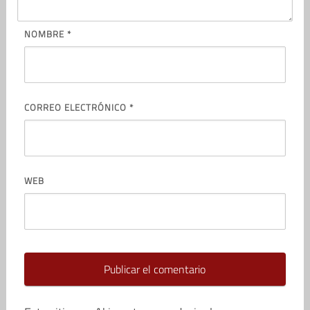
NOMBRE
*
CORREO ELECTRÓNICO
*
WEB