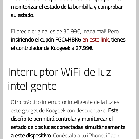
monitorizar el estado de la bombilla y comprobar
su estado
.
El precio original es de 35,99€, ¡nada mal! Pero
insiriendo el cupón FGC4HBK6
en este link
, tienes
el controlador de Koogeek a 27.99€.
Interruptor WiFi de luz
inteligente
Otro práctico interruptor inteligente de la luz es
este gadget de Koogeek con descuentazo.
Este
diseño te permitirá controlar y monitorear el
estado de dos luces conectadas simultáneamente
a este dispositivo
. Conéctalo a tu iPhone, iPad o