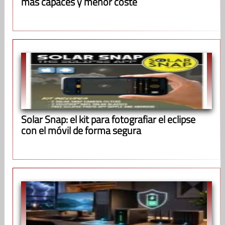
más capaces y menor coste
Solar Snap: el kit para fotografiar el eclipse
con el móvil de forma segura