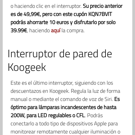
o haciendo clic en el interruptor.
Su precio anterior
es de 49,99€, pero con este cupón KQN7BVIT
podrás ahorrarte 10 euros y disfrutarlo por solo
39.99€
, haciendo
aquí
la compra.
Interruptor de pared de
Koogeek
Este es el último interruptor, siguiendo con los
descuentazos en Koogeek. Regula la luz de forma
manual o mediante el comando de voz de Siri.
Es
óptimo para lámparas incandescentes de hasta
200W, para LED regulables o CFL
. Podrás
conectarlo a todo tipo de dispositivos Apple para
monitorear remotamente cualquier iluminación o