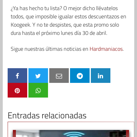
¿Ya has hecho tu lista? O mejor dicho llévatelos
todos, que imposible igualar estos descuentazos en
Koogeek. Y no te despistes, que esta promo solo
dura hasta el próximo lunes día 30 de abril.
Sigue nuestras últimas noticias en
Hardmaniacos
.
Entradas relacionadas