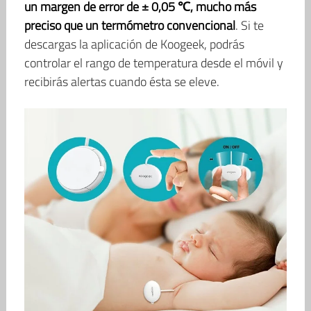
un margen de error de ± 0,05 ℃, mucho más
preciso que un termómetro convencional
. Si te
descargas la aplicación de Koogeek, podrás
controlar el rango de temperatura desde el móvil y
recibirás alertas cuando ésta se eleve.