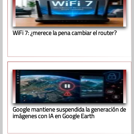
WiFi 7: ¿merece la pena cambiar el router?
Google mantiene suspendida la generación de
imágenes con IA en Google Earth