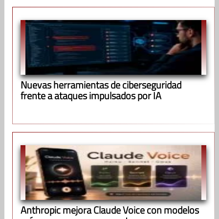
Nuevas herramientas de ciberseguridad
frente a ataques impulsados por IA
Anthropic mejora Claude Voice con modelos