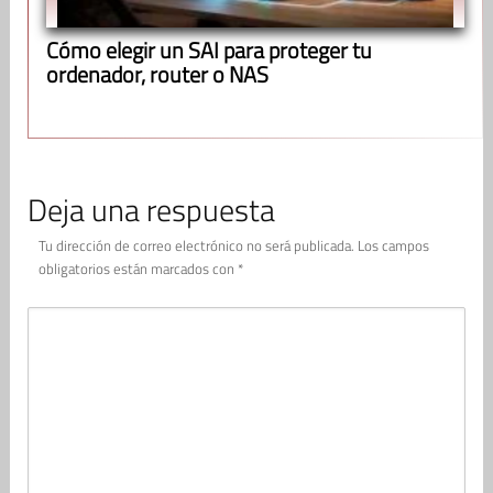
Cómo elegir un SAI para proteger tu
ordenador, router o NAS
Deja una respuesta
Tu dirección de correo electrónico no será publicada.
Los campos
obligatorios están marcados con
*