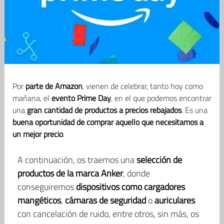
Por
parte de Amazon
, vienen de celebrar, tanto hoy como
mañana, el
evento Prime Day
, en el que podemos encontrar
una
gran cantidad de productos a precios rebajados
. Es una
buena oportunidad de comprar aquello que necesitamos a
un mejor precio
.
A continuación, os traemos una
selección de
productos de la marca Anker
, donde
conseguiremos
dispositivos como cargadores
mangéticos
,
cámaras de seguridad
o
auriculares
con cancelación de ruido, entre otros, sin más, os