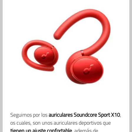
Seguimos por los
auriculares Soundcore Sport X10
,
os cuales, son unos auriculares deportivos que
tienen un ajuste confortable
, además de