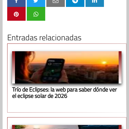
Entradas relacionadas
Trío de Eclipses: la web para saber dónde ver
el eclipse solar de 2026