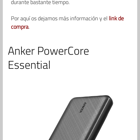
durante bastante tiempo.
Por aquí os dejamos más información y el
link de
compra
.
Anker PowerCore
Essential