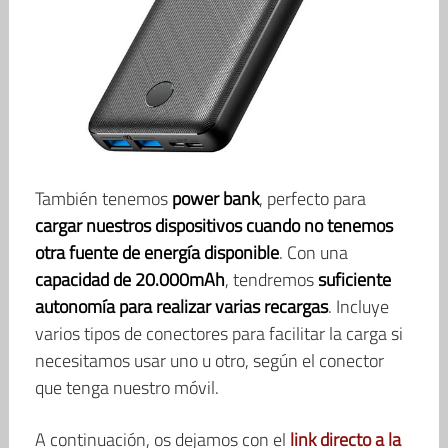
También tenemos
power bank
, perfecto para
cargar nuestros dispositivos cuando no tenemos
otra fuente de energía disponible
. Con una
capacidad de 20.000mAh
, tendremos
suficiente
autonomía para realizar varias recargas
. Incluye
varios tipos de conectores para facilitar la carga si
necesitamos usar uno u otro, según el conector
que tenga nuestro móvil.
A continuación, os dejamos con el
link directo a la