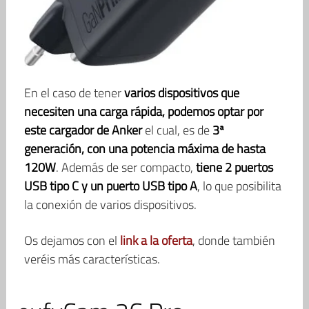
En el caso de tener
varios dispositivos que
necesiten una carga rápida, podemos optar por
este cargador de Anker
el cual, es de
3ª
generación, con una potencia máxima de hasta
120W
. Además de ser compacto,
tiene 2 puertos
USB tipo C y un puerto USB tipo A
, lo que posibilita
la conexión de varios dispositivos.
Os dejamos con el
link a la oferta
, donde también
veréis más características.