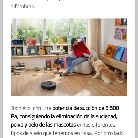
alfombras.
Todo ello, con una
potencia de succión de 5.500
Pa, consiguiendo la eliminación de la suciedad,
polvo y pelo de las mascotas
en los diferentes
tipos de suelo que tenemos en casa. Por otro lado,