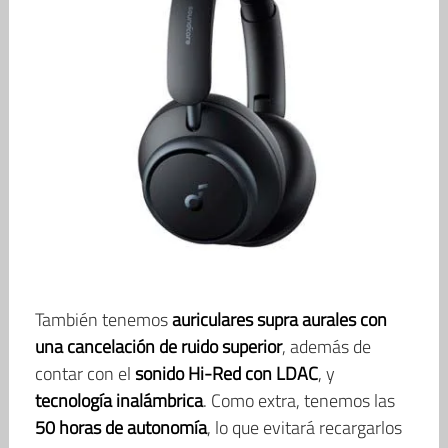
También tenemos
auriculares supra aurales con
una cancelación de ruido superior
, además de
contar con el
sonido Hi-Red con LDAC
, y
tecnología inalámbrica
. Como extra, tenemos las
50 horas de autonomía
, lo que evitará recargarlos