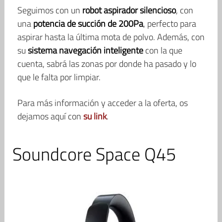
Seguimos con un
robot aspirador silencioso
, con
una
potencia de succión de 200Pa
, perfecto para
aspirar hasta la última mota de polvo. Además, con
su
sistema navegación inteligente
con la que
cuenta, sabrá las zonas por donde ha pasado y lo
que le falta por limpiar.
Para más información y acceder a la oferta, os
dejamos aquí con
su link
.
Soundcore Space Q45