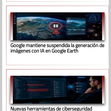
Google mantiene suspendida la generación de
imágenes con IA en Google Earth
Nuevas herramientas de ciberseguridad