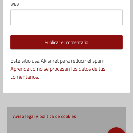
WEB
Este sitio usa Akismet para reducir el spam.
Aprende cómo se procesan los datos de tus
comentarios.
Aviso legal y política de cookies