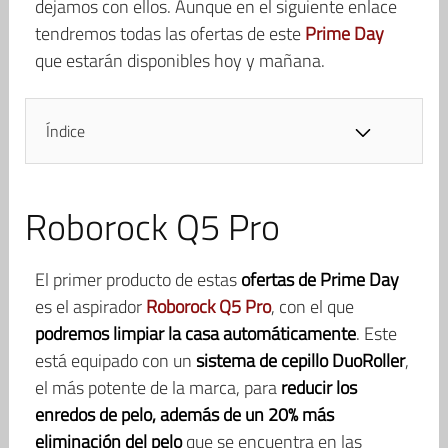
dejamos con ellos. Aunque en el siguiente enlace
tendremos todas las ofertas de este
Prime Day
que estarán disponibles hoy y mañana.
Índice
Roborock Q5 Pro
El primer producto de estas
ofertas de Prime Day
es el aspirador
Roborock Q5 Pro
, con el que
podremos limpiar la casa automáticamente
. Este
está equipado con un
sistema de cepillo DuoRoller
,
el más potente de la marca, para
reducir los
enredos de pelo, además de un 20% más
eliminación del pelo
que se encuentra en las