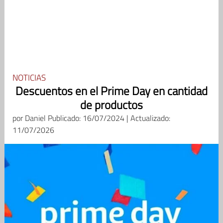
NOTICIAS
Descuentos en el Prime Day en cantidad
de productos
por
Daniel
Publicado: 16/07/2024 | Actualizado:
11/07/2026