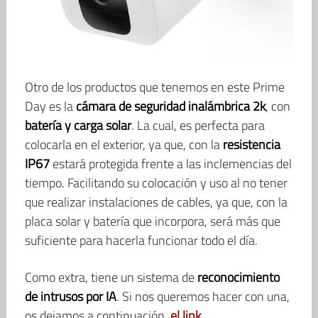
Otro de los productos que tenemos en este Prime
Day es la
cámara de seguridad inalámbrica 2k
, con
batería y carga solar
. La cual, es perfecta para
colocarla en el exterior, ya que, con la
resistencia
IP67
estará protegida frente a las inclemencias del
tiempo. Facilitando su colocación y uso al no tener
que realizar instalaciones de cables, ya que, con la
placa solar y batería que incorpora, será más que
suficiente para hacerla funcionar todo el día.
Como extra, tiene un sistema de
reconocimiento
de intrusos por IA
. Si nos queremos hacer con una,
os dejamos a continuación,
el link
.