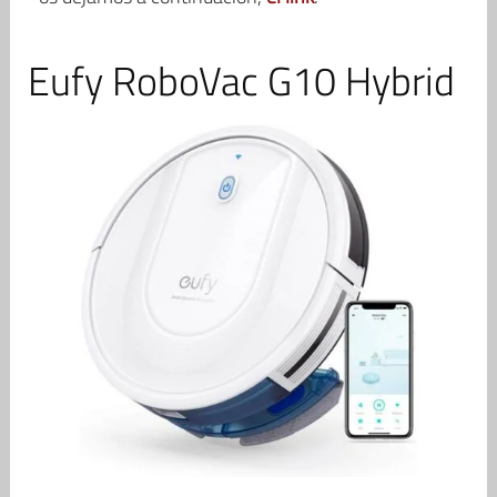
Eufy RoboVac G10 Hybrid