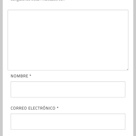
NOMBRE
*
CORREO ELECTRÓNICO
*