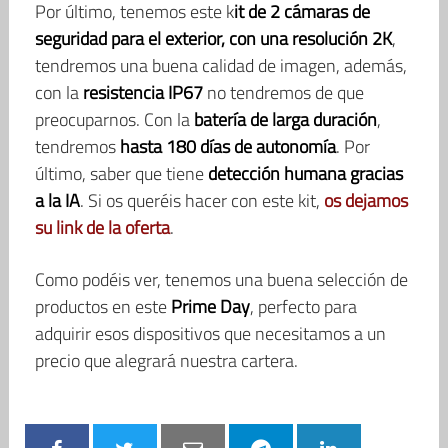
Por último, tenemos este k
it de 2 cámaras de
seguridad para el exterior, con una resolución 2K
,
tendremos una buena calidad de imagen, además,
con la
resistencia IP67
no tendremos de que
preocuparnos. Con la
batería de larga duración
,
tendremos
hasta 180 días de autonomía
. Por
último, saber que tiene
detección humana gracias
a la IA
. Si os queréis hacer con este kit,
os dejamos
su link de la oferta
.
Como podéis ver, tenemos una buena selección de
productos en este
Prime Day
, perfecto para
adquirir esos dispositivos que necesitamos a un
precio que alegrará nuestra cartera.