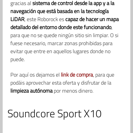
gracias al
sistema de control desde la app y a la
navegación que está basada en la tecnología
LiDAR
, este Roborock es
capaz de hacer un mapa
detallado del entorno donde este funcionando
,
para que no se quede ningún sitio sin limpiar. O si
fuese necesario, marcar zonas prohibidas para
evitar que entre en aquellos lugares donde no
puede.
Por aquí os dejamos el
link de compra
, para que
podáis aprovechar esta oferta y disfrutar de la
limpieza autónoma
por menos dinero.
Soundcore Sport X10