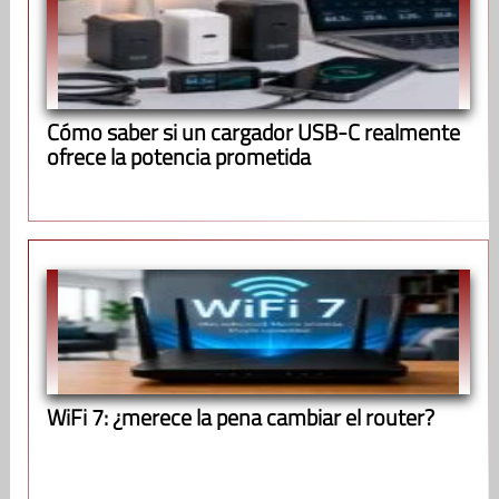
Cómo saber si un cargador USB-C realmente
ofrece la potencia prometida
WiFi 7: ¿merece la pena cambiar el router?