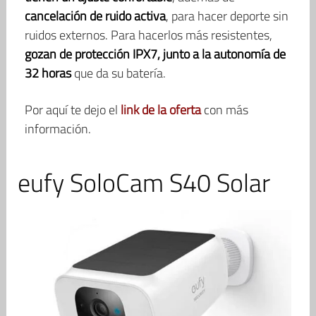
cancelación de ruido activa
, para hacer deporte sin
ruidos externos. Para hacerlos más resistentes,
gozan de protección IPX7, junto a la autonomía de
32 horas
que da su batería.
Por aquí te dejo el
link de la oferta
con más
información.
eufy SoloCam S40 Solar