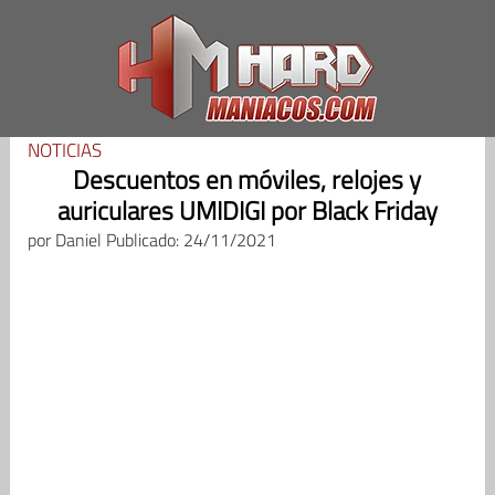
Saltar
al
contenido
NOTICIAS
Descuentos en móviles, relojes y
auriculares UMIDIGI por Black Friday
por
Daniel
Publicado: 24/11/2021