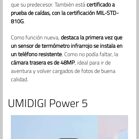
que su predecesor. También está
certificado a
prueba de caídas, con la certificación MIL-STD-
810G
.
Como función nueva,
destaca la primera vez que
un sensor de termómetro infrarrojo se instala en
un teléfono resistente
. Como no podía faltar, la
cámara trasera es de 48MP
, ideal para ir de
aventura y volver cargados de fotos de buena
calidad.
UMIDIGI Power 5