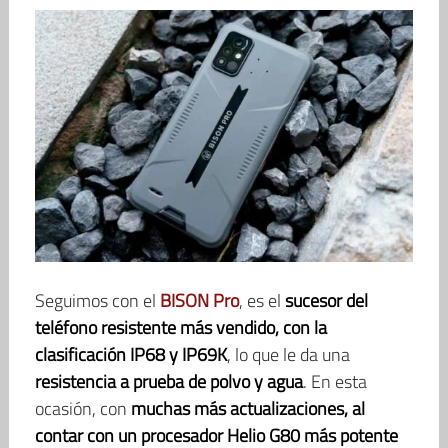
Seguimos con el
BISON Pro
, es el
sucesor del
teléfono resistente más vendido, con la
clasificación IP68 y IP69K
, lo que le da una
resistencia a prueba de polvo y agua
. En esta
ocasión, con
muchas más actualizaciones, al
contar con un procesador Helio G80 más potente