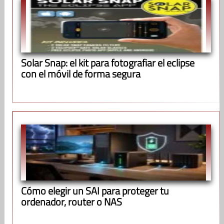
Solar Snap: el kit para fotografiar el eclipse
con el móvil de forma segura
Cómo elegir un SAI para proteger tu
ordenador, router o NAS