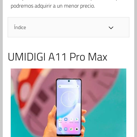
podremos adquirir a un menor precio.
Índice
UMIDIGI A11 Pro Max