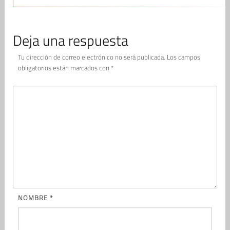
Deja una respuesta
Tu dirección de correo electrónico no será publicada.
Los campos
obligatorios están marcados con
*
NOMBRE
*