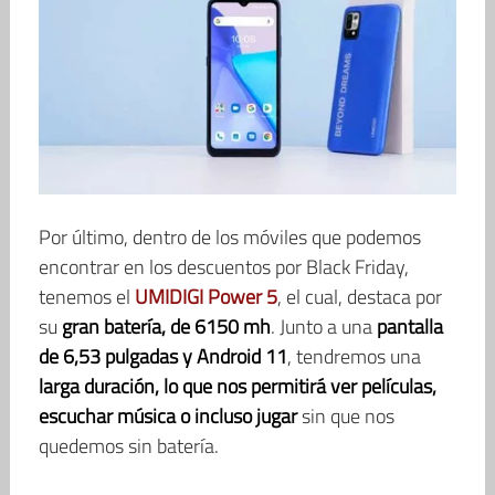
Por último, dentro de los móviles que podemos
encontrar en los descuentos por Black Friday,
tenemos el
UMIDIGI Power 5
, el cual, destaca por
su
gran batería, de 6150 mh
. Junto a una
pantalla
de 6,53 pulgadas y Android 11
, tendremos una
larga duración, lo que nos permitirá ver películas,
escuchar música o incluso jugar
sin que nos
quedemos sin batería.