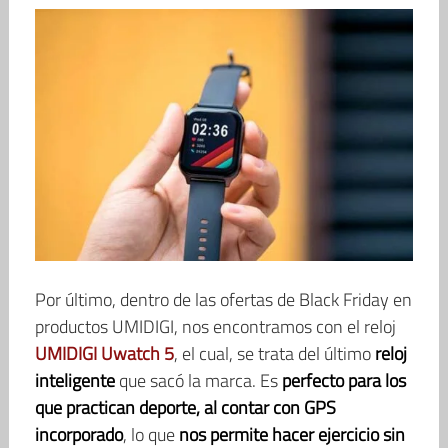
Por último, dentro de las ofertas de Black Friday en
productos UMIDIGI, nos encontramos con el reloj
UMIDIGI Uwatch 5
, el cual, se trata del último
reloj
inteligente
que sacó la marca. Es
perfecto para los
que practican deporte, al contar con GPS
incorporado
, lo que
nos permite hacer ejercicio sin