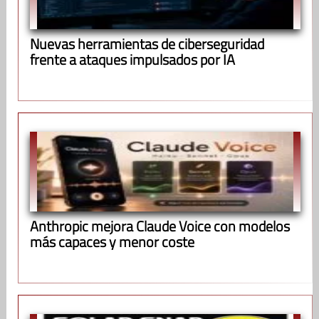
Nuevas herramientas de ciberseguridad
frente a ataques impulsados por IA
Anthropic mejora Claude Voice con modelos
más capaces y menor coste