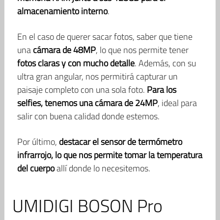
almacenamiento interno
.
En el caso de querer sacar fotos, saber que tiene
una
cámara de 48MP
, lo que nos permite tener
fotos claras y con mucho detalle
. Además, con su
ultra gran angular, nos permitirá capturar un
paisaje completo con una sola foto.
Para los
selfies, tenemos una cámara de 24MP
, ideal para
salir con buena calidad donde estemos.
Por último,
destacar el sensor de termómetro
infrarrojo, lo que nos permite tomar la temperatura
del cuerpo
allí donde lo necesitemos.
UMIDIGI BOSON Pro