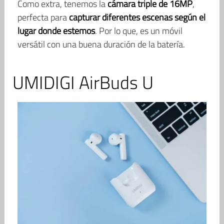
Como extra, tenemos la
cámara triple de 16MP
,
perfecta para
capturar diferentes escenas según el
lugar donde estemos
. Por lo que, es un móvil
versátil con una buena duración de la batería.
UMIDIGI AirBuds U