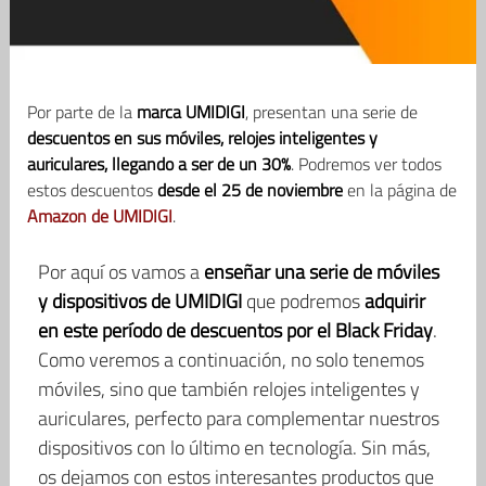
Por parte de la
marca UMIDIGI
, presentan una serie de
descuentos en sus móviles, relojes inteligentes y
auriculares, llegando a ser de un 30%
. Podremos ver todos
estos descuentos
desde el 25 de noviembre
en la página de
Amazon de UMIDIGI
.
Por aquí os vamos a
enseñar una serie de móviles
y dispositivos de UMIDIGI
que podremos
adquirir
en este período de descuentos por el Black Friday
.
Como veremos a continuación, no solo tenemos
móviles, sino que también relojes inteligentes y
auriculares, perfecto para complementar nuestros
dispositivos con lo último en tecnología. Sin más,
os dejamos con estos interesantes productos que