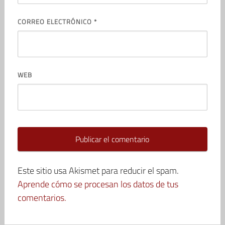
CORREO ELECTRÓNICO
*
WEB
Este sitio usa Akismet para reducir el spam.
Aprende cómo se procesan los datos de tus
comentarios.