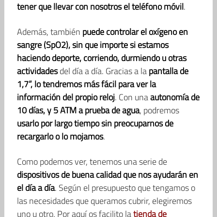
tener que llevar con nosotros el teléfono móvil
.
Además, también
puede controlar el oxígeno en
sangre (SpO2), sin que importe si estamos
haciendo deporte, corriendo, durmiendo u otras
actividades
del día a día. Gracias a la
pantalla de
1,7”, lo tendremos más fácil para ver la
información del propio reloj
. Con una
autonomía de
10 días, y 5 ATM a prueba de agua
, podremos
usarlo por largo tiempo sin preocuparnos de
recargarlo o lo mojamos
.
Como podemos ver, tenemos una serie de
dispositivos de buena calidad que nos ayudarán en
el día a día
. Según el presupuesto que tengamos o
las necesidades que queramos cubrir, elegiremos
uno u otro. Por aquí os facilito la
tienda de