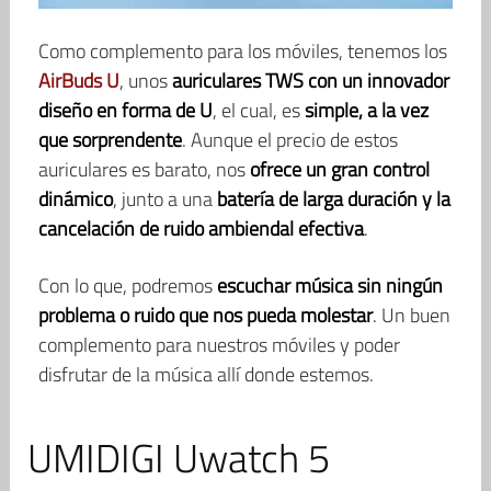
Como complemento para los móviles, tenemos los
AirBuds U
, unos
auriculares TWS con un innovador
diseño en forma de U
, el cual, es
simple, a la vez
que sorprendente
. Aunque el precio de estos
auriculares es barato, nos
ofrece un gran control
dinámico
, junto a una
batería de larga duración y la
cancelación de ruido ambiendal efectiva
.
Con lo que, podremos
escuchar música sin ningún
problema o ruido que nos pueda molestar
. Un buen
complemento para nuestros móviles y poder
disfrutar de la música allí donde estemos.
UMIDIGI Uwatch 5