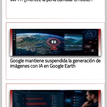
Google mantiene suspendida la generación de
imágenes con IA en Google Earth