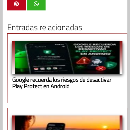
Entradas relacionadas
Google recuerda los riesgos de desactivar
Play Protect en Android