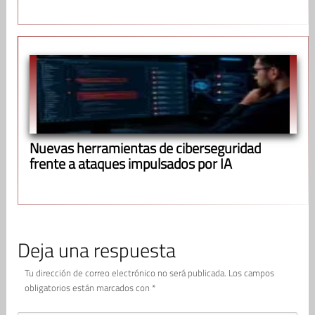
Nuevas herramientas de ciberseguridad
frente a ataques impulsados por IA
Deja una respuesta
Tu dirección de correo electrónico no será publicada.
Los campos
obligatorios están marcados con
*