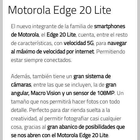
Motorola Edge 20 Lite
El nuevo integrante de la familia de
smartphones
de Motorola
, el
Edge 20 Lite
, cuenta, entre el resto
de características, con
velocidad 5G
, para
navegar
al máximo de velocidad por internet
. Permitiendo
estar siempre conectados.
Además, también tiene un
gran sistema de
cámaras
, entre las que se incluyen, la de
gran
angular, Macro Vision y un sensor de 108MP
. Un
tamaño que nos permitirá hacer fotos con todo
detalle. Perfecto para dar rienda suelta a la
creatividad, al permitir fotografiar casi cualquier
cosa, gracias al
gran abanico de posibilidades que
se nos abren con el Motorola Edge 20 Lite
.