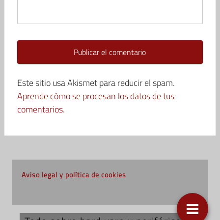
Este sitio usa Akismet para reducir el spam.
Aprende cómo se procesan los datos de tus
comentarios.
Aviso legal y política de cookies