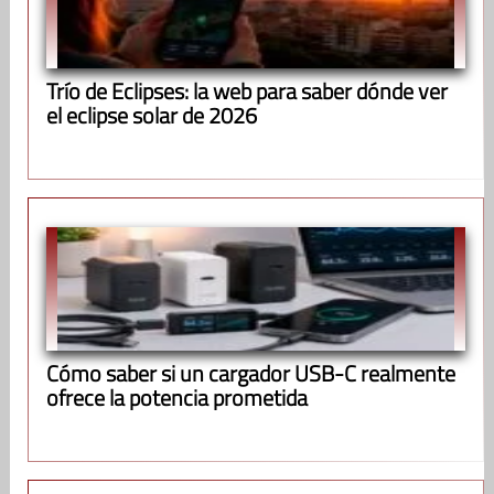
Trío de Eclipses: la web para saber dónde ver
el eclipse solar de 2026
Cómo saber si un cargador USB-C realmente
ofrece la potencia prometida