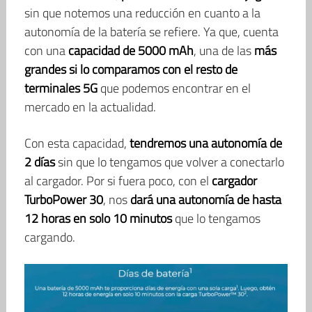
sin que notemos una reducción en cuanto a la
autonomía de la batería se refiere. Ya que, cuenta
con una
capacidad de 5000 mAh
, una de las
más
grandes si lo comparamos con el resto de
terminales 5G
que podemos encontrar en el
mercado en la actualidad.
Con esta capacidad,
tendremos una autonomía de
2 días
sin que lo tengamos que volver a conectarlo
al cargador. Por si fuera poco, con el
cargador
TurboPower 30
, nos
dará una autonomía de hasta
12 horas en solo 10 minutos
que lo tengamos
cargando.