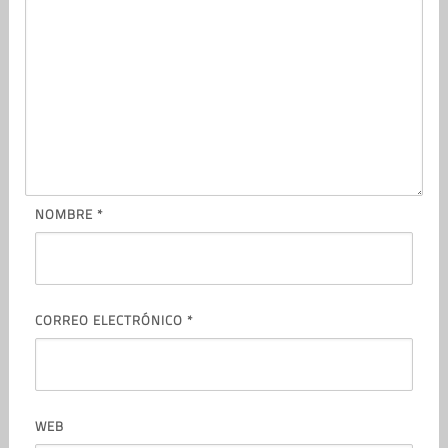
NOMBRE
*
CORREO ELECTRÓNICO
*
WEB