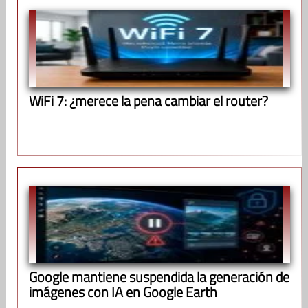
WiFi 7: ¿merece la pena cambiar el router?
Google mantiene suspendida la generación de
imágenes con IA en Google Earth