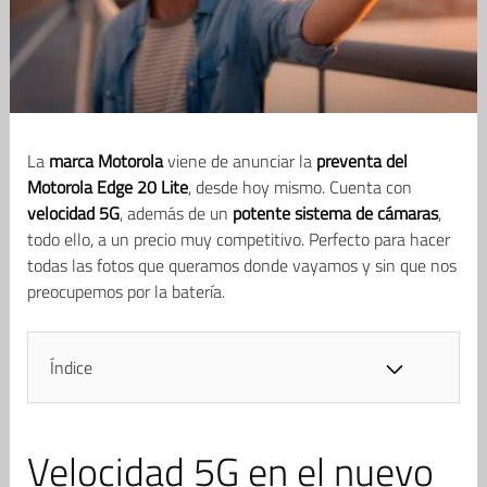
La
marca Motorola
viene de anunciar la
preventa del
Motorola Edge 20 Lite
, desde hoy mismo. Cuenta con
velocidad 5G
, además de un
potente sistema de cámaras
,
todo ello, a un precio muy competitivo. Perfecto para hacer
todas las fotos que queramos donde vayamos y sin que nos
preocupemos por la batería.
Índice
Velocidad 5G en el nuevo