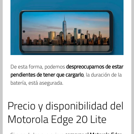
De esta forma, podemos
despreocuparnos de estar
pendientes de tener que cargarlo
, la duración de la
batería, está asegurada.
Precio y disponibilidad del
Motorola Edge 20 Lite